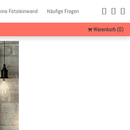
eine Fotoleinwand
Häufige Fragen
Warenkorb
(0)