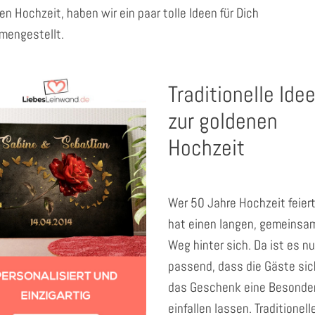
en Hochzeit, haben wir ein paar tolle Ideen für Dich
mengestellt.
Traditionelle Ide
zur goldenen
Hochzeit
Wer 50 Jahre Hochzeit feiert
hat einen langen, gemeinsa
Weg hinter sich. Da ist es nu
passend, dass die Gäste sic
das Geschenk eine Besonder
einfallen lassen. Traditionell