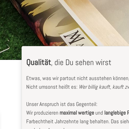
Qualität
, die Du sehen wirst
Etwas, was wir partout nicht ausstehen können, 
Nicht umsonst heißt es:
Wer billig kauft, kauft 
Unser Anspruch ist das Gegenteil:
Wir produzieren
maximal wertige
und
langlebige 
Farbechtheit Jahrzehnte lang behalten. Das sieh