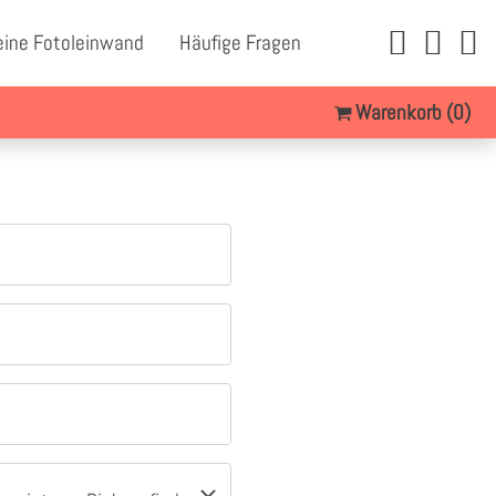
eine Fotoleinwand
Häufige Fragen
Warenkorb
(0)