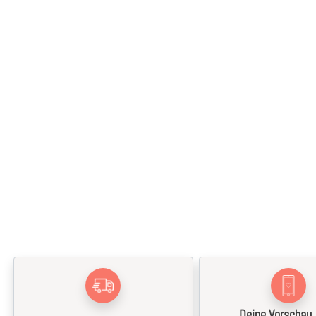
Deine Vorschau,