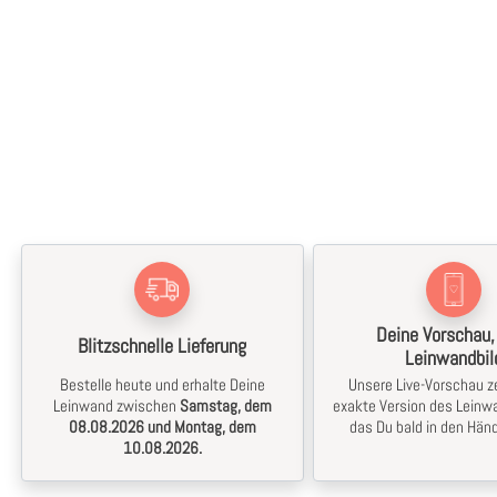
Deine Vorschau,
Blitzschnelle Lieferung
Leinwandbil
Bestelle heute und erhalte Deine
Unsere Live-Vorschau ze
Leinwand zwischen
Samstag, dem
exakte Version des Leinwa
08.08.2026 und Montag, dem
das Du bald in den Händ
10.08.2026.