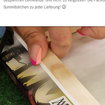
Gummibärchen zu jeder Lieferung! 😉