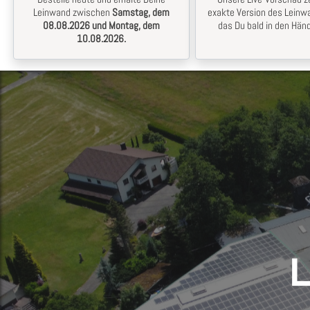
Leinwand zwischen
Samstag, dem
exakte Version des Leinwa
08.08.2026 und Montag, dem
das Du bald in den Händ
10.08.2026.