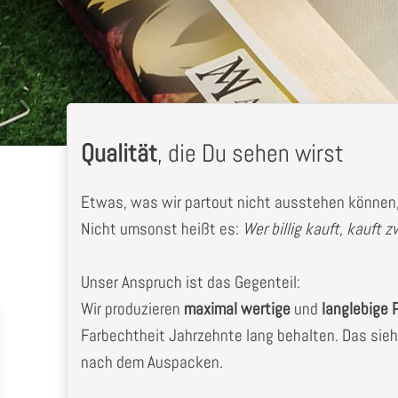
Qualität
, die Du sehen wirst
Etwas, was wir partout nicht ausstehen können, 
Nicht umsonst heißt es:
Wer billig kauft, kauft 
Unser Anspruch ist das Gegenteil:
Wir produzieren
maximal wertige
und
langlebige 
Farbechtheit Jahrzehnte lang behalten. Das sieh
nach dem Auspacken.