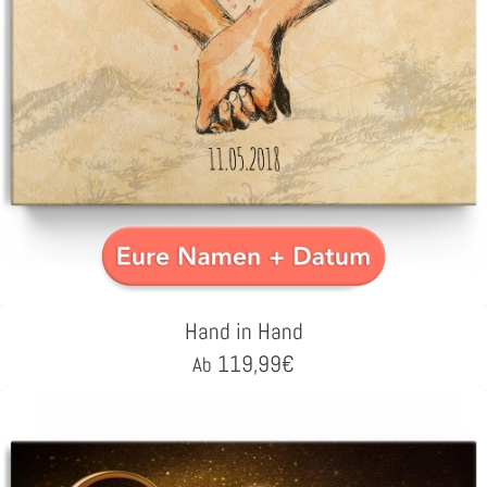
Hand in Hand
119,99
€
Ab