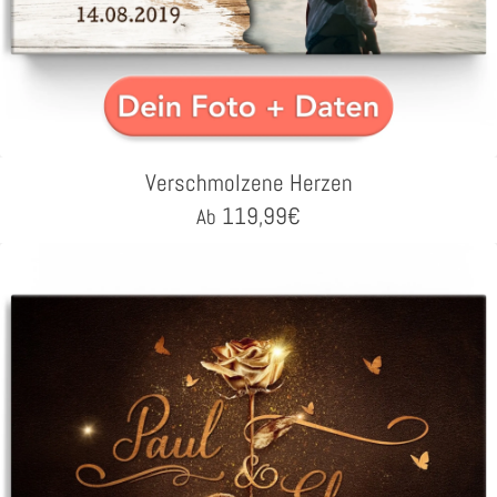
Verschmolzene Herzen
119,99
€
Ab