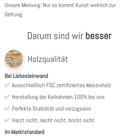
Unsere Meinung: Nur so kommt Kunst wirklich zur
Geltung.
Darum sind wir
besser
Holzqualität
Bei Liebesleinwand
✅
Ausschließlich FSC zertifiziertes Massivholz
✅
Herstellung der Keilrahmen 100% bei uns
✅
Perfekte Stabilität und verzugsarm
✅
Harzt nicht, riecht nicht, bricht nicht
Im Marktstandard