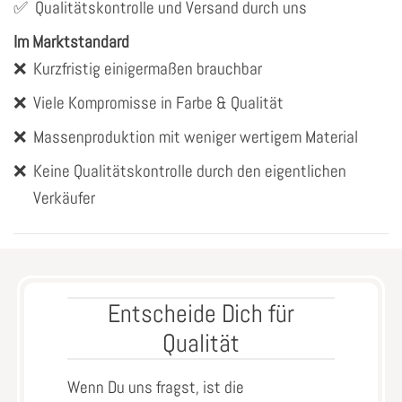
✅
Qualitätskontrolle und Versand durch uns
Im Marktstandard
❌
Kurzfristig einigermaßen brauchbar
❌
Viele Kompromisse in Farbe & Qualität
❌
Massenproduktion mit weniger wertigem Material
❌
Keine Qualitätskontrolle durch den eigentlichen
Verkäufer
Entscheide Dich für
Qualität
Wenn Du uns fragst, ist die