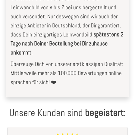
Leinwandbild von A bis Z bei uns hergestellt und
auch versendet. Nur deswegen sind wir auch der
einzige Anbieter in Deutschland, der Dir garantiert,
dass Dein einzigartiges Leinwandbild
spätestens 2
Tage nach Deiner Bestellung bei Dir zuhause
ankommt
.
Überzeuge Dich von unserer erstklassigen Qualität:
Mittlerweile mehr als 100.000 Bewertungen online
sprechen für sich! ❤️
Unsere Kunden sind
begeistert
: