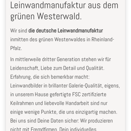
Leinwandmanufaktur aus dem
grünen Westerwald.
Wir sind
die deutsche Leinwandmanufaktur
inmitten des grünen Westerwaldes in Rheinland-
Pfalz.
In mittlerweile dritter Generation stehen wir für
Leidenschaft, Liebe zum Detail und Qualität.
Erfahrung, die sich bemerkbar macht:
Leinwandbilder in brillanter Galerie-Qualität, eigens,
in unserem Hause gefertigte FSC zertifizierte
Keilrahmen und liebevolle Handarbeit sind nur
einige wenige Punkte, die uns einzigartig machen.
Bei uns sind Deine Daten sicher: Wir produzieren
nicht mit Fremdfirmen, Dein individuelles