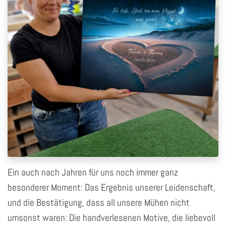
Ein auch nach Jahren für uns noch immer ganz
besonderer Moment: Das Ergebnis unserer Leidenschaft,
und die Bestätigung, dass all unsere Mühen nicht
umsonst waren: Die handverlesenen Motive, die liebevoll