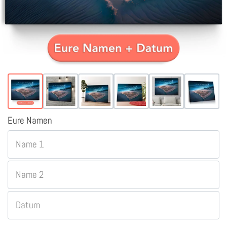
Eure Namen
Name 1
Name 2
Datum