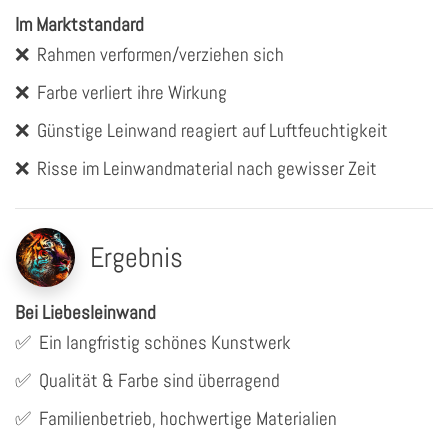
Im Marktstandard
❌
Rahmen verformen/verziehen sich
❌
Farbe verliert ihre Wirkung
❌
Günstige Leinwand reagiert auf Luftfeuchtigkeit
❌
Risse im Leinwandmaterial nach gewisser Zeit
Ergebnis
Bei Liebesleinwand
✅
Ein langfristig schönes Kunstwerk
✅
Qualität & Farbe sind überragend
✅
Familienbetrieb, hochwertige Materialien