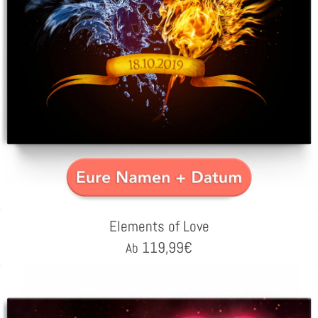
Elements of Love
119,99
€
Ab