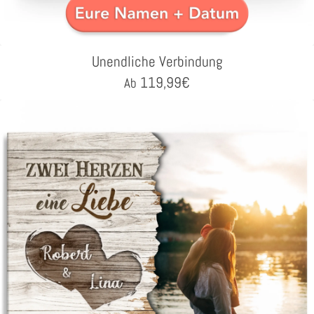
Unendliche Verbindung
119,99
€
Ab