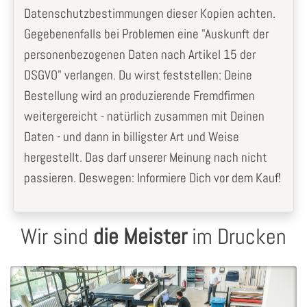
Datenschutzbestimmungen dieser Kopien achten.
Gegebenenfalls bei Problemen eine "Auskunft der
personenbezogenen Daten nach Artikel 15 der
DSGVO" verlangen. Du wirst feststellen: Deine
Bestellung wird an produzierende Fremdfirmen
weitergereicht - natürlich zusammen mit Deinen
Daten - und dann in billigster Art und Weise
hergestellt. Das darf unserer Meinung nach nicht
passieren. Deswegen: Informiere Dich vor dem Kauf!
Wir sind
die Meister
im Drucken