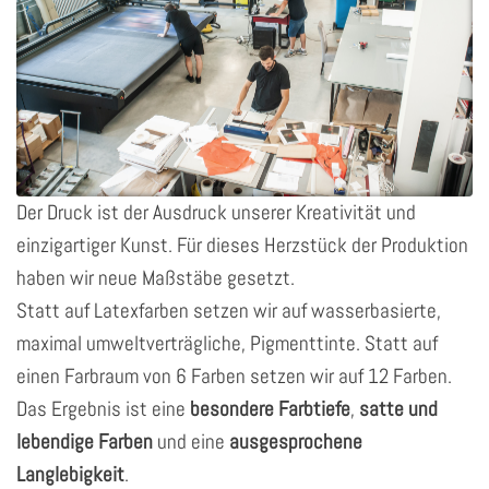
Der Druck ist der Ausdruck unserer Kreativität und
einzigartiger Kunst. Für dieses Herzstück der Produktion
haben wir neue Maßstäbe gesetzt.
Statt auf Latexfarben setzen wir auf wasserbasierte,
maximal umweltverträgliche, Pigmenttinte. Statt auf
einen Farbraum von 6 Farben setzen wir auf 12 Farben.
Das Ergebnis ist eine
besondere Farbtiefe
,
satte und
lebendige Farben
und eine
ausgesprochene
Langlebigkeit
.