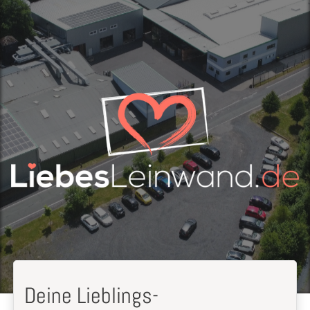
Deine Lieblings-