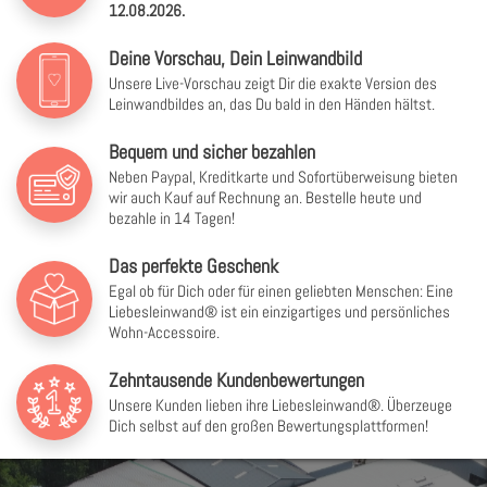
12.08.2026.
Deine Vorschau, Dein Leinwandbild
Unsere Live-Vorschau zeigt Dir die exakte Version des
Leinwandbildes an, das Du bald in den Händen hältst.
Bequem und sicher bezahlen
Neben Paypal, Kreditkarte und Sofortüberweisung bieten
wir auch Kauf auf Rechnung an. Bestelle heute und
bezahle in 14 Tagen!
Das perfekte Geschenk
Egal ob für Dich oder für einen geliebten Menschen: Eine
Liebesleinwand® ist ein einzigartiges und persönliches
Wohn-Accessoire.
Zehntausende Kundenbewertungen
Unsere Kunden lieben ihre Liebesleinwand®. Überzeuge
Dich selbst auf den großen Bewertungsplattformen!