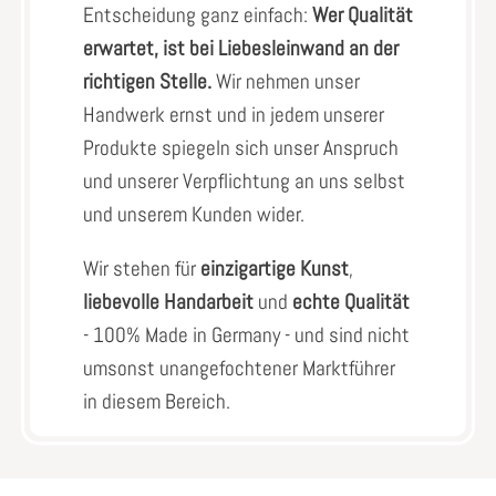
Entscheidung ganz einfach:
Wer Qualität
erwartet, ist bei Liebesleinwand an der
richtigen Stelle.
Wir nehmen unser
Handwerk ernst und in jedem unserer
Produkte spiegeln sich unser Anspruch
und unserer Verpflichtung an uns selbst
und unserem Kunden wider.
Wir stehen für
einzigartige Kunst
,
liebevolle Handarbeit
und
echte Qualität
- 100% Made in Germany - und sind nicht
umsonst unangefochtener Marktführer
in diesem Bereich.