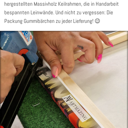
hergestellten Massivholz Keilrahmen, die in Handarbeit
bespannten Leinwände. Und nicht zu vergessen: Die
Packung Gummibärchen zu jeder Lieferung! 😉