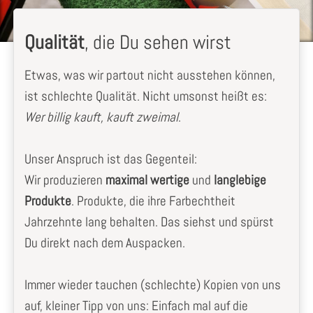
Qualität
, die Du sehen wirst
Etwas, was wir partout nicht ausstehen können,
ist schlechte Qualität. Nicht umsonst heißt es:
Wer billig kauft, kauft zweimal
.
Unser Anspruch ist das Gegenteil:
Wir produzieren
maximal wertige
und
langlebige
Produkte
. Produkte, die ihre Farbechtheit
Jahrzehnte lang behalten. Das siehst und spürst
Du direkt nach dem Auspacken.
Immer wieder tauchen (schlechte) Kopien von uns
auf, kleiner Tipp von uns: Einfach mal auf die