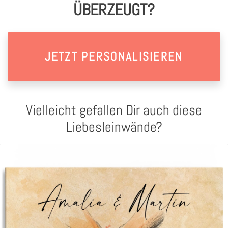
ÜBERZEUGT?
JETZT PERSONALISIEREN
Vielleicht gefallen Dir auch diese
Liebesleinwände?