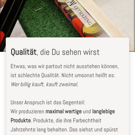
Qualität
, die Du sehen wirst
Etwas, was wir partout nicht ausstehen können,
ist schlechte Qualität. Nicht umsonst heißt es:
Wer billig kauft, kauft zweimal
.
Unser Anspruch ist das Gegenteil:
Wir produzieren
maximal wertige
und
langlebige
Produkte
. Produkte, die ihre Farbechtheit
Jahrzehnte lang behalten. Das siehst und spürst