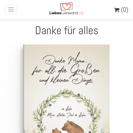
(0)
Danke für alles