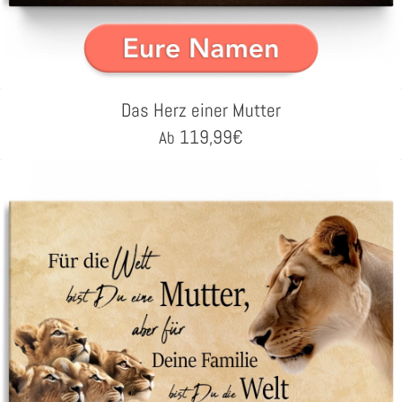
Das Herz einer Mutter
119,99
€
Ab