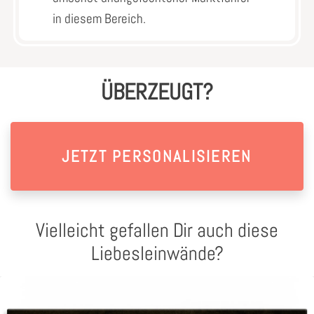
in diesem Bereich.
ÜBERZEUGT?
JETZT PERSONALISIEREN
Vielleicht gefallen Dir auch diese
Liebesleinwände?