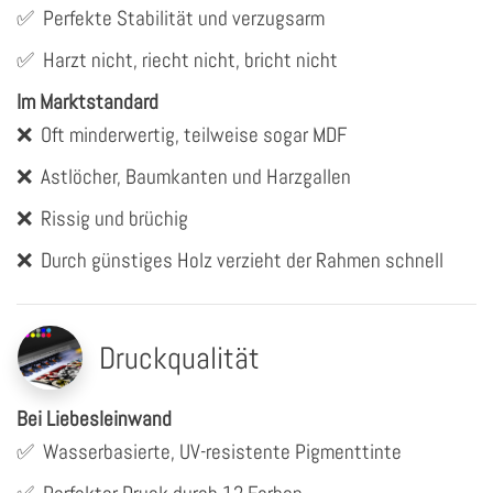
✅
Perfekte Stabilität und verzugsarm
✅
Harzt nicht, riecht nicht, bricht nicht
Im Marktstandard
❌
Oft minderwertig, teilweise sogar MDF
❌
Astlöcher, Baumkanten und Harzgallen
❌
Rissig und brüchig
❌
Durch günstiges Holz verzieht der Rahmen schnell
Druckqualität
Bei Liebesleinwand
✅
Wasserbasierte, UV-resistente Pigmenttinte