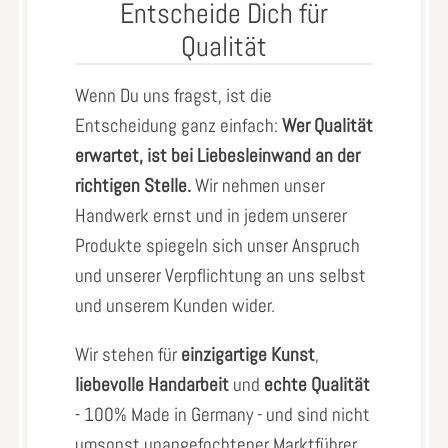
Entscheide Dich für
Qualität
Wenn Du uns fragst, ist die
Entscheidung ganz einfach:
Wer Qualität
erwartet, ist bei Liebesleinwand an der
richtigen Stelle.
Wir nehmen unser
Handwerk ernst und in jedem unserer
Produkte spiegeln sich unser Anspruch
und unserer Verpflichtung an uns selbst
und unserem Kunden wider.
Wir stehen für
einzigartige Kunst
,
liebevolle Handarbeit
und
echte Qualität
- 100% Made in Germany - und sind nicht
umsonst unangefochtener Marktführer