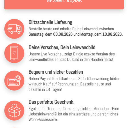
GESAMT: 45,99€
Blitzschnelle Lieferung
Bestelle heute und erhalte Deine Leinwand zwischen
Samstag, dem 08.08.2026 und Montag, dem 10.08.2026.
Deine Vorschau, Dein Leinwandbild
Unsere Live-Vorschau zeigt Dir die exakte Version des
Leinwandbildes an, das Du bald in den Händen hältst.
Bequem und sicher bezahlen
Neben Paypal, Kreditkarte und Sofortüberweisung bieten
wir auch Kauf auf Rechnung an. Bestelle heute und
bezahle in 14 Tagen!
Das perfekte Geschenk
Egal ob für Dich oder für einen geliebten Menschen: Eine
Liebesleinwand® ist ein einzigartiges und persönliches
Wohn-Accessoire.