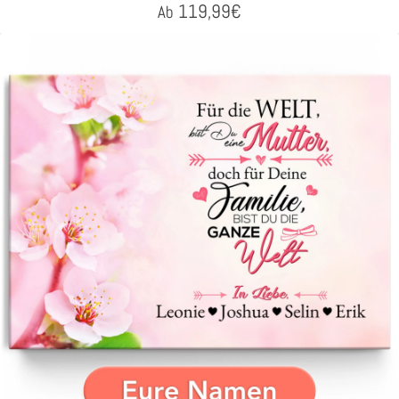
119,99
€
Ab