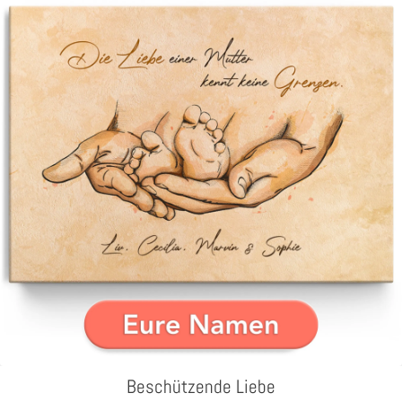
Beschützende Liebe