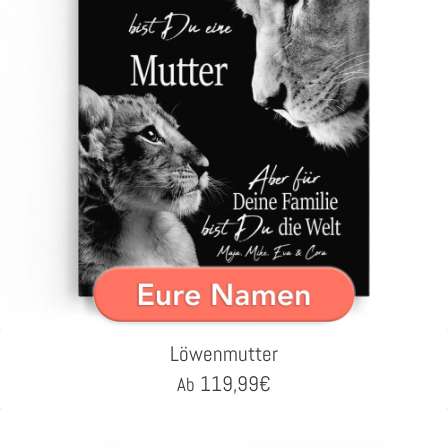
Löwenmutter
119,99
€
Ab