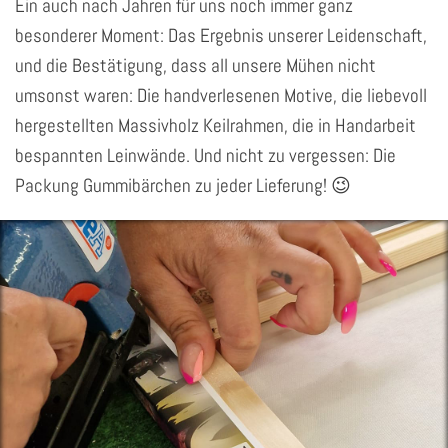
Ein auch nach Jahren für uns noch immer ganz
besonderer Moment: Das Ergebnis unserer Leidenschaft,
und die Bestätigung, dass all unsere Mühen nicht
umsonst waren: Die handverlesenen Motive, die liebevoll
hergestellten Massivholz Keilrahmen, die in Handarbeit
bespannten Leinwände. Und nicht zu vergessen: Die
Packung Gummibärchen zu jeder Lieferung! 😉