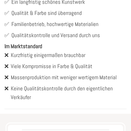
✅
Ein langfristig schönes Kunstwerk
✅
Qualität & Farbe sind überragend
✅
Familienbetrieb, hochwertige Materialien
✅
Qualitätskontrolle und Versand durch uns
Im Marktstandard
❌
Kurzfristig einigermaßen brauchbar
❌
Viele Kompromisse in Farbe & Qualität
❌
Massenproduktion mit weniger wertigem Material
❌
Keine Qualitätskontrolle durch den eigentlichen
Verkäufer