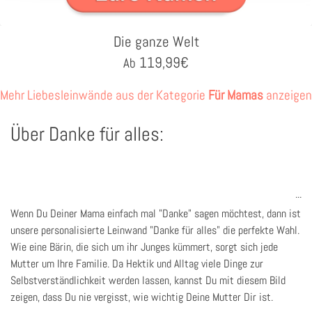
Die ganze Welt
119,99
€
Ab
Mehr Liebesleinwände aus der Kategorie
Für Mamas
anzeigen
Über Danke für alles:
Wenn Du Deiner Mama einfach mal "Danke" sagen möchtest, dann ist
unsere personalisierte Leinwand "Danke für alles" die perfekte Wahl.
Wie eine Bärin, die sich um ihr Junges kümmert, sorgt sich jede
Mutter um Ihre Familie. Da Hektik und Alltag viele Dinge zur
Selbstverständlichkeit werden lassen, kannst Du mit diesem Bild
zeigen, dass Du nie vergisst, wie wichtig Deine Mutter Dir ist.