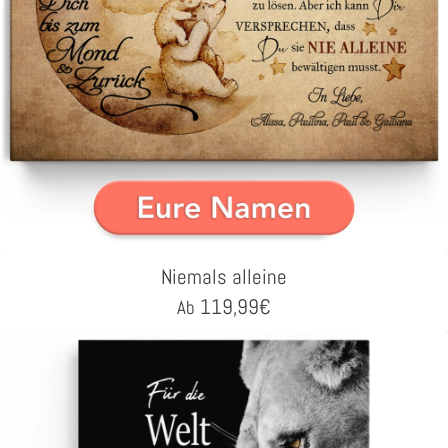
Niemals alleine
119,99
€
Ab