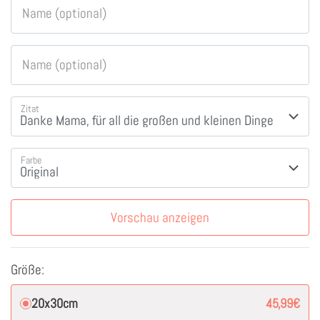
Name (optional)
Name (optional)
Zitat
Farbe
Vorschau anzeigen
Größe:
20x30cm
45,99
€