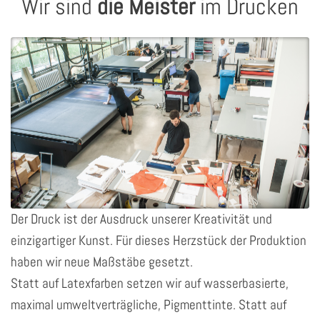
Wir sind
die Meister
im Drucken
Der Druck ist der Ausdruck unserer Kreativität und
einzigartiger Kunst. Für dieses Herzstück der Produktion
haben wir neue Maßstäbe gesetzt.
Statt auf Latexfarben setzen wir auf wasserbasierte,
maximal umweltverträgliche, Pigmenttinte. Statt auf