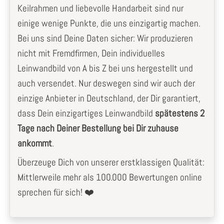
Keilrahmen und liebevolle Handarbeit sind nur
einige wenige Punkte, die uns einzigartig machen.
Bei uns sind Deine Daten sicher: Wir produzieren
nicht mit Fremdfirmen, Dein individuelles
Leinwandbild von A bis Z bei uns hergestellt und
auch versendet. Nur deswegen sind wir auch der
einzige Anbieter in Deutschland, der Dir garantiert,
dass Dein einzigartiges Leinwandbild
spätestens 2
Tage nach Deiner Bestellung bei Dir zuhause
ankommt
.
Überzeuge Dich von unserer erstklassigen Qualität:
Mittlerweile mehr als 100.000 Bewertungen online
sprechen für sich! ❤️