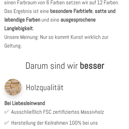
einen Farbraum von 6 Farben setzen wir auf 12 Farben.
Das Ergebnis ist eine
besondere Farbtiefe
,
satte und
lebendige Farben
und eine
ausgesprochene
Langlebigkeit
.
Unsere Meinung: Nur so kommt Kunst wirklich zur
Geltung.
Darum sind wir
besser
Holzqualität
Bei Liebesleinwand
✅
Ausschließlich FSC zertifiziertes Massivholz
✅
Herstellung der Keilrahmen 100% bei uns