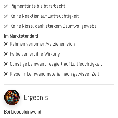
✅
Pigmenttinte bleibt farbecht
✅
Keine Reaktion auf Luftfeuchtigkeit
✅
Keine Risse, dank starkem Baumwollgewebe
Im Marktstandard
❌
Rahmen verformen/verziehen sich
❌
Farbe verliert ihre Wirkung
❌
Günstige Leinwand reagiert auf Luftfeuchtigkeit
❌
Risse im Leinwandmaterial nach gewisser Zeit
Ergebnis
Bei Liebesleinwand