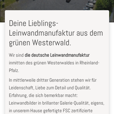
Deine Lieblings-
Leinwandmanufaktur aus dem
grünen Westerwald.
Wir sind
die deutsche Leinwandmanufaktur
inmitten des grünen Westerwaldes in Rheinland-
Pfalz.
In mittlerweile dritter Generation stehen wir für
Leidenschaft, Liebe zum Detail und Qualität.
Erfahrung, die sich bemerkbar macht:
Leinwandbilder in brillanter Galerie-Qualität, eigens,
in unserem Hause gefertigte FSC zertifizierte