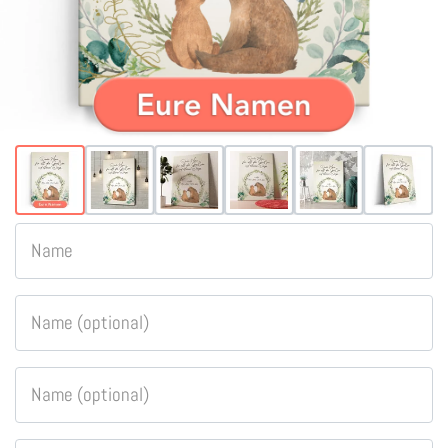
Name
Name (optional)
Name (optional)