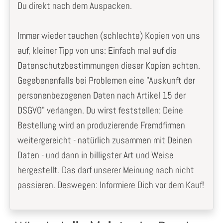
Du direkt nach dem Auspacken.
Immer wieder tauchen (schlechte) Kopien von uns
auf, kleiner Tipp von uns: Einfach mal auf die
Datenschutzbestimmungen dieser Kopien achten.
Gegebenenfalls bei Problemen eine "Auskunft der
personenbezogenen Daten nach Artikel 15 der
DSGVO" verlangen. Du wirst feststellen: Deine
Bestellung wird an produzierende Fremdfirmen
weitergereicht - natürlich zusammen mit Deinen
Daten - und dann in billigster Art und Weise
hergestellt. Das darf unserer Meinung nach nicht
passieren. Deswegen: Informiere Dich vor dem Kauf!