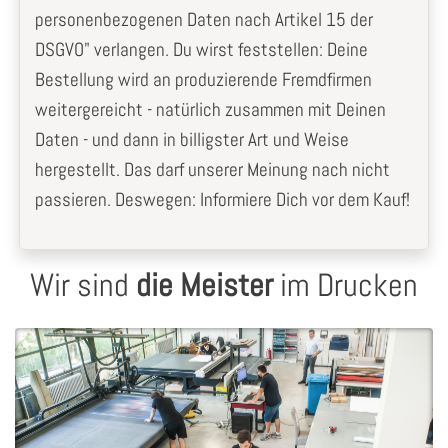
personenbezogenen Daten nach Artikel 15 der
DSGVO" verlangen. Du wirst feststellen: Deine
Bestellung wird an produzierende Fremdfirmen
weitergereicht - natürlich zusammen mit Deinen
Daten - und dann in billigster Art und Weise
hergestellt. Das darf unserer Meinung nach nicht
passieren. Deswegen: Informiere Dich vor dem Kauf!
Wir sind
die Meister
im Drucken