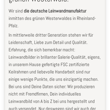
Wir sind
die deutsche Leinwandmanufaktur
inmitten des grünen Westerwaldes in Rheinland-
Pfalz.
In mittlerweile dritter Generation stehen wir für
Leidenschaft, Liebe zum Detail und Qualität.
Erfahrung, die sich bemerkbar macht:
Leinwandbilder in brillanter Galerie-Qualität, eigens,
in unserem Hause gefertigte FSC zertifizierte
Keilrahmen und liebevolle Handarbeit sind nur
einige wenige Punkte, die uns einzigartig machen.
Bei uns sind Deine Daten sicher: Wir produzieren
nicht mit Fremdfirmen, Dein individuelles
Leinwandbild von A bis Z bei uns hergestellt und
auch versendet. Nur deswegen sind wir auch der