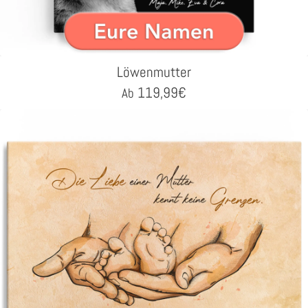
Löwenmutter
119,99
€
Ab