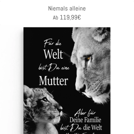
Niemals alleine
119,99
€
Ab