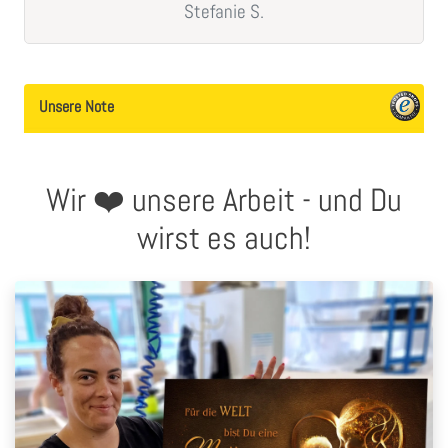
Stefanie
S.
Unsere Note
Wir ❤️ unsere Arbeit - und Du
wirst es auch!