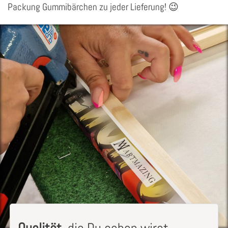
Packung Gummibärchen zu jeder Lieferung! 😉