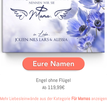
Engel ohne Flügel
119,99
€
Ab
Mehr Liebesleinwände aus der Kategorie
Für Mamas
anzeigen