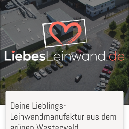
Deine Lieblings-
Leinwandmanufaktur aus dem
grünen Westerwald.