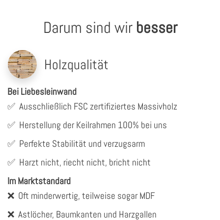
Darum sind wir
besser
Holzqualität
Bei Liebesleinwand
✅
Ausschließlich FSC zertifiziertes Massivholz
✅
Herstellung der Keilrahmen 100% bei uns
✅
Perfekte Stabilität und verzugsarm
✅
Harzt nicht, riecht nicht, bricht nicht
Im Marktstandard
❌
Oft minderwertig, teilweise sogar MDF
❌
Astlöcher, Baumkanten und Harzgallen