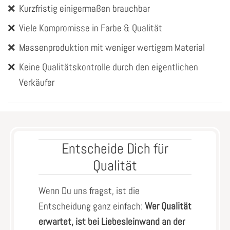
❌
Kurzfristig einigermaßen brauchbar
❌
Viele Kompromisse in Farbe & Qualität
❌
Massenproduktion mit weniger wertigem Material
❌
Keine Qualitätskontrolle durch den eigentlichen
Verkäufer
Entscheide Dich für
Qualität
Wenn Du uns fragst, ist die
Entscheidung ganz einfach:
Wer Qualität
erwartet, ist bei Liebesleinwand an der