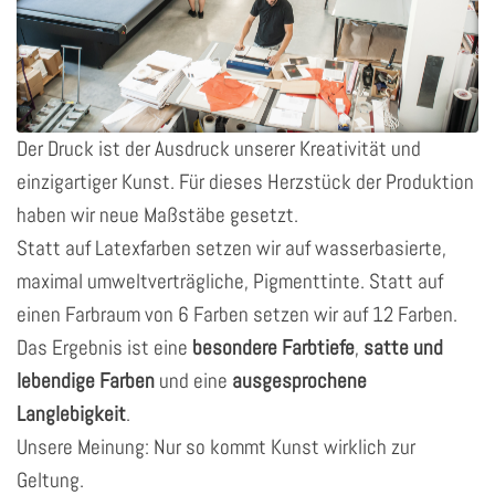
Der Druck ist der Ausdruck unserer Kreativität und
einzigartiger Kunst. Für dieses Herzstück der Produktion
haben wir neue Maßstäbe gesetzt.
Statt auf Latexfarben setzen wir auf wasserbasierte,
maximal umweltverträgliche, Pigmenttinte. Statt auf
einen Farbraum von 6 Farben setzen wir auf 12 Farben.
Das Ergebnis ist eine
besondere Farbtiefe
,
satte und
lebendige Farben
und eine
ausgesprochene
Langlebigkeit
.
Unsere Meinung: Nur so kommt Kunst wirklich zur
Geltung.