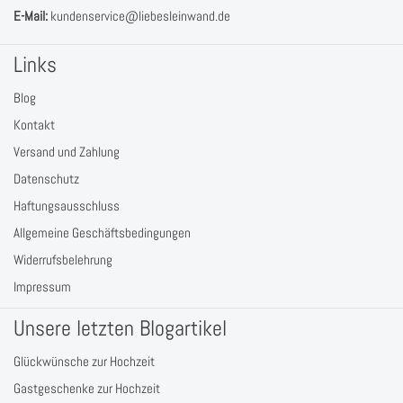
E-Mail:
kundenservice@liebesleinwand.de
Links
Blog
Kontakt
Versand und Zahlung
Datenschutz
Haftungsausschluss
Allgemeine Geschäftsbedingungen
Widerrufsbelehrung
Impressum
Unsere letzten Blogartikel
Glückwünsche zur Hochzeit
Gastgeschenke zur Hochzeit