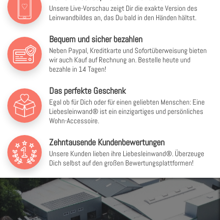
Unsere Live-Vorschau zeigt Dir die exakte Version des
Leinwandbildes an, das Du bald in den Händen hältst.
Bequem und sicher bezahlen
Neben Paypal, Kreditkarte und Sofortüberweisung bieten
wir auch Kauf auf Rechnung an. Bestelle heute und
bezahle in 14 Tagen!
Das perfekte Geschenk
Egal ob für Dich oder für einen geliebten Menschen: Eine
Liebesleinwand® ist ein einzigartiges und persönliches
Wohn-Accessoire.
Zehntausende Kundenbewertungen
Unsere Kunden lieben ihre Liebesleinwand®. Überzeuge
Dich selbst auf den großen Bewertungsplattformen!