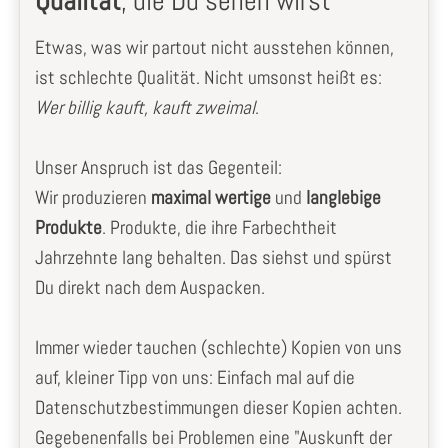
Qualität
, die Du sehen wirst
Etwas, was wir partout nicht ausstehen können,
ist schlechte Qualität. Nicht umsonst heißt es:
Wer billig kauft, kauft zweimal
.
Unser Anspruch ist das Gegenteil:
Wir produzieren
maximal wertige
und
langlebige
Produkte
. Produkte, die ihre Farbechtheit
Jahrzehnte lang behalten. Das siehst und spürst
Du direkt nach dem Auspacken.
Immer wieder tauchen (schlechte) Kopien von uns
auf, kleiner Tipp von uns: Einfach mal auf die
Datenschutzbestimmungen dieser Kopien achten.
Gegebenenfalls bei Problemen eine "Auskunft der