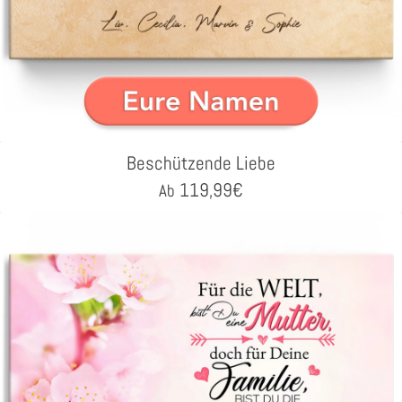
Beschützende Liebe
119,99
€
Ab