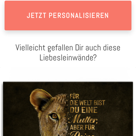
JETZT PERSONALISIEREN
Vielleicht gefallen Dir auch diese
Liebesleinwände?