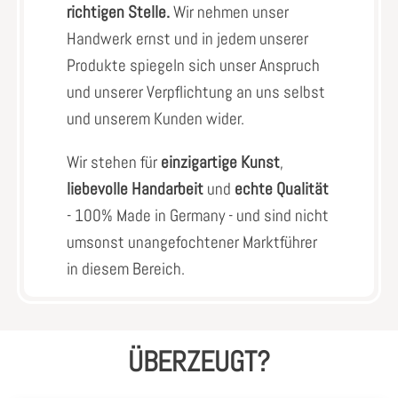
richtigen Stelle.
Wir nehmen unser
Handwerk ernst und in jedem unserer
Produkte spiegeln sich unser Anspruch
und unserer Verpflichtung an uns selbst
und unserem Kunden wider.
Wir stehen für
einzigartige Kunst
,
liebevolle Handarbeit
und
echte Qualität
- 100% Made in Germany - und sind nicht
umsonst unangefochtener Marktführer
in diesem Bereich.
ÜBERZEUGT?