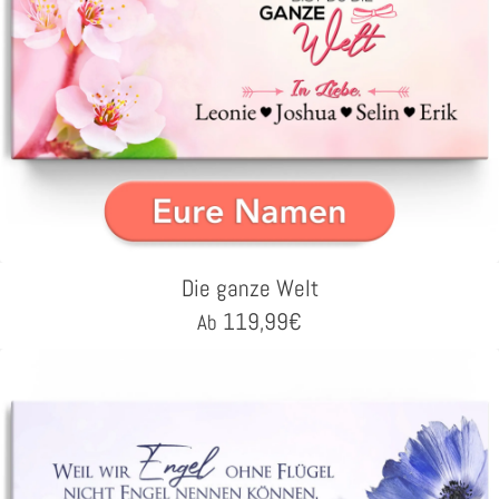
Die ganze Welt
119,99
€
Ab