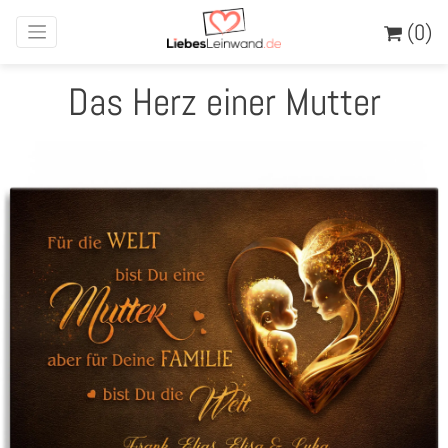
(0)
Das Herz einer Mutter