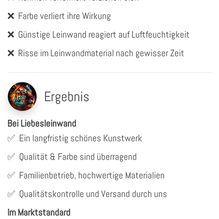
❌
Farbe verliert ihre Wirkung
❌
Günstige Leinwand reagiert auf Luftfeuchtigkeit
❌
Risse im Leinwandmaterial nach gewisser Zeit
Ergebnis
Bei Liebesleinwand
✅
Ein langfristig schönes Kunstwerk
✅
Qualität & Farbe sind überragend
✅
Familienbetrieb, hochwertige Materialien
✅
Qualitätskontrolle und Versand durch uns
Im Marktstandard