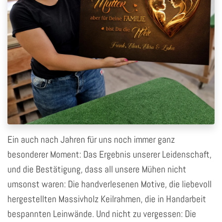
Ein auch nach Jahren für uns noch immer ganz
besonderer Moment: Das Ergebnis unserer Leidenschaft,
und die Bestätigung, dass all unsere Mühen nicht
umsonst waren: Die handverlesenen Motive, die liebevoll
hergestellten Massivholz Keilrahmen, die in Handarbeit
bespannten Leinwände. Und nicht zu vergessen: Die