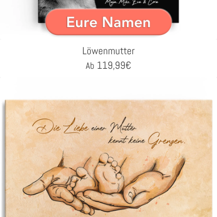
Löwenmutter
119,99
€
Ab