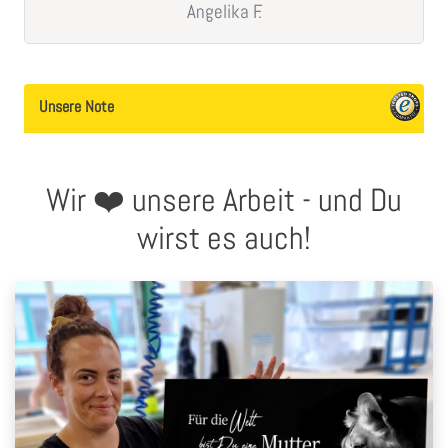
Angelika
F.
Unsere Note
Wir ❤️ unsere Arbeit - und Du
wirst es auch!