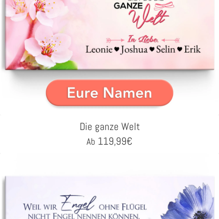
Die ganze Welt
119,99
€
Ab