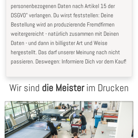
personenbezogenen Daten nach Artikel 15 der
DSGVO" verlangen. Du wirst feststellen: Deine
Bestellung wird an produzierende Fremdfirmen
weitergereicht - natürlich zusammen mit Deinen
Daten - und dann in billigster Art und Weise
hergestellt. Das darf unserer Meinung nach nicht
passieren. Deswegen: Informiere Dich vor dem Kauf!
Wir sind
die Meister
im Drucken