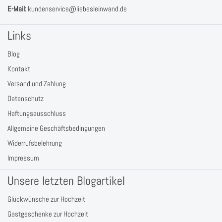
E-Mail:
kundenservice@liebesleinwand.de
Links
Blog
Kontakt
Versand und Zahlung
Datenschutz
Haftungsausschluss
Allgemeine Geschäftsbedingungen
Widerrufsbelehrung
Impressum
Unsere letzten Blogartikel
Glückwünsche zur Hochzeit
Gastgeschenke zur Hochzeit