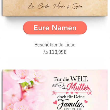
Beschützende Liebe
119,99
€
Ab