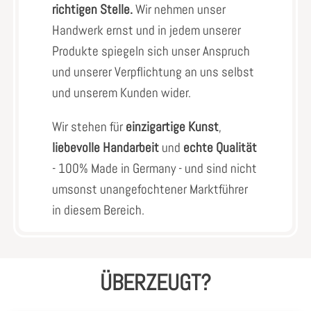
richtigen Stelle.
Wir nehmen unser
Handwerk ernst und in jedem unserer
Produkte spiegeln sich unser Anspruch
und unserer Verpflichtung an uns selbst
und unserem Kunden wider.
Wir stehen für
einzigartige Kunst
,
liebevolle Handarbeit
und
echte Qualität
- 100% Made in Germany - und sind nicht
umsonst unangefochtener Marktführer
in diesem Bereich.
ÜBERZEUGT?