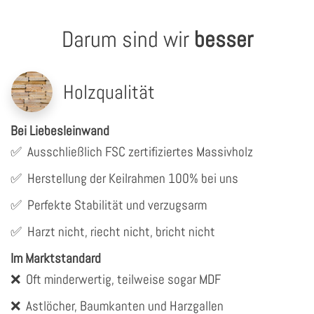
Darum sind wir
besser
Holzqualität
Bei Liebesleinwand
✅
Ausschließlich FSC zertifiziertes Massivholz
✅
Herstellung der Keilrahmen 100% bei uns
✅
Perfekte Stabilität und verzugsarm
✅
Harzt nicht, riecht nicht, bricht nicht
Im Marktstandard
❌
Oft minderwertig, teilweise sogar MDF
❌
Astlöcher, Baumkanten und Harzgallen