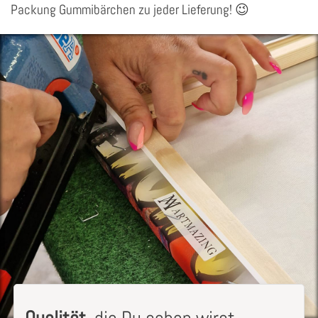
Packung Gummibärchen zu jeder Lieferung! 😉