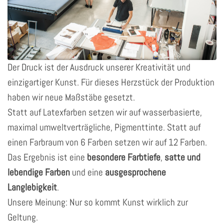
Der Druck ist der Ausdruck unserer Kreativität und
einzigartiger Kunst. Für dieses Herzstück der Produktion
haben wir neue Maßstäbe gesetzt.
Statt auf Latexfarben setzen wir auf wasserbasierte,
maximal umweltverträgliche, Pigmenttinte. Statt auf
einen Farbraum von 6 Farben setzen wir auf 12 Farben.
Das Ergebnis ist eine
besondere Farbtiefe
,
satte und
lebendige Farben
und eine
ausgesprochene
Langlebigkeit
.
Unsere Meinung: Nur so kommt Kunst wirklich zur
Geltung.