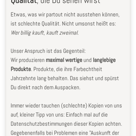
Qualität
, die Du sehen wirst
Etwas, was wir partout nicht ausstehen können,
ist schlechte Qualität. Nicht umsonst heißt es:
Wer billig kauft, kauft zweimal
.
Unser Anspruch ist das Gegenteil:
Wir produzieren
maximal wertige
und
langlebige
Produkte
. Produkte, die ihre Farbechtheit
Jahrzehnte lang behalten. Das siehst und spürst
Du direkt nach dem Auspacken.
Immer wieder tauchen (schlechte) Kopien von uns
auf, kleiner Tipp von uns: Einfach mal auf die
Datenschutzbestimmungen dieser Kopien achten.
Gegebenenfalls bei Problemen eine "Auskunft der