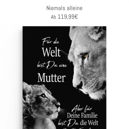
Niemals alleine
119,99
€
Ab