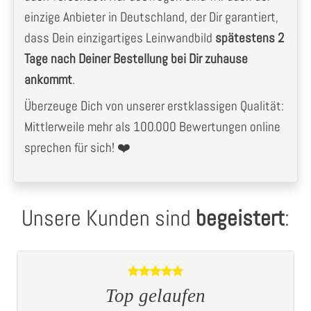
einzige Anbieter in Deutschland, der Dir garantiert,
dass Dein einzigartiges Leinwandbild
spätestens 2
Tage nach Deiner Bestellung bei Dir zuhause
ankommt
.
Überzeuge Dich von unserer erstklassigen Qualität:
Mittlerweile mehr als 100.000 Bewertungen online
sprechen für sich! ❤️
Unsere Kunden sind
begeistert
:
t
Top gelaufen