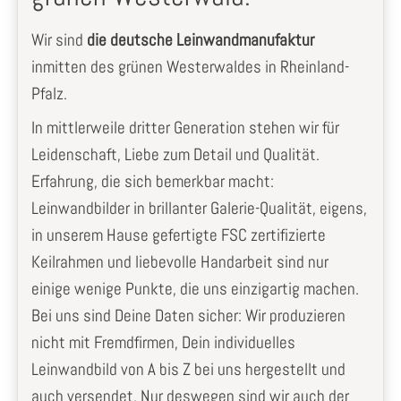
Wir sind
die deutsche Leinwandmanufaktur
inmitten des grünen Westerwaldes in Rheinland-
Pfalz.
In mittlerweile dritter Generation stehen wir für
Leidenschaft, Liebe zum Detail und Qualität.
Erfahrung, die sich bemerkbar macht:
Leinwandbilder in brillanter Galerie-Qualität, eigens,
in unserem Hause gefertigte FSC zertifizierte
Keilrahmen und liebevolle Handarbeit sind nur
einige wenige Punkte, die uns einzigartig machen.
Bei uns sind Deine Daten sicher: Wir produzieren
nicht mit Fremdfirmen, Dein individuelles
Leinwandbild von A bis Z bei uns hergestellt und
auch versendet. Nur deswegen sind wir auch der