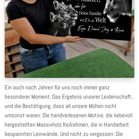
Ein auch nach Jahren für uns noch immer ganz
besonderer Moment: Das Ergebnis unserer Leidenschaft,
und die Bestätigung, dass all unsere Mühen nicht
umsonst waren: Die handverlesenen Motive, die liebevoll
hergestellten Massivholz Keilrahmen, die in Handarbeit
bespannten Leinwände. Und nicht zu vergessen: Die