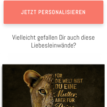
JETZT PERSONALISIEREN
Vielleicht gefallen Dir auch diese
Liebesleinwände?