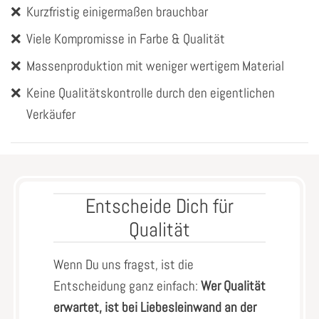
❌
Kurzfristig einigermaßen brauchbar
❌
Viele Kompromisse in Farbe & Qualität
❌
Massenproduktion mit weniger wertigem Material
❌
Keine Qualitätskontrolle durch den eigentlichen
Verkäufer
Entscheide Dich für
Qualität
Wenn Du uns fragst, ist die
Entscheidung ganz einfach:
Wer Qualität
erwartet, ist bei Liebesleinwand an der