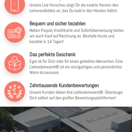
Unsere Live-Vorschau zeigt Dir die exakte Version des
Leinwandbildes an, das Du bald in den Händen hältst.
Bequem und sicher bezahlen
Neben Paypal, Kreditkarte und Sofortüberweisung bieten
wir auch Kauf auf Rechnung an. Bestelle heute und
bezahle in 14 Tagen!
Das perfekte Geschenk
Egal ob für Dich oder für einen geliebten Menschen: Eine
Liebesleinwand® ist ein einzigartiges und persönliches
Wohn-Accessoire.
Zehntausende Kundenbewertungen
Unsere Kunden lieben ihre Liebesleinwand®. Überzeuge
Dich selbst auf den großen Bewertungsplattformen!