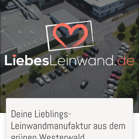
Deine Lieblings-
Leinwandmanufaktur aus dem
grünen Westerwald.