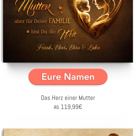
Das Herz einer Mutter
119,99
€
Ab