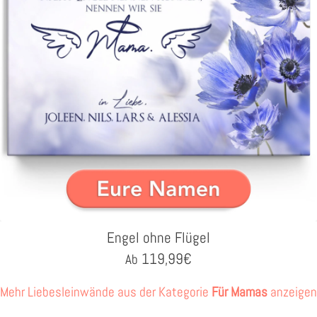
Engel ohne Flügel
119,99
€
Ab
Mehr Liebesleinwände aus der Kategorie
Für Mamas
anzeigen