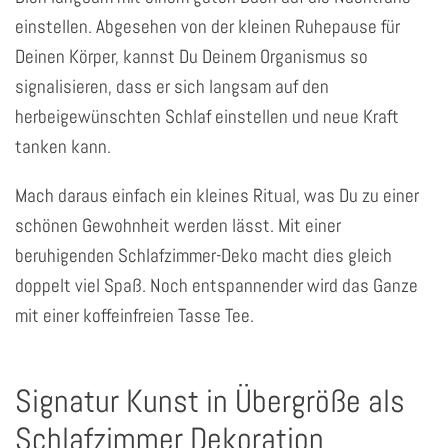
einstellen. Abgesehen von der kleinen Ruhepause für
Deinen Körper, kannst Du Deinem Organismus so
signalisieren, dass er sich langsam auf den
herbeigewünschten Schlaf einstellen und neue Kraft
tanken kann.
Mach daraus einfach ein kleines Ritual, was Du zu einer
schönen Gewohnheit werden lässt. Mit einer
beruhigenden Schlafzimmer-Deko macht dies gleich
doppelt viel Spaß. Noch entspannender wird das Ganze
mit einer koffeinfreien Tasse Tee.
Signatur Kunst in Übergröße als
Schlafzimmer Dekoration