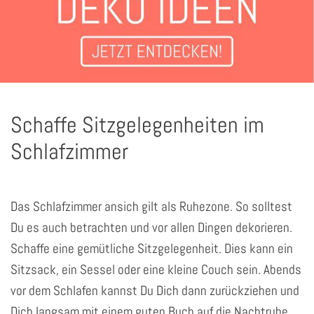
Schaffe Sitzgelegenheiten im
Schlafzimmer
Das Schlafzimmer ansich gilt als Ruhezone. So solltest
Du es auch betrachten und vor allen Dingen dekorieren.
Schaffe eine gemütliche Sitzgelegenheit. Dies kann ein
Sitzsack, ein Sessel oder eine kleine Couch sein. Abends
vor dem Schlafen kannst Du Dich dann zurückziehen und
Dich langsam mit einem guten Buch auf die Nachtruhe