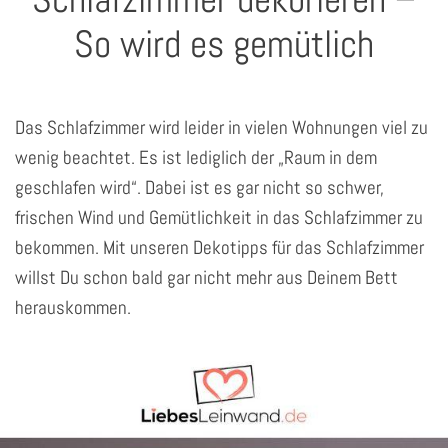
So wird es gemütlich
Das Schlafzimmer wird leider in vielen Wohnungen viel zu
wenig beachtet. Es ist lediglich der „Raum in dem
geschlafen wird“. Dabei ist es gar nicht so schwer,
frischen Wind und Gemütlichkeit in das Schlafzimmer zu
bekommen. Mit unseren Dekotipps für das Schlafzimmer
willst Du schon bald gar nicht mehr aus Deinem Bett
herauskommen.