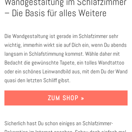
Wandgestaltung im Schlafzimmer
– Die Basis für alles Weitere
Die Wandgestaltung ist gerade im Schlafzimmer sehr
wichtig, immerhin wirkt sie auf Dich ein, wenn Du abends
langsam in Schlafstimmung kommst. Wähle daher mit
Bedacht die gewünschte Tapete, ein tolles Wandtattoo
oder ein schönes Leinwandbild aus, mit dem Du der Wand
quasi den letzten Schliff gibst.
ZUM SHOP »
Sicherlich hast Du schon einiges an Schlafzimmer-