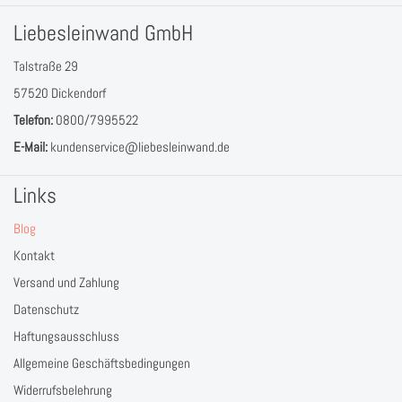
Liebesleinwand GmbH
Talstraße 29
57520 Dickendorf
Telefon:
0800/7995522
E-Mail:
kundenservice@liebesleinwand.de
Links
Blog
Kontakt
Versand und Zahlung
Datenschutz
Haftungsausschluss
Allgemeine Geschäftsbedingungen
Widerrufsbelehrung