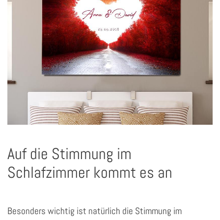
Auf die Stimmung im
Schlafzimmer kommt es an
Besonders wichtig ist natürlich die Stimmung im