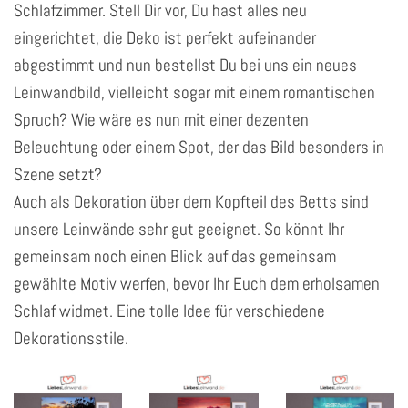
Schlafzimmer. Stell Dir vor, Du hast alles neu
eingerichtet, die Deko ist perfekt aufeinander
abgestimmt und nun bestellst Du bei uns ein neues
Leinwandbild, vielleicht sogar mit einem romantischen
Spruch? Wie wäre es nun mit einer dezenten
Beleuchtung oder einem Spot, der das Bild besonders in
Szene setzt?
Auch als Dekoration über dem Kopfteil des Betts sind
unsere Leinwände sehr gut geeignet. So könnt Ihr
gemeinsam noch einen Blick auf das gemeinsam
gewählte Motiv werfen, bevor Ihr Euch dem erholsamen
Schlaf widmet. Eine tolle Idee für verschiedene
Dekorationsstile.