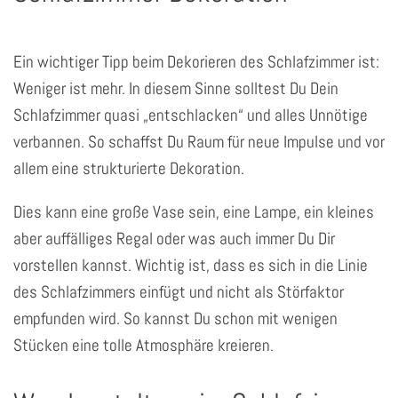
Ein wichtiger Tipp beim Dekorieren des Schlafzimmer ist:
Weniger ist mehr. In diesem Sinne solltest Du Dein
Schlafzimmer quasi „entschlacken“ und alles Unnötige
verbannen. So schaffst Du Raum für neue Impulse und vor
allem eine strukturierte Dekoration.
Dies kann eine große Vase sein, eine Lampe, ein kleines
aber auffälliges Regal oder was auch immer Du Dir
vorstellen kannst. Wichtig ist, dass es sich in die Linie
des Schlafzimmers einfügt und nicht als Störfaktor
empfunden wird. So kannst Du schon mit wenigen
Stücken eine tolle Atmosphäre kreieren.