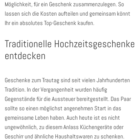
Möglichkeit, für ein Geschenk zusammenzulegen. So
lassen sich die Kosten aufteilen und gemeinsam könnt
Ihr ein absolutes Top-Geschenk kaufen.
Traditionelle Hochzeitsgeschenke
entdecken
Geschenke zum Trautag sind seit vielen Jahrhunderten
Tradition. In der Vergangenheit wurden häufig
Gegenstände für die Aussteuer bereitgestellt. Das Paar
sollte so einen möglichst angenehmen Start in das
gemeinsame Leben haben. Auch heute ist es nicht
ungewöhnlich, zu diesem Anlass Küchengeräte oder
Geschirr und ähnliche Haushaltswaren zu schenken.