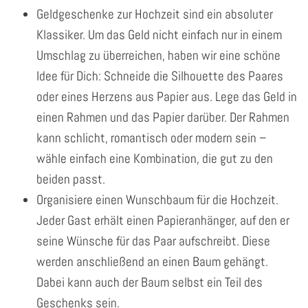
Geldgeschenke zur Hochzeit sind ein absoluter
Klassiker. Um das Geld nicht einfach nur in einem
Umschlag zu überreichen, haben wir eine schöne
Idee für Dich: Schneide die Silhouette des Paares
oder eines Herzens aus Papier aus. Lege das Geld in
einen Rahmen und das Papier darüber. Der Rahmen
kann schlicht, romantisch oder modern sein –
wähle einfach eine Kombination, die gut zu den
beiden passt.
Organisiere einen Wunschbaum für die Hochzeit.
Jeder Gast erhält einen Papieranhänger, auf den er
seine Wünsche für das Paar aufschreibt. Diese
werden anschließend an einen Baum gehängt.
Dabei kann auch der Baum selbst ein Teil des
Geschenks sein.