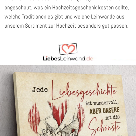
angeschaut, was ein Hochzeitsgeschenk kosten sollte,
welche Traditionen es gibt und welche Leinwände aus
unserem Sortiment zur Hochzeit besonders gut passen.