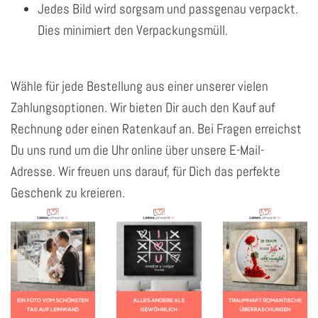
Jedes Bild wird sorgsam und passgenau verpackt.
Dies minimiert den Verpackungsmüll.
Wähle für jede Bestellung aus einer unserer vielen
Zahlungsoptionen. Wir bieten Dir auch den Kauf auf
Rechnung oder einen Ratenkauf an. Bei Fragen erreichst
Du uns rund um die Uhr online über unsere E-Mail-
Adresse. Wir freuen uns darauf, für Dich das perfekte
Geschenk zu kreieren.