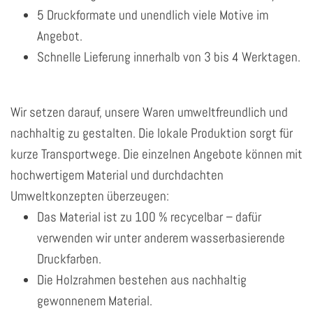
5 Druckformate und unendlich viele Motive im
Angebot.
Schnelle Lieferung innerhalb von 3 bis 4 Werktagen.
Wir setzen darauf, unsere Waren umweltfreundlich und
nachhaltig zu gestalten. Die lokale Produktion sorgt für
kurze Transportwege. Die einzelnen Angebote können mit
hochwertigem Material und durchdachten
Umweltkonzepten überzeugen:
Das Material ist zu 100 % recycelbar – dafür
verwenden wir unter anderem wasserbasierende
Druckfarben.
Die Holzrahmen bestehen aus nachhaltig
gewonnenem Material.