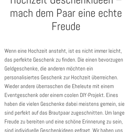
mach dem Paar eine echte
Freude
Wenn eine Hochzeit ansteht, ist es nicht immer leicht,
das perfekte Geschenk zu finden. Die einen bevorzugen
Geldgeschenke, die anderen möchten ein
personalisiertes Geschenk zur Hochzeit überreichen.
Wieder andere überraschen die Eheleute mit einem
Eventgeschenk oder einem coolen DIY-Projekt. Eines
haben die vielen Geschenke dabei meistens gemein, sie
sind perfekt auf das Brautpaar zugeschnitten. Um lange
Freude zu bereiten und eine schöne Erinnerung zu sein,
sind individuelle Geschenkideen gefragt. Wir haben uns