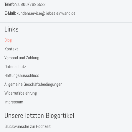
Telefon:
0800/7995522
E-Mail:
kundenservice@liebesleinwand.de
Links
Blog
Kontakt
Versand und Zahlung
Datenschutz
Haftungsausschluss
Allgemeine Geschäftsbedingungen
Widerrufsbelehrung
Impressum
Unsere letzten Blogartikel
Glückwünsche zur Hochzeit