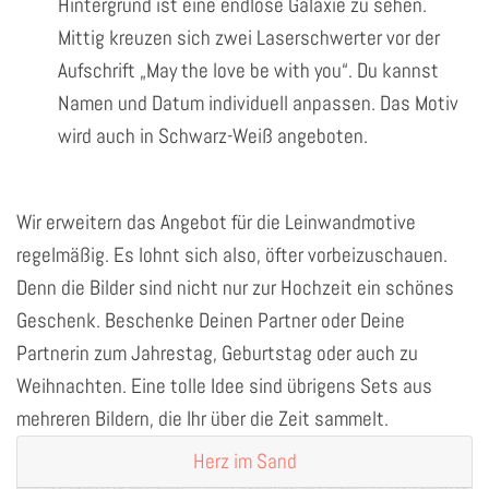
Hintergrund ist eine endlose Galaxie zu sehen.
Mittig kreuzen sich zwei Laserschwerter vor der
Aufschrift „May the love be with you“. Du kannst
Namen und Datum individuell anpassen. Das Motiv
wird auch in Schwarz-Weiß angeboten.
Wir erweitern das Angebot für die Leinwandmotive
regelmäßig. Es lohnt sich also, öfter vorbeizuschauen.
Denn die Bilder sind nicht nur zur Hochzeit ein schönes
Geschenk. Beschenke Deinen Partner oder Deine
Partnerin zum Jahrestag, Geburtstag oder auch zu
Weihnachten. Eine tolle Idee sind übrigens Sets aus
mehreren Bildern, die Ihr über die Zeit sammelt.
Herz im Sand