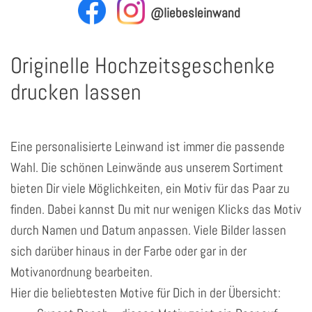
@liebesleinwand
Originelle Hochzeitsgeschenke
drucken lassen
Eine personalisierte Leinwand ist immer die passende
Wahl. Die schönen Leinwände aus unserem Sortiment
bieten Dir viele Möglichkeiten, ein Motiv für das Paar zu
finden. Dabei kannst Du mit nur wenigen Klicks das Motiv
durch Namen und Datum anpassen. Viele Bilder lassen
sich darüber hinaus in der Farbe oder gar in der
Motivanordnung bearbeiten.
Hier die beliebtesten Motive für Dich in der Übersicht: