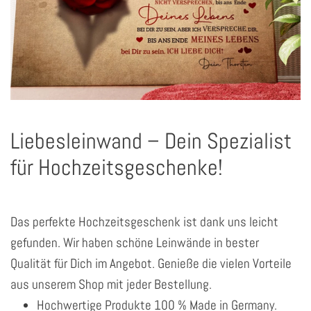
Liebesleinwand – Dein Spezialist
für Hochzeitsgeschenke!
Das perfekte Hochzeitsgeschenk ist dank uns leicht
gefunden. Wir haben schöne Leinwände in bester
Qualität für Dich im Angebot. Genieße die vielen Vorteile
aus unserem Shop mit jeder Bestellung.
Hochwertige Produkte 100 % Made in Germany.