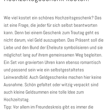
Wie viel kostet ein schönes Hochzeitsgeschenk? Das
ist eine Frage, die jeder für sich selbst beantworten
kann. Denn bei einem Geschenk zum Trautag geht es
nicht darum, viel Geld auszugeben. Das Präsent soll die
Liebe und den Bund der Eheleute symbolisieren und sie
möglichst lang auf ihrem gemeinsamen Weg begleiten.
Ein Set von gravierten Uhren kann ebenso romantisch
und passend sein wie ein selbstgestaltetes
Leinwandbild. Auch Geldgeschenke machen hier keine
Ausnahme. Schön gefaltet oder witzig verpackt sind
auch kleine Geldsummen eine tolle Idee zum
Hochzeitstag.
Tipp: Vor allem im Freundeskreis gibt es immer die