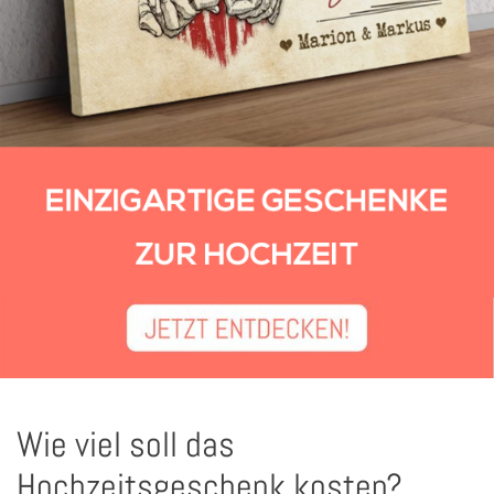
Wie viel soll das
Hochzeitsgeschenk kosten?