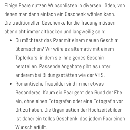
Einige Paare nutzen Wunschlisten in diversen Läden, von
denen man dann einfach ein Geschenk wählen kann.
Die traditionellen Geschenke für die Trauung müssen
aber nicht immer altbacken und langweilig sein:
Du möchtest das Paar mit einem neuen Geschirr
überraschen? Wir wäre es alternativ mit einem
Töpferkurs, in dem sie ihr eigenes Geschirr
herstellen. Passende Angebote gibt es unter
anderem bei Bildungsstätten wie der VHS.
Romantische Traubilder sind immer etwas
Besonderes. Kaum ein Paar geht den Bund der Ehe
ein, ohne einen Fotografen oder eine Fotografin vor
Ort zu haben. Die Organisation der Hochzeitsbilder
ist daher ein tolles Geschenk, das jedem Paar einen
Wunsch erfüllt.