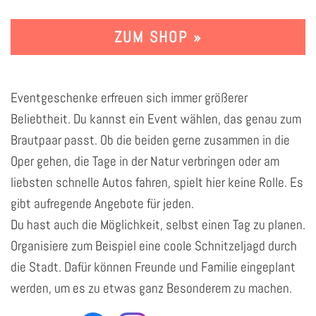
ZUM SHOP »
Eventgeschenke erfreuen sich immer größerer
Beliebtheit. Du kannst ein Event wählen, das genau zum
Brautpaar passt. Ob die beiden gerne zusammen in die
Oper gehen, die Tage in der Natur verbringen oder am
liebsten schnelle Autos fahren, spielt hier keine Rolle. Es
gibt aufregende Angebote für jeden.
Du hast auch die Möglichkeit, selbst einen Tag zu planen.
Organisiere zum Beispiel eine coole Schnitzeljagd durch
die Stadt. Dafür können Freunde und Familie eingeplant
werden, um es zu etwas ganz Besonderem zu machen.