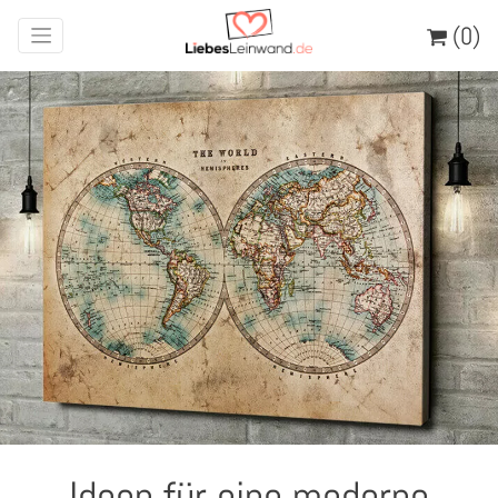
(0)
Ideen für eine moderne