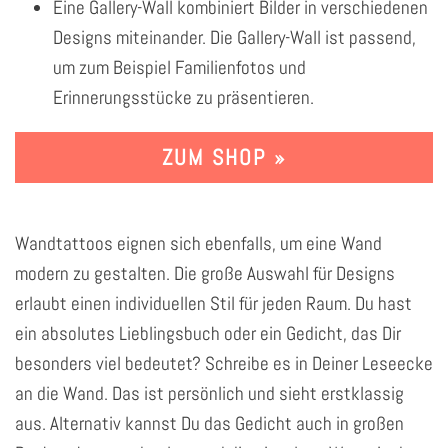
Eine Gallery-Wall kombiniert Bilder in verschiedenen
Designs miteinander. Die Gallery-Wall ist passend,
um zum Beispiel Familienfotos und
Erinnerungsstücke zu präsentieren.
ZUM SHOP »
Wandtattoos eignen sich ebenfalls, um eine Wand
modern zu gestalten. Die große Auswahl für Designs
erlaubt einen individuellen Stil für jeden Raum. Du hast
ein absolutes Lieblingsbuch oder ein Gedicht, das Dir
besonders viel bedeutet? Schreibe es in Deiner Leseecke
an die Wand. Das ist persönlich und sieht erstklassig
aus. Alternativ kannst Du das Gedicht auch in großen