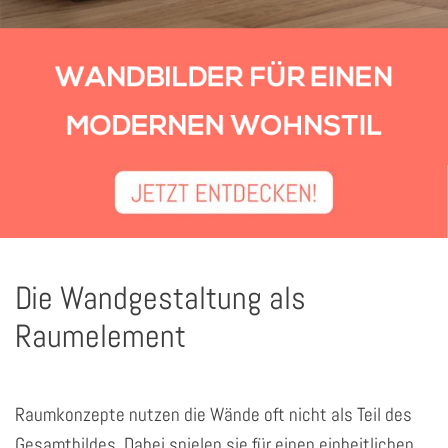
Die Wandgestaltung als
Raumelement
Raumkonzepte nutzen die Wände oft nicht als Teil des
Gesamtbildes. Dabei spielen sie für einen einheitlichen