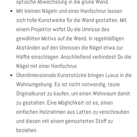
optische Abwechslung in die grüne Wand.
Mit kleinen Nägeln und einer Hanfschnur lassen
sich tolle Kunstwerke für die Wand gestalten. Mit
einem Projektor wirfst Du die Umrisse des
gewählten Motivs auf die Wand. In regelmäßigen
Abständen auf den Umrissen die Nägel etwa zur
Hälfte einschlagen. Anschließend verbindest Du die
Nägel mit einer Hanfschnur.
Überdimensionale Kunststücke bringen Luxus in die
Wohnumgebung. Es ist nicht notwendig, teure
Originalkunst zu kaufen, um einen Wohnraum damit
zu gestalten. Eine Möglichkeit ist es, einen
einfachen Holzrahmen aus Latten zu verschrauben
und diesen mit einem gemusterten Stoff zu
beziehen.