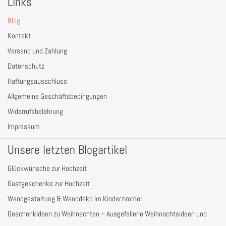
Links
Blog
Kontakt
Versand und Zahlung
Datenschutz
Haftungsausschluss
Allgemeine Geschäftsbedingungen
Widerrufsbelehrung
Impressum
Unsere letzten Blogartikel
Glückwünsche zur Hochzeit
Gastgeschenke zur Hochzeit
Wandgestaltung & Wanddeko im Kinderzimmer
Geschenkideen zu Weihnachten – Ausgefallene Weihnachtsideen und