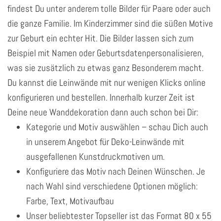
findest Du unter anderem tolle Bilder für Paare oder auch
die ganze Familie. Im Kinderzimmer sind die süßen Motive
zur Geburt ein echter Hit. Die Bilder lassen sich zum
Beispiel mit Namen oder Geburtsdatenpersonalisieren,
was sie zusätzlich zu etwas ganz Besonderem macht.
Du kannst die Leinwände mit nur wenigen Klicks online
konfigurieren und bestellen. Innerhalb kurzer Zeit ist
Deine neue Wanddekoration dann auch schon bei Dir:
Kategorie und Motiv auswählen – schau Dich auch
in unserem Angebot für Deko-Leinwände mit
ausgefallenen Kunstdruckmotiven um.
Konfiguriere das Motiv nach Deinen Wünschen. Je
nach Wahl sind verschiedene Optionen möglich:
Farbe, Text, Motivaufbau
Unser beliebtester Topseller ist das Format 80 x 55