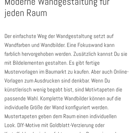
Moderne Wandgestaltung für
jeden Raum
Der einfachste Weg der Wandgestaltung setzt auf
Wandfarben und Wandbilder. Eine Fokuswand kann
farblich hervorgehoben werden. Zusätzlich kannst Du sie
mit Bildelementen gestalten. Es gibt fertige
Mustervorlagen im Baumarkt zu kaufen. Aber auch Online-
Vorlagen zum Ausdrucken sind denkbar. Wenn Du
künstlerisch wenig begabt bist, sind Motivtapeten die
passende Wahl. Komplette Wandbilder können auf die
individuelle Größe der Wand konfiguriert werden.
Mustertapeten geben dem Raum einen individuellen
Look. DIY-Motive mit Goldblatt-Verzierung oder