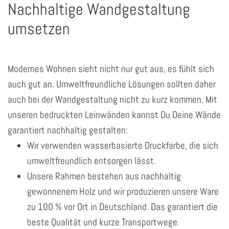
Nachhaltige Wandgestaltung
umsetzen
Modernes Wohnen sieht nicht nur gut aus, es fühlt sich
auch gut an. Umweltfreundliche Lösungen sollten daher
auch bei der Wandgestaltung nicht zu kurz kommen. Mit
unseren bedruckten Leinwänden kannst Du Deine Wände
garantiert nachhaltig gestalten:
Wir verwenden wasserbasierte Druckfarbe, die sich
umweltfreundlich entsorgen lässt.
Unsere Rahmen bestehen aus nachhaltig
gewonnenem Holz und wir produzieren unsere Ware
zu 100 % vor Ort in Deutschland. Das garantiert die
beste Qualität und kurze Transportwege.