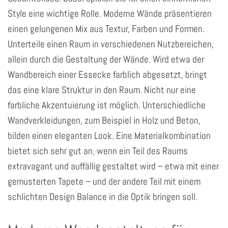
Style eine wichtige Rolle. Moderne Wände präsentieren
einen gelungenen Mix aus Textur, Farben und Formen.
Unterteile einen Raum in verschiedenen Nutzbereichen,
allein durch die Gestaltung der Wände. Wird etwa der
Wandbereich einer Essecke farblich abgesetzt, bringt
das eine klare Struktur in den Raum. Nicht nur eine
farbliche Akzentuierung ist möglich. Unterschiedliche
Wandverkleidungen, zum Beispiel in Holz und Beton,
bilden einen eleganten Look. Eine Materialkombination
bietet sich sehr gut an, wenn ein Teil des Raums
extravagant und auffällig gestaltet wird – etwa mit einer
gemusterten Tapete – und der andere Teil mit einem
schlichten Design Balance in die Optik bringen soll.