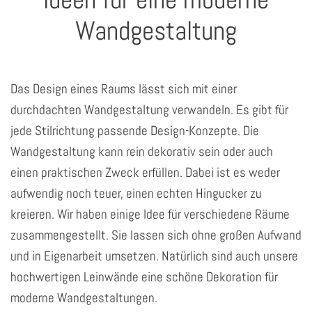
Wandgestaltung
Das Design eines Raums lässt sich mit einer
durchdachten Wandgestaltung verwandeln. Es gibt für
jede Stilrichtung passende Design-Konzepte. Die
Wandgestaltung kann rein dekorativ sein oder auch
einen praktischen Zweck erfüllen. Dabei ist es weder
aufwendig noch teuer, einen echten Hingucker zu
kreieren. Wir haben einige Idee für verschiedene Räume
zusammengestellt. Sie lassen sich ohne großen Aufwand
und in Eigenarbeit umsetzen. Natürlich sind auch unsere
hochwertigen Leinwände eine schöne Dekoration für
moderne Wandgestaltungen.