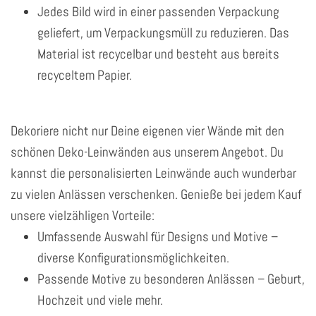
Jedes Bild wird in einer passenden Verpackung
geliefert, um Verpackungsmüll zu reduzieren. Das
Material ist recycelbar und besteht aus bereits
recyceltem Papier.
Dekoriere nicht nur Deine eigenen vier Wände mit den
schönen Deko-Leinwänden aus unserem Angebot. Du
kannst die personalisierten Leinwände auch wunderbar
zu vielen Anlässen verschenken. Genieße bei jedem Kauf
unsere vielzähligen Vorteile:
Umfassende Auswahl für Designs und Motive –
diverse Konfigurationsmöglichkeiten.
Passende Motive zu besonderen Anlässen – Geburt,
Hochzeit und viele mehr.