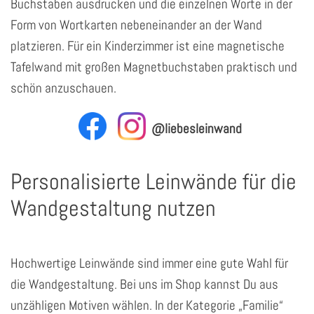
Buchstaben ausdrucken und die einzelnen Worte in der
Form von Wortkarten nebeneinander an der Wand
platzieren. Für ein Kinderzimmer ist eine magnetische
Tafelwand mit großen Magnetbuchstaben praktisch und
schön anzuschauen.
@liebesleinwand
Personalisierte Leinwände für die
Wandgestaltung nutzen
Hochwertige Leinwände sind immer eine gute Wahl für
die Wandgestaltung. Bei uns im Shop kannst Du aus
unzähligen Motiven wählen. In der Kategorie „Familie“