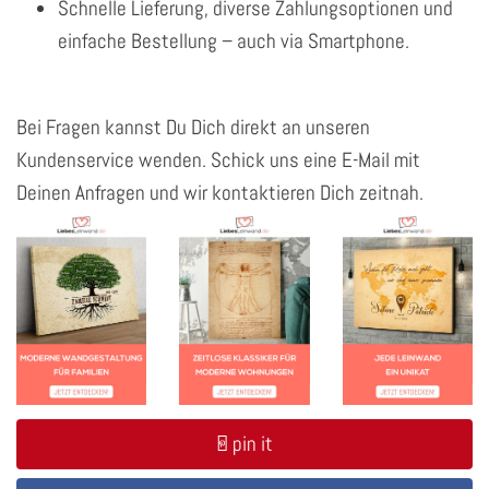
Schnelle Lieferung, diverse Zahlungsoptionen und
einfache Bestellung – auch via Smartphone.
Bei Fragen kannst Du Dich direkt an unseren
Kundenservice wenden. Schick uns eine E-Mail mit
Deinen Anfragen und wir kontaktieren Dich zeitnah.
pin it