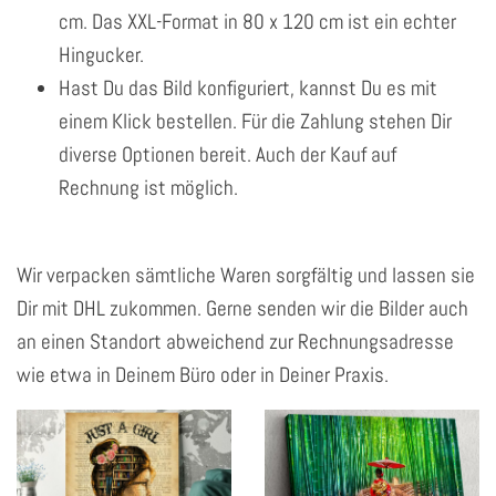
cm. Das XXL-Format in 80 x 120 cm ist ein echter
Hingucker.
Hast Du das Bild konfiguriert, kannst Du es mit
einem Klick bestellen. Für die Zahlung stehen Dir
diverse Optionen bereit. Auch der Kauf auf
Rechnung ist möglich.
Wir verpacken sämtliche Waren sorgfältig und lassen sie
Dir mit DHL zukommen. Gerne senden wir die Bilder auch
an einen Standort abweichend zur Rechnungsadresse
wie etwa in Deinem Büro oder in Deiner Praxis.