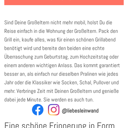
Sind Deine Großeltern nicht mehr mobil, holst Du die
Reise einfach in die Wohnung der Großeltern. Pack den
Grill ein, kaufe alles, was für einen schönen Grillabend
benötigt wird und bereite den beiden eine echte
Überraschung zum Geburtstag, zum Hochzeitstag oder
einem anderen wichtigen Anlass. Das kommt garantiert
besser an, als einfach nur dieselben Pralinen wie jedes
Jahr oder die Klassiker wie Socken, Schal, Pullover und
mehr. Verbringe Zeit mit Deinen Großeltern und genieße
dabei jede Minute. Sie werden es auch tun.
@liebesleinwand
Eine schöne Erinnerung in Form