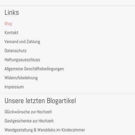
Links
Blog
Kontakt
Versand und Zahlung
Datenschutz
Haftungsausschluss
Allgemeine Geschäftsbedingungen
Widerrufsbelehrung
Impressum
Unsere letzten Blogartikel
Glückwünsche zur Hochzeit
Gastgeschenke zur Hochzeit
Wandgestaltung & Wanddeko im Kinderzimmer