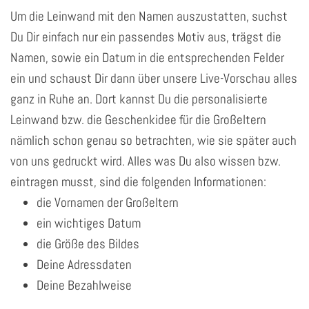
Um die Leinwand mit den Namen auszustatten, suchst
Du Dir einfach nur ein passendes Motiv aus, trägst die
Namen, sowie ein Datum in die entsprechenden Felder
ein und schaust Dir dann über unsere Live-Vorschau alles
ganz in Ruhe an. Dort kannst Du die personalisierte
Leinwand bzw. die Geschenkidee für die Großeltern
nämlich schon genau so betrachten, wie sie später auch
von uns gedruckt wird. Alles was Du also wissen bzw.
eintragen musst, sind die folgenden Informationen:
die Vornamen der Großeltern
ein wichtiges Datum
die Größe des Bildes
Deine Adressdaten
Deine Bezahlweise