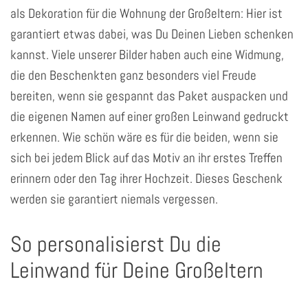
als Dekoration für die Wohnung der Großeltern: Hier ist
garantiert etwas dabei, was Du Deinen Lieben schenken
kannst. Viele unserer Bilder haben auch eine Widmung,
die den Beschenkten ganz besonders viel Freude
bereiten, wenn sie gespannt das Paket auspacken und
die eigenen Namen auf einer großen Leinwand gedruckt
erkennen. Wie schön wäre es für die beiden, wenn sie
sich bei jedem Blick auf das Motiv an ihr erstes Treffen
erinnern oder den Tag ihrer Hochzeit. Dieses Geschenk
werden sie garantiert niemals vergessen.
So personalisierst Du die
Leinwand für Deine Großeltern