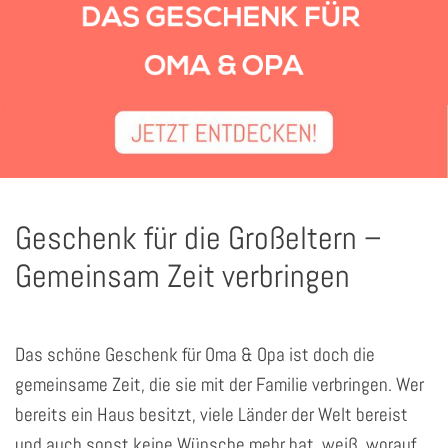
Geschenk für die Großeltern –
Gemeinsam Zeit verbringen
Das schöne Geschenk für Oma & Opa ist doch die
gemeinsame Zeit, die sie mit der Familie verbringen. Wer
bereits ein Haus besitzt, viele Länder der Welt bereist
und auch sonst keine Wünsche mehr hat, weiß, worauf