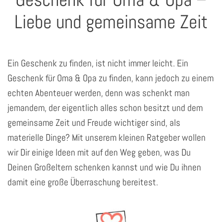
Liebe und gemeinsame Zeit
Ein Geschenk zu finden, ist nicht immer leicht. Ein
Geschenk für Oma & Opa zu finden, kann jedoch zu einem
echten Abenteuer werden, denn was schenkt man
jemandem, der eigentlich alles schon besitzt und dem
gemeinsame Zeit und Freude wichtiger sind, als
materielle Dinge? Mit unserem kleinen Ratgeber wollen
wir Dir einige Ideen mit auf den Weg geben, was Du
Deinen Großeltern schenken kannst und wie Du ihnen
damit eine große Überraschung bereitest.