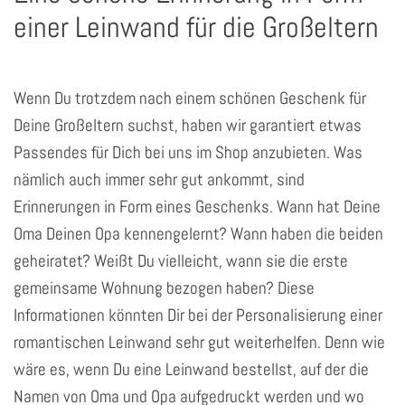
einer Leinwand für die Großeltern
Wenn Du trotzdem nach einem schönen Geschenk für
Deine Großeltern suchst, haben wir garantiert etwas
Passendes für Dich bei uns im Shop anzubieten. Was
nämlich auch immer sehr gut ankommt, sind
Erinnerungen in Form eines Geschenks. Wann hat Deine
Oma Deinen Opa kennengelernt? Wann haben die beiden
geheiratet? Weißt Du vielleicht, wann sie die erste
gemeinsame Wohnung bezogen haben? Diese
Informationen könnten Dir bei der Personalisierung einer
romantischen Leinwand sehr gut weiterhelfen. Denn wie
wäre es, wenn Du eine Leinwand bestellst, auf der die
Namen von Oma und Opa aufgedruckt werden und wo