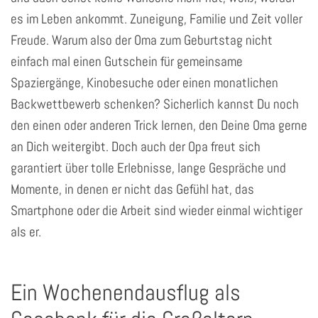
es im Leben ankommt. Zuneigung, Familie und Zeit voller
Freude. Warum also der Oma zum Geburtstag nicht
einfach mal einen Gutschein für gemeinsame
Spaziergänge, Kinobesuche oder einen monatlichen
Backwettbewerb schenken? Sicherlich kannst Du noch
den einen oder anderen Trick lernen, den Deine Oma gerne
an Dich weitergibt. Doch auch der Opa freut sich
garantiert über tolle Erlebnisse, lange Gespräche und
Momente, in denen er nicht das Gefühl hat, das
Smartphone oder die Arbeit sind wieder einmal wichtiger
als er.
Ein Wochenendausflug als