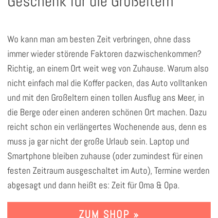
Geschenk für die Großeltern
Wo kann man am besten Zeit verbringen, ohne dass
immer wieder störende Faktoren dazwischenkommen?
Richtig, an einem Ort weit weg von Zuhause. Warum also
nicht einfach mal die Koffer packen, das Auto volltanken
und mit den Großeltern einen tollen Ausflug ans Meer, in
die Berge oder einen anderen schönen Ort machen. Dazu
reicht schon ein verlängertes Wochenende aus, denn es
muss ja gar nicht der große Urlaub sein. Laptop und
Smartphone bleiben zuhause (oder zumindest für einen
festen Zeitraum ausgeschaltet im Auto), Termine werden
abgesagt und dann heißt es: Zeit für Oma & Opa.
ZUM SHOP »