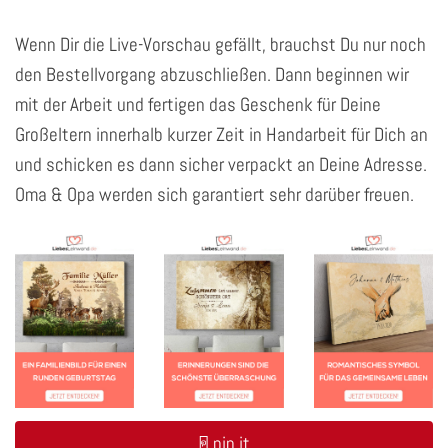
Wenn Dir die Live-Vorschau gefällt, brauchst Du nur noch
den Bestellvorgang abzuschließen. Dann beginnen wir
mit der Arbeit und fertigen das Geschenk für Deine
Großeltern innerhalb kurzer Zeit in Handarbeit für Dich an
und schicken es dann sicher verpackt an Deine Adresse.
Oma & Opa werden sich garantiert sehr darüber freuen.
pin it