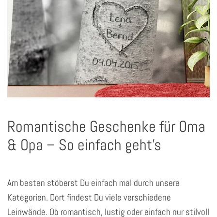
Romantische Geschenke für Oma
& Opa – So einfach geht’s
Am besten stöberst Du einfach mal durch unsere
Kategorien. Dort findest Du viele verschiedene
Leinwände. Ob romantisch, lustig oder einfach nur stilvoll