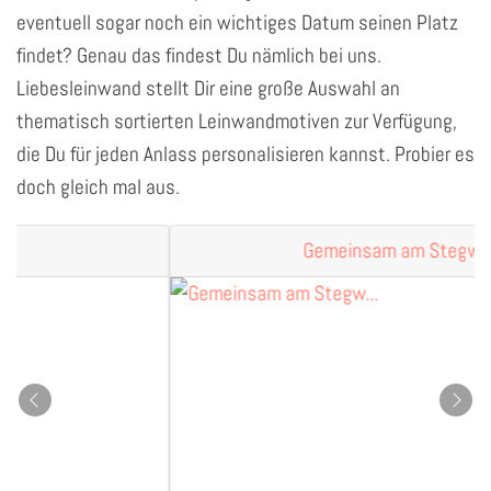
eventuell sogar noch ein wichtiges Datum seinen Platz
findet? Genau das findest Du nämlich bei uns.
Liebesleinwand stellt Dir eine große Auswahl an
thematisch sortierten Leinwandmotiven zur Verfügung,
die Du für jeden Anlass personalisieren kannst. Probier es
doch gleich mal aus.
Gemeinsam am Stegw...