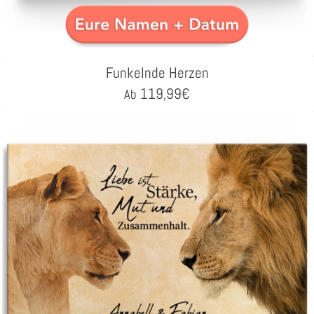
Funkelnde Herzen
119,99
€
Ab