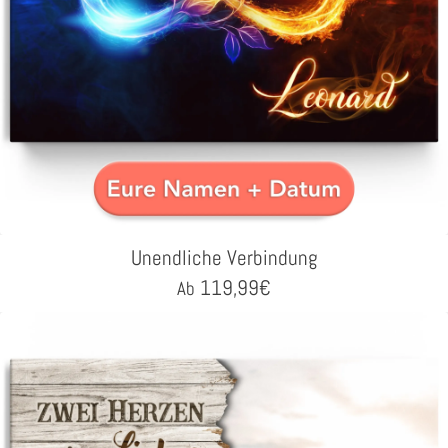
Unendliche Verbindung
119,99
€
Ab