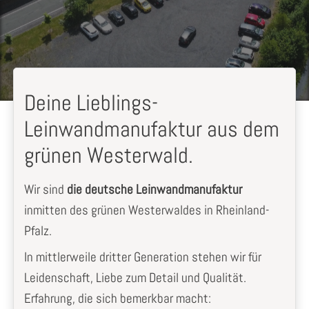
Deine Lieblings-
Leinwandmanufaktur aus dem
grünen Westerwald.
Wir sind
die deutsche Leinwandmanufaktur
inmitten des grünen Westerwaldes in Rheinland-
Pfalz.
In mittlerweile dritter Generation stehen wir für
Leidenschaft, Liebe zum Detail und Qualität.
Erfahrung, die sich bemerkbar macht: