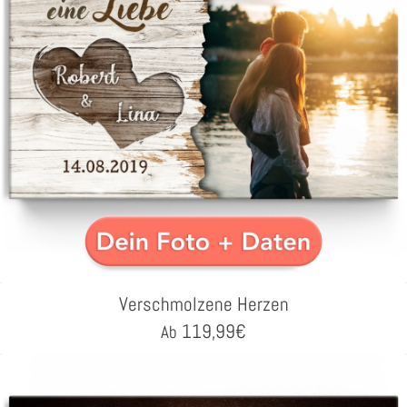
Verschmolzene Herzen
119,99
€
Ab