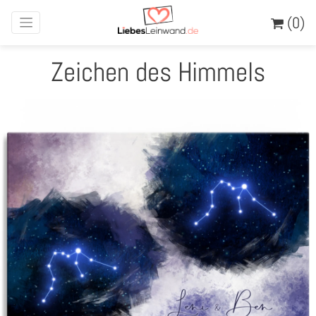
(0)
Zeichen des Himmels