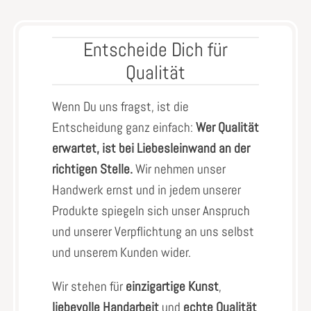
Entscheide Dich für
Qualität
Wenn Du uns fragst, ist die
Entscheidung ganz einfach:
Wer Qualität
erwartet, ist bei Liebesleinwand an der
richtigen Stelle.
Wir nehmen unser
Handwerk ernst und in jedem unserer
Produkte spiegeln sich unser Anspruch
und unserer Verpflichtung an uns selbst
und unserem Kunden wider.
Wir stehen für
einzigartige Kunst
,
liebevolle Handarbeit
und
echte Qualität