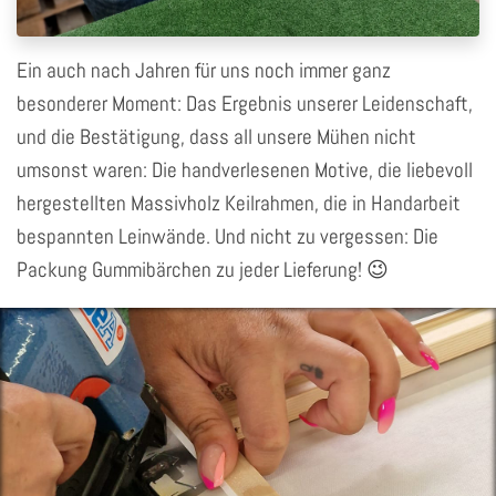
Ein auch nach Jahren für uns noch immer ganz
besonderer Moment: Das Ergebnis unserer Leidenschaft,
und die Bestätigung, dass all unsere Mühen nicht
umsonst waren: Die handverlesenen Motive, die liebevoll
hergestellten Massivholz Keilrahmen, die in Handarbeit
bespannten Leinwände. Und nicht zu vergessen: Die
Packung Gummibärchen zu jeder Lieferung! 😉