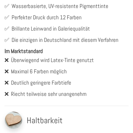
✅
Wasserbasierte, UV-resistente Pigmenttinte
✅
Perfekter Druck durch 12 Farben
✅
Brillante Leinwand in Galeriequalität
✅
Die einzigen in Deutschland mit diesem Verfahren
Im Marktstandard
❌
Überwiegend wird Latex-Tinte genutzt
❌
Maximal 6 Farben möglich
❌
Deutlich geringere Farbtiefe
❌
Riecht teilweise sehr unangenehm
Haltbarkeit