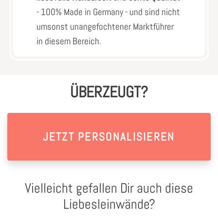
- 100% Made in Germany - und sind nicht
umsonst unangefochtener Marktführer
in diesem Bereich.
ÜBERZEUGT?
JETZT PERSONALISIEREN
Vielleicht gefallen Dir auch diese
Liebesleinwände?