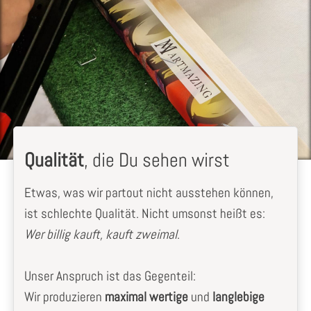
Qualität
, die Du sehen wirst
Etwas, was wir partout nicht ausstehen können,
ist schlechte Qualität. Nicht umsonst heißt es:
Wer billig kauft, kauft zweimal
.
Unser Anspruch ist das Gegenteil:
Wir produzieren
maximal wertige
und
langlebige