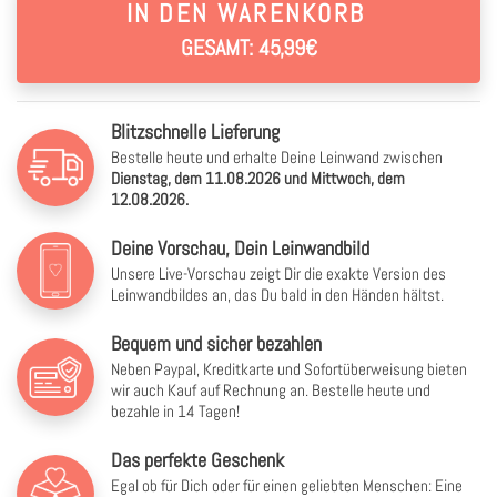
IN DEN WARENKORB
GESAMT: 45,99€
Blitzschnelle Lieferung
Bestelle heute und erhalte Deine Leinwand zwischen
Dienstag, dem 11.08.2026 und Mittwoch, dem
12.08.2026.
Deine Vorschau, Dein Leinwandbild
Unsere Live-Vorschau zeigt Dir die exakte Version des
Leinwandbildes an, das Du bald in den Händen hältst.
Bequem und sicher bezahlen
Neben Paypal, Kreditkarte und Sofortüberweisung bieten
wir auch Kauf auf Rechnung an. Bestelle heute und
bezahle in 14 Tagen!
Das perfekte Geschenk
Egal ob für Dich oder für einen geliebten Menschen: Eine