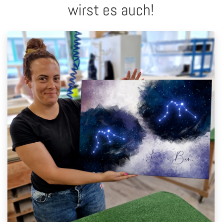
wirst es auch!