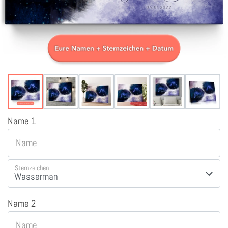
Name 1
Name
Sternzeichen
Name 2
Name