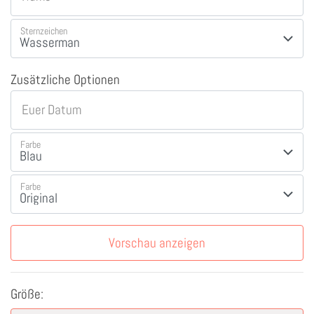
Sternzeichen
Zusätzliche Optionen
Euer Datum
Farbe
Farbe
Vorschau anzeigen
Größe: