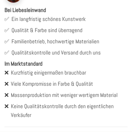
Bei Liebesleinwand
✅
Ein langfristig schönes Kunstwerk
✅
Qualität & Farbe sind überragend
✅
Familienbetrieb, hochwertige Materialien
✅
Qualitätskontrolle und Versand durch uns
Im Marktstandard
❌
Kurzfristig einigermaßen brauchbar
❌
Viele Kompromisse in Farbe & Qualität
❌
Massenproduktion mit weniger wertigem Material
❌
Keine Qualitätskontrolle durch den eigentlichen
Verkäufer