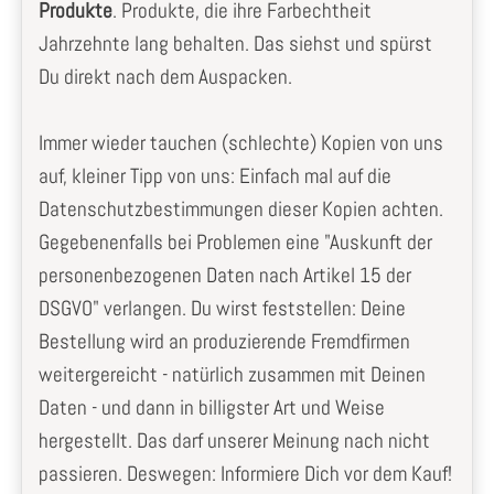
Produkte
. Produkte, die ihre Farbechtheit
Jahrzehnte lang behalten. Das siehst und spürst
Du direkt nach dem Auspacken.
Immer wieder tauchen (schlechte) Kopien von uns
auf, kleiner Tipp von uns: Einfach mal auf die
Datenschutzbestimmungen dieser Kopien achten.
Gegebenenfalls bei Problemen eine "Auskunft der
personenbezogenen Daten nach Artikel 15 der
DSGVO" verlangen. Du wirst feststellen: Deine
Bestellung wird an produzierende Fremdfirmen
weitergereicht - natürlich zusammen mit Deinen
Daten - und dann in billigster Art und Weise
hergestellt. Das darf unserer Meinung nach nicht
passieren. Deswegen: Informiere Dich vor dem Kauf!