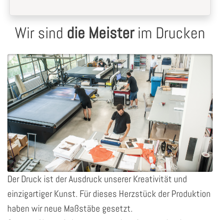
Wir sind
die Meister
im Drucken
Der Druck ist der Ausdruck unserer Kreativität und
einzigartiger Kunst. Für dieses Herzstück der Produktion
haben wir neue Maßstäbe gesetzt.