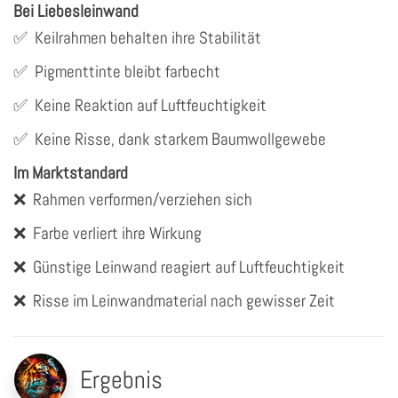
Bei Liebesleinwand
✅
Keilrahmen behalten ihre Stabilität
✅
Pigmenttinte bleibt farbecht
✅
Keine Reaktion auf Luftfeuchtigkeit
✅
Keine Risse, dank starkem Baumwollgewebe
Im Marktstandard
❌
Rahmen verformen/verziehen sich
❌
Farbe verliert ihre Wirkung
❌
Günstige Leinwand reagiert auf Luftfeuchtigkeit
❌
Risse im Leinwandmaterial nach gewisser Zeit
Ergebnis