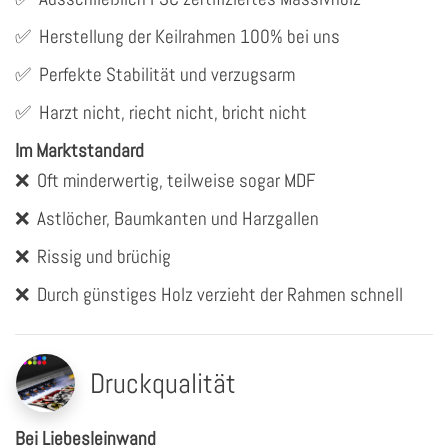
✅
Herstellung der Keilrahmen 100% bei uns
✅
Perfekte Stabilität und verzugsarm
✅
Harzt nicht, riecht nicht, bricht nicht
Im Marktstandard
❌
Oft minderwertig, teilweise sogar MDF
❌
Astlöcher, Baumkanten und Harzgallen
❌
Rissig und brüchig
❌
Durch günstiges Holz verzieht der Rahmen schnell
Druckqualität
Bei Liebesleinwand