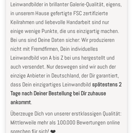
Leinwandbilder in brillanter Galerie-Qualität, eigens,
in unserem Hause gefertigte FSC zertifizierte
Keilrahmen und liebevolle Handarbeit sind nur
einige wenige Punkte, die uns einzigartig machen.
Bei uns sind Deine Daten sicher: Wir produzieren
nicht mit Fremdfirmen, Dein individuelles
Leinwandbild von A bis Z bei uns hergestellt und
auch versendet. Nur deswegen sind wir auch der
einzige Anbieter in Deutschland, der Dir garantiert,
dass Dein einzigartiges Leinwandbild
spätestens 2
Tage nach Deiner Bestellung bei Dir zuhause
ankommt
.
Überzeuge Dich von unserer erstklassigen Qualität:
Mittlerweile mehr als 100.000 Bewertungen online
sprechen für sich! ❤️