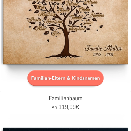
Familienbaum
119,99
€
Ab