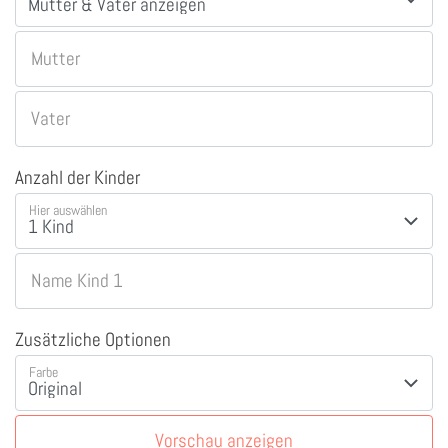
Mutter
Vater
Anzahl der Kinder
Hier auswählen
Name Kind 1
Zusätzliche Optionen
Farbe
Vorschau anzeigen