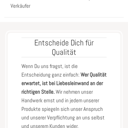
Verkäufer
Entscheide Dich für
Qualität
Wenn Du uns fragst, ist die
Entscheidung ganz einfach:
Wer Qualität
erwartet, ist bei Liebesleinwand an der
richtigen Stelle.
Wir nehmen unser
Handwerk ernst und in jedem unserer
Produkte spiegeln sich unser Anspruch
und unserer Verpflichtung an uns selbst
und unserem Kunden wider.