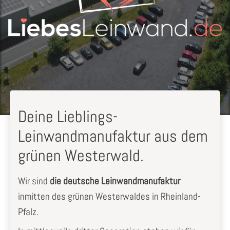
Deine Lieblings-
Leinwandmanufaktur aus dem
grünen Westerwald.
Wir sind
die deutsche Leinwandmanufaktur
inmitten des grünen Westerwaldes in Rheinland-
Pfalz.