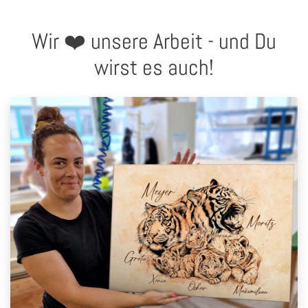
Wir ❤️ unsere Arbeit - und Du
wirst es auch!