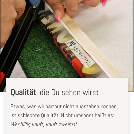
Qualität
, die Du sehen wirst
Etwas, was wir partout nicht ausstehen können,
ist schlechte Qualität. Nicht umsonst heißt es:
Wer billig kauft, kauft zweimal
.