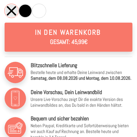
IN DEN WARENKORB
GESAMT: 45,99€
Blitzschnelle Lieferung
Bestelle heute und erhalte Deine Leinwand zwischen
Samstag, dem 08.08.2026 und Montag, dem 10.08.2026.
Deine Vorschau, Dein Leinwandbild
Unsere Live-Vorschau zeigt Dir die exakte Version des
Leinwandbildes an, das Du bald in den Händen hältst.
Bequem und sicher bezahlen
Neben Paypal, Kreditkarte und Sofortüberweisung bieten
wir auch Kauf auf Rechnung an. Bestelle heute und