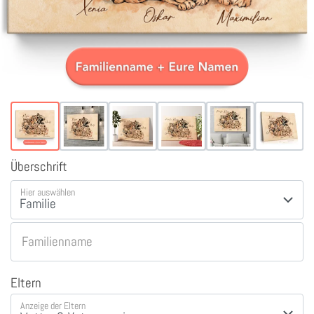
Überschrift
Hier auswählen
Familienname
Eltern
Anzeige der Eltern