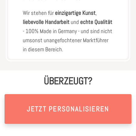
Wir stehen für
einzigartige Kunst
,
liebevolle Handarbeit
und
echte Qualität
- 100% Made in Germany - und sind nicht
umsonst unangefochtener Marktführer
in diesem Bereich.
ÜBERZEUGT?
JETZT PERSONALISIEREN