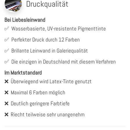
Druckqualität
Bei Liebesleinwand
✅
Wasserbasierte, UV-resistente Pigmenttinte
✅
Perfekter Druck durch 12 Farben
✅
Brillante Leinwand in Galeriequalität
✅
Die einzigen in Deutschland mit diesem Verfahren
Im Marktstandard
❌
Überwiegend wird Latex-Tinte genutzt
❌
Maximal 6 Farben möglich
❌
Deutlich geringere Farbtiefe
❌
Riecht teilweise sehr unangenehm