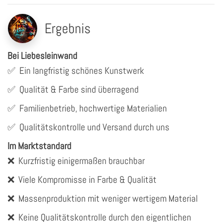
Ergebnis
Bei Liebesleinwand
✅
Ein langfristig schönes Kunstwerk
✅
Qualität & Farbe sind überragend
✅
Familienbetrieb, hochwertige Materialien
✅
Qualitätskontrolle und Versand durch uns
Im Marktstandard
❌
Kurzfristig einigermaßen brauchbar
❌
Viele Kompromisse in Farbe & Qualität
❌
Massenproduktion mit weniger wertigem Material
❌
Keine Qualitätskontrolle durch den eigentlichen