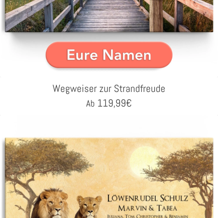
Wegweiser zur Strandfreude
119,99
€
Ab