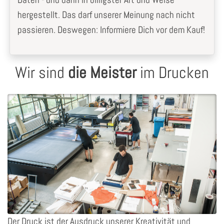
hergestellt. Das darf unserer Meinung nach nicht
passieren. Deswegen: Informiere Dich vor dem Kauf!
Wir sind
die Meister
im Drucken
Der Druck ist der Ausdruck unserer Kreativität und