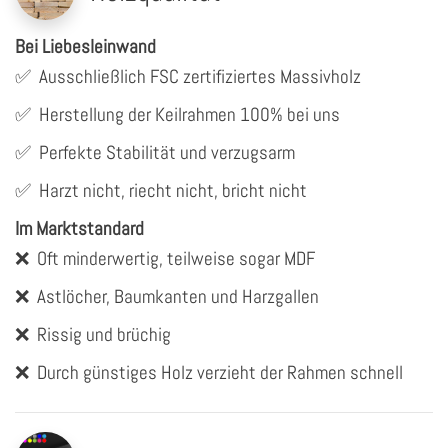
Bei Liebesleinwand
✅
Ausschließlich FSC zertifiziertes Massivholz
✅
Herstellung der Keilrahmen 100% bei uns
✅
Perfekte Stabilität und verzugsarm
✅
Harzt nicht, riecht nicht, bricht nicht
Im Marktstandard
❌
Oft minderwertig, teilweise sogar MDF
❌
Astlöcher, Baumkanten und Harzgallen
❌
Rissig und brüchig
❌
Durch günstiges Holz verzieht der Rahmen schnell