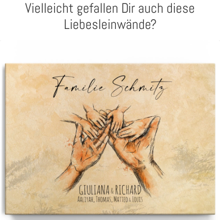
Vielleicht gefallen Dir auch diese
Liebesleinwände?