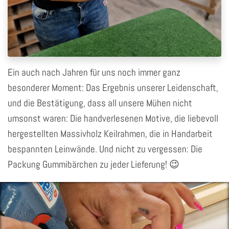
Ein auch nach Jahren für uns noch immer ganz
besonderer Moment: Das Ergebnis unserer Leidenschaft,
und die Bestätigung, dass all unsere Mühen nicht
umsonst waren: Die handverlesenen Motive, die liebevoll
hergestellten Massivholz Keilrahmen, die in Handarbeit
bespannten Leinwände. Und nicht zu vergessen: Die
Packung Gummibärchen zu jeder Lieferung! 😉