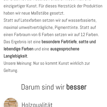
einzigartiger Kunst. Für dieses Herzstück der Produktion
haben wir neue Maßstäbe gesetzt.
Statt auf Latexfarben setzen wir auf wasserbasierte,
maximal umweltverträgliche, Pigmenttinte. Statt auf
einen Farbraum von 6 Farben setzen wir auf 12 Farben.
Das Ergebnis ist eine
besondere Farbtiefe
,
satte und
lebendige Farben
und eine
ausgesprochene
Langlebigkeit
.
Unsere Meinung: Nur so kommt Kunst wirklich zur
Geltung.
Darum sind wir
besser
Holzqualität