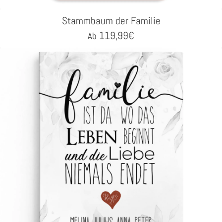
Stammbaum der Familie
119,99
€
Ab