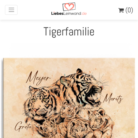
(0)
Tigerfamilie