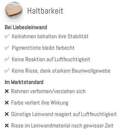
Haltbarkeit
Bei Liebesleinwand
✅
Keilrahmen behalten ihre Stabilität
✅
Pigmenttinte bleibt farbecht
✅
Keine Reaktion auf Luftfeuchtigkeit
✅
Keine Risse, dank starkem Baumwollgewebe
Im Marktstandard
❌
Rahmen verformen/verziehen sich
❌
Farbe verliert ihre Wirkung
❌
Günstige Leinwand reagiert auf Luftfeuchtigkeit
❌
Risse im Leinwandmaterial nach gewisser Zeit