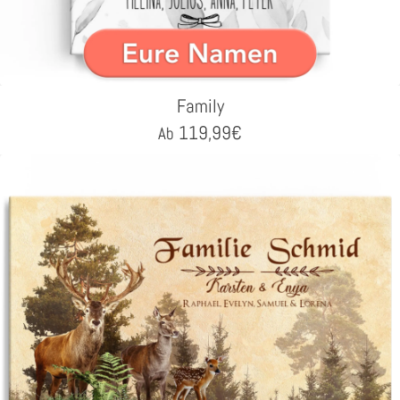
Family
119,99
€
Ab