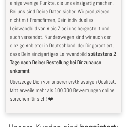
einige wenige Punkte, die uns einzigartig machen.
Bei uns sind Deine Daten sicher: Wir produzieren
nicht mit Fremdfirmen, Dein individuelles
Leinwandbild von A bis Z bei uns hergestellt und
auch versendet. Nur deswegen sind wir auch der
einzige Anbieter in Deutschland, der Dir garantiert,
dass Dein einzigartiges Leinwandbild
spätestens 2
Tage nach Deiner Bestellung bei Dir zuhause
ankommt
.
Überzeuge Dich von unserer erstklassigen Qualität:
Mittlerweile mehr als 100.000 Bewertungen online
sprechen für sich! ❤️