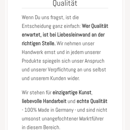
Qualität
Wenn Du uns fragst, ist die
Entscheidung ganz einfach:
Wer Qualität
erwartet, ist bei Liebesleinwand an der
richtigen Stelle.
Wir nehmen unser
Handwerk ernst und in jedem unserer
Produkte spiegeln sich unser Anspruch
und unserer Verpflichtung an uns selbst
und unserem Kunden wider.
Wir stehen für
einzigartige Kunst
,
liebevolle Handarbeit
und
echte Qualität
- 100% Made in Germany - und sind nicht
umsonst unangefochtener Marktführer
in diesem Bereich.