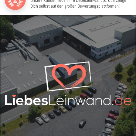
Unsere Kunden lieben ihre Liebesleinwand®. Überzeuge
Dich selbst auf den großen Bewertungsplattformen!