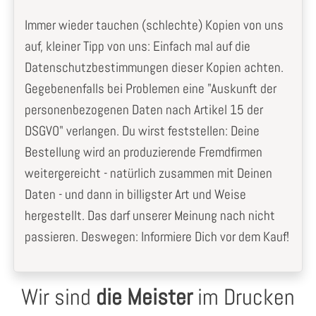
Immer wieder tauchen (schlechte) Kopien von uns
auf, kleiner Tipp von uns: Einfach mal auf die
Datenschutzbestimmungen dieser Kopien achten.
Gegebenenfalls bei Problemen eine "Auskunft der
personenbezogenen Daten nach Artikel 15 der
DSGVO" verlangen. Du wirst feststellen: Deine
Bestellung wird an produzierende Fremdfirmen
weitergereicht - natürlich zusammen mit Deinen
Daten - und dann in billigster Art und Weise
hergestellt. Das darf unserer Meinung nach nicht
passieren. Deswegen: Informiere Dich vor dem Kauf!
Wir sind
die Meister
im Drucken