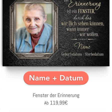
Fenster der Erinnerung
119,99
€
Ab