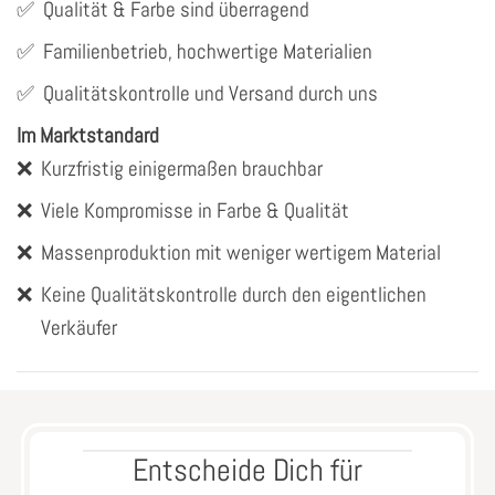
✅
Qualität & Farbe sind überragend
✅
Familienbetrieb, hochwertige Materialien
✅
Qualitätskontrolle und Versand durch uns
Im Marktstandard
❌
Kurzfristig einigermaßen brauchbar
❌
Viele Kompromisse in Farbe & Qualität
❌
Massenproduktion mit weniger wertigem Material
❌
Keine Qualitätskontrolle durch den eigentlichen
Verkäufer
Entscheide Dich für