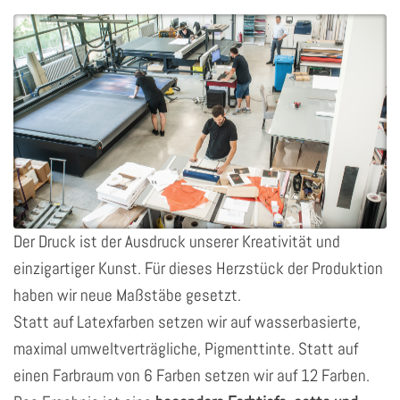
Der Druck ist der Ausdruck unserer Kreativität und
einzigartiger Kunst. Für dieses Herzstück der Produktion
haben wir neue Maßstäbe gesetzt.
Statt auf Latexfarben setzen wir auf wasserbasierte,
maximal umweltverträgliche, Pigmenttinte. Statt auf
einen Farbraum von 6 Farben setzen wir auf 12 Farben.