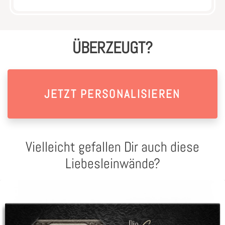
ÜBERZEUGT?
JETZT PERSONALISIEREN
Vielleicht gefallen Dir auch diese
Liebesleinwände?