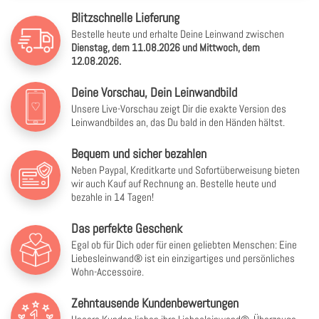
Blitzschnelle Lieferung
Bestelle heute und erhalte Deine Leinwand zwischen
Dienstag, dem 11.08.2026 und Mittwoch, dem
12.08.2026.
Deine Vorschau, Dein Leinwandbild
Unsere Live-Vorschau zeigt Dir die exakte Version des
Leinwandbildes an, das Du bald in den Händen hältst.
Bequem und sicher bezahlen
Neben Paypal, Kreditkarte und Sofortüberweisung bieten
wir auch Kauf auf Rechnung an. Bestelle heute und
bezahle in 14 Tagen!
Das perfekte Geschenk
Egal ob für Dich oder für einen geliebten Menschen: Eine
Liebesleinwand® ist ein einzigartiges und persönliches
Wohn-Accessoire.
Zehntausende Kundenbewertungen