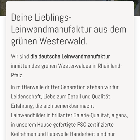
Deine Lieblings-
Leinwandmanufaktur aus dem
grünen Westerwald.
Wir sind
die deutsche Leinwandmanufaktur
inmitten des grünen Westerwaldes in Rheinland-
Pfalz.
In mittlerweile dritter Generation stehen wir für
Leidenschaft, Liebe zum Detail und Qualität.
Erfahrung, die sich bemerkbar macht:
Leinwandbilder in brillanter Galerie-Qualität, eigens,
in unserem Hause gefertigte FSC zertifizierte
Keilrahmen und liebevolle Handarbeit sind nur