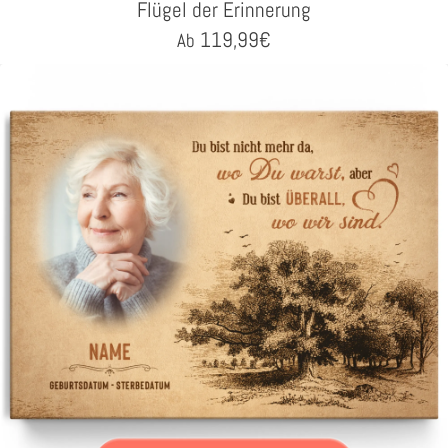
Flügel der Erinnerung
119,99
€
Ab