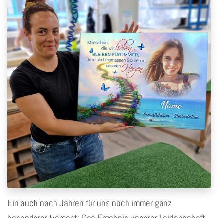
Ein auch nach Jahren für uns noch immer ganz
besonderer Moment: Das Ergebnis unserer Leidenschaft,