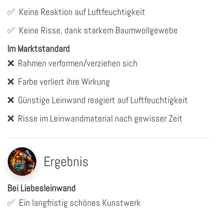
✅
Keine Reaktion auf Luftfeuchtigkeit
✅
Keine Risse, dank starkem Baumwollgewebe
Im Marktstandard
❌
Rahmen verformen/verziehen sich
❌
Farbe verliert ihre Wirkung
❌
Günstige Leinwand reagiert auf Luftfeuchtigkeit
❌
Risse im Leinwandmaterial nach gewisser Zeit
Ergebnis
Bei Liebesleinwand
✅
Ein langfristig schönes Kunstwerk