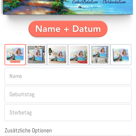
Name
Geburtstag
Sterbetag
Zusätzliche Optionen