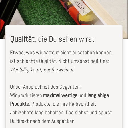
Qualität
, die Du sehen wirst
Etwas, was wir partout nicht ausstehen können,
ist schlechte Qualität. Nicht umsonst heißt es:
Wer billig kauft, kauft zweimal
.
Unser Anspruch ist das Gegenteil:
Wir produzieren
maximal wertige
und
langlebige
Produkte
. Produkte, die ihre Farbechtheit
Jahrzehnte lang behalten. Das siehst und spürst
Du direkt nach dem Auspacken.