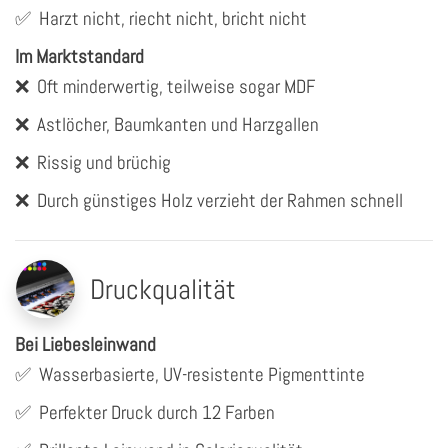
✅
Harzt nicht, riecht nicht, bricht nicht
Im Marktstandard
❌
Oft minderwertig, teilweise sogar MDF
❌
Astlöcher, Baumkanten und Harzgallen
❌
Rissig und brüchig
❌
Durch günstiges Holz verzieht der Rahmen schnell
Druckqualität
Bei Liebesleinwand
✅
Wasserbasierte, UV-resistente Pigmenttinte
✅
Perfekter Druck durch 12 Farben