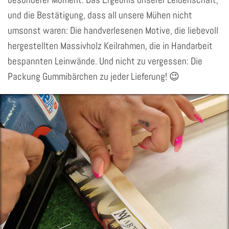
und die Bestätigung, dass all unsere Mühen nicht
umsonst waren: Die handverlesenen Motive, die liebevoll
hergestellten Massivholz Keilrahmen, die in Handarbeit
bespannten Leinwände. Und nicht zu vergessen: Die
Packung Gummibärchen zu jeder Lieferung! 😉