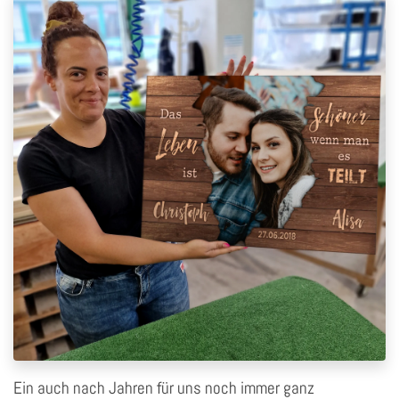
Ein auch nach Jahren für uns noch immer ganz