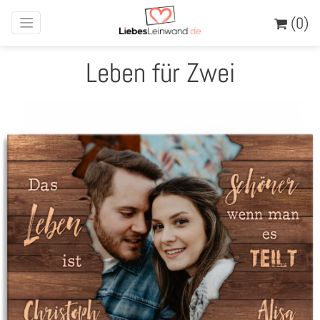
(0)
Leben für Zwei