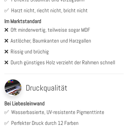
✅
Harzt nicht, riecht nicht, bricht nicht
Im Marktstandard
❌
Oft minderwertig, teilweise sogar MDF
❌
Astlöcher, Baumkanten und Harzgallen
❌
Rissig und brüchig
❌
Durch günstiges Holz verzieht der Rahmen schnell
Druckqualität
Bei Liebesleinwand
✅
Wasserbasierte, UV-resistente Pigmenttinte
✅
Perfekter Druck durch 12 Farben