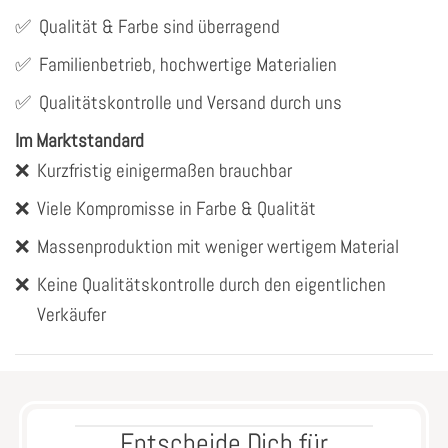
✅
Qualität & Farbe sind überragend
✅
Familienbetrieb, hochwertige Materialien
✅
Qualitätskontrolle und Versand durch uns
Im Marktstandard
❌
Kurzfristig einigermaßen brauchbar
❌
Viele Kompromisse in Farbe & Qualität
❌
Massenproduktion mit weniger wertigem Material
❌
Keine Qualitätskontrolle durch den eigentlichen
Verkäufer
Entscheide Dich für