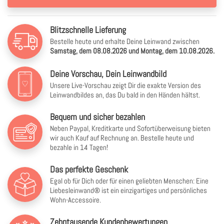
Blitzschnelle Lieferung
Bestelle heute und erhalte Deine Leinwand zwischen
Samstag, dem 08.08.2026 und Montag, dem 10.08.2026.
Deine Vorschau, Dein Leinwandbild
Unsere Live-Vorschau zeigt Dir die exakte Version des
Leinwandbildes an, das Du bald in den Händen hältst.
Bequem und sicher bezahlen
Neben Paypal, Kreditkarte und Sofortüberweisung bieten
wir auch Kauf auf Rechnung an. Bestelle heute und
bezahle in 14 Tagen!
Das perfekte Geschenk
Egal ob für Dich oder für einen geliebten Menschen: Eine
Liebesleinwand® ist ein einzigartiges und persönliches
Wohn-Accessoire.
Zehntausende Kundenbewertungen