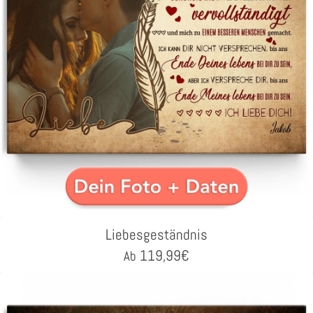
Liebesgeständnis
119,99
€
Ab