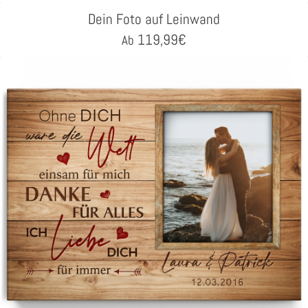
Dein Foto auf Leinwand
119,99
€
Ab