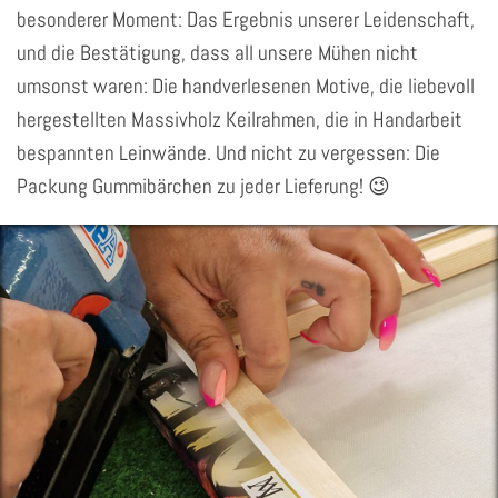
besonderer Moment: Das Ergebnis unserer Leidenschaft,
und die Bestätigung, dass all unsere Mühen nicht
umsonst waren: Die handverlesenen Motive, die liebevoll
hergestellten Massivholz Keilrahmen, die in Handarbeit
bespannten Leinwände. Und nicht zu vergessen: Die
Packung Gummibärchen zu jeder Lieferung! 😉