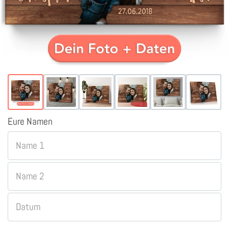
Eure Namen
Name 1
Name 2
Datum