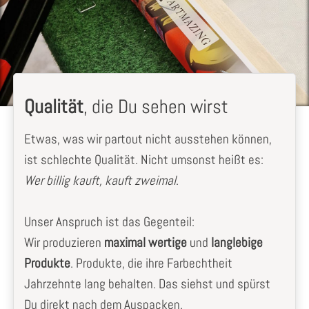
Qualität
, die Du sehen wirst
Etwas, was wir partout nicht ausstehen können,
ist schlechte Qualität. Nicht umsonst heißt es:
Wer billig kauft, kauft zweimal
.
Unser Anspruch ist das Gegenteil:
Wir produzieren
maximal wertige
und
langlebige
Produkte
. Produkte, die ihre Farbechtheit
Jahrzehnte lang behalten. Das siehst und spürst
Du direkt nach dem Auspacken.