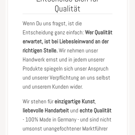
Qualität
Wenn Du uns fragst, ist die
Entscheidung ganz einfach:
Wer Qualität
erwartet, ist bei Liebesleinwand an der
richtigen Stelle.
Wir nehmen unser
Handwerk ernst und in jedem unserer
Produkte spiegeln sich unser Anspruch
und unserer Verpflichtung an uns selbst
und unserem Kunden wider.
Wir stehen für
einzigartige Kunst
,
liebevolle Handarbeit
und
echte Qualität
- 100% Made in Germany - und sind nicht
umsonst unangefochtener Marktführer