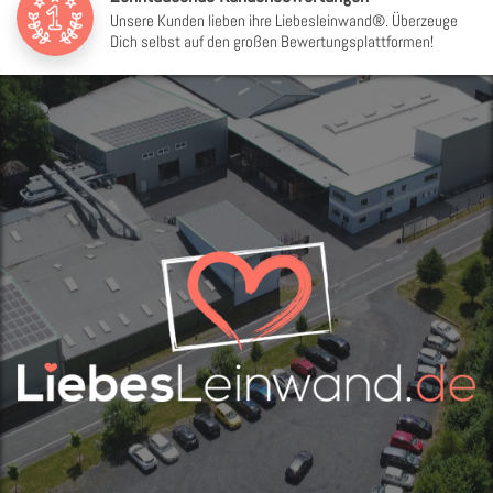
Unsere Kunden lieben ihre Liebesleinwand®. Überzeuge
Dich selbst auf den großen Bewertungsplattformen!