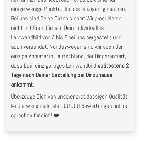
einige wenige Punkte, die uns einzigartig machen.
Bei uns sind Deine Daten sicher: Wir produzieren
nicht mit Fremdfirmen, Dein individuelles
Leinwandbild von A bis Z bei uns hergestellt und
auch versendet. Nur deswegen sind wir auch der
einzige Anbieter in Deutschland, der Dir garantiert,
dass Dein einzigartiges Leinwandbild
spätestens 2
Tage nach Deiner Bestellung bei Dir zuhause
ankommt
.
Überzeuge Dich von unserer erstklassigen Qualität:
Mittlerweile mehr als 100.000 Bewertungen online
sprechen für sich! ❤️