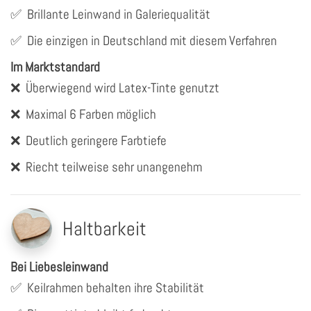
✅
Brillante Leinwand in Galeriequalität
✅
Die einzigen in Deutschland mit diesem Verfahren
Im Marktstandard
❌
Überwiegend wird Latex-Tinte genutzt
❌
Maximal 6 Farben möglich
❌
Deutlich geringere Farbtiefe
❌
Riecht teilweise sehr unangenehm
Haltbarkeit
Bei Liebesleinwand
✅
Keilrahmen behalten ihre Stabilität