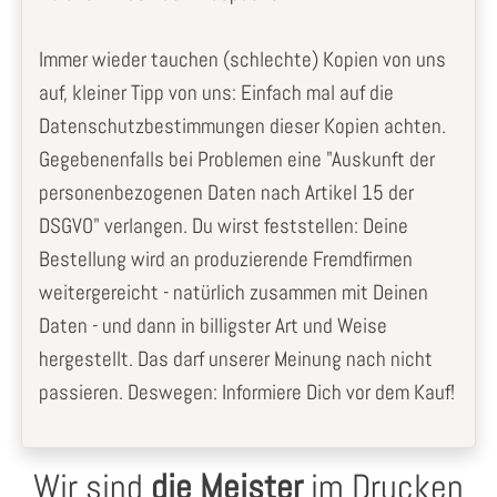
Immer wieder tauchen (schlechte) Kopien von uns
auf, kleiner Tipp von uns: Einfach mal auf die
Datenschutzbestimmungen dieser Kopien achten.
Gegebenenfalls bei Problemen eine "Auskunft der
personenbezogenen Daten nach Artikel 15 der
DSGVO" verlangen. Du wirst feststellen: Deine
Bestellung wird an produzierende Fremdfirmen
weitergereicht - natürlich zusammen mit Deinen
Daten - und dann in billigster Art und Weise
hergestellt. Das darf unserer Meinung nach nicht
passieren. Deswegen: Informiere Dich vor dem Kauf!
Wir sind
die Meister
im Drucken