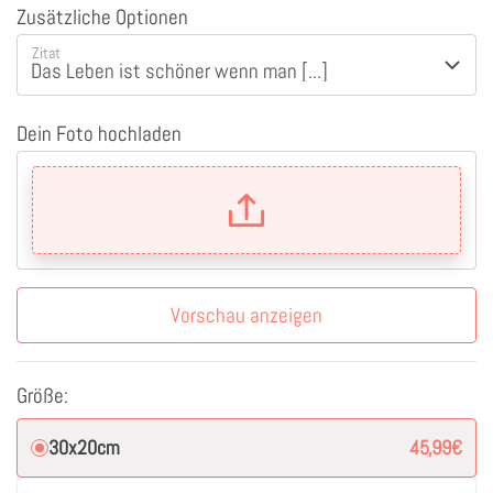
Zusätzliche Optionen
Zitat
Dein Foto hochladen
Vorschau anzeigen
Größe:
30x20cm
45,99
€