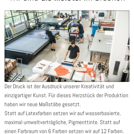
Der Druck ist der Ausdruck unserer Kreativität und
einzigartiger Kunst. Für dieses Herzstück der Produktion
haben wir neue Maßstäbe gesetzt.
Statt auf Latexfarben setzen wir auf wasserbasierte,
maximal umweltverträgliche, Pigmenttinte. Statt auf
einen Farbraum von 6 Farben setzen wir auf 12 Farben.