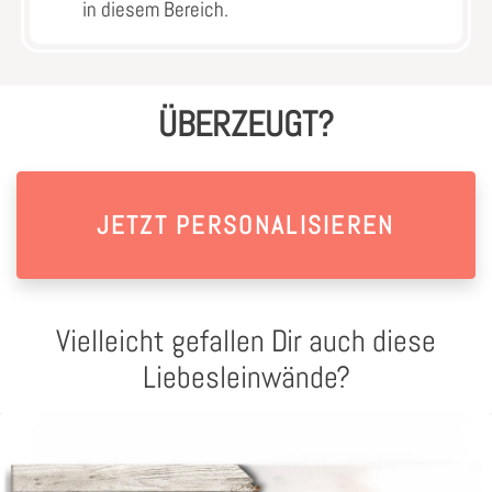
in diesem Bereich.
ÜBERZEUGT?
JETZT PERSONALISIEREN
Vielleicht gefallen Dir auch diese
Liebesleinwände?