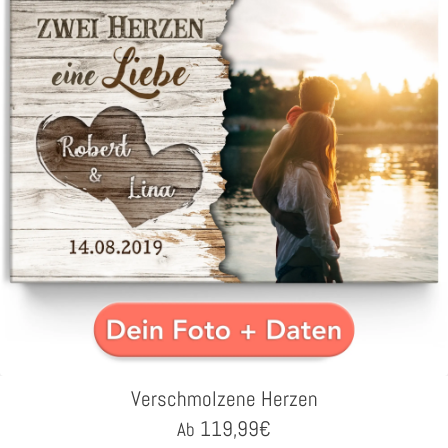
Verschmolzene Herzen
119,99
€
Ab