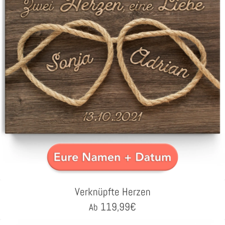
Verknüpfte Herzen
119,99
€
Ab