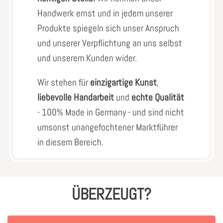
Handwerk ernst und in jedem unserer
Produkte spiegeln sich unser Anspruch
und unserer Verpflichtung an uns selbst
und unserem Kunden wider.
Wir stehen für
einzigartige Kunst
,
liebevolle Handarbeit
und
echte Qualität
- 100% Made in Germany - und sind nicht
umsonst unangefochtener Marktführer
in diesem Bereich.
ÜBERZEUGT?