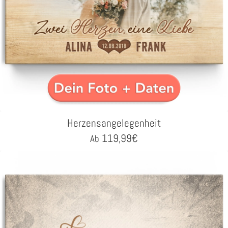
Herzensangelegenheit
119,99
€
Ab