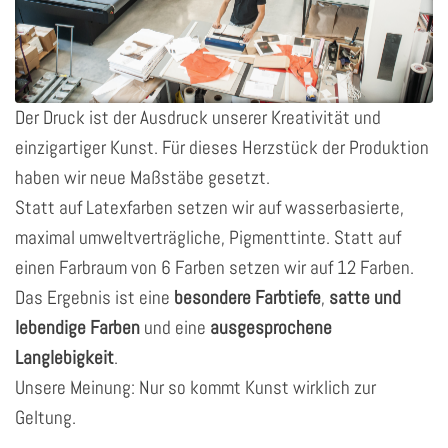
Der Druck ist der Ausdruck unserer Kreativität und
einzigartiger Kunst. Für dieses Herzstück der Produktion
haben wir neue Maßstäbe gesetzt.
Statt auf Latexfarben setzen wir auf wasserbasierte,
maximal umweltverträgliche, Pigmenttinte. Statt auf
einen Farbraum von 6 Farben setzen wir auf 12 Farben.
Das Ergebnis ist eine
besondere Farbtiefe
,
satte und
lebendige Farben
und eine
ausgesprochene
Langlebigkeit
.
Unsere Meinung: Nur so kommt Kunst wirklich zur
Geltung.