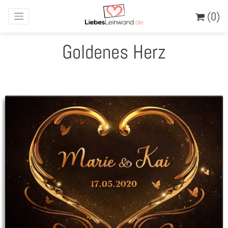
(0)
Goldenes Herz