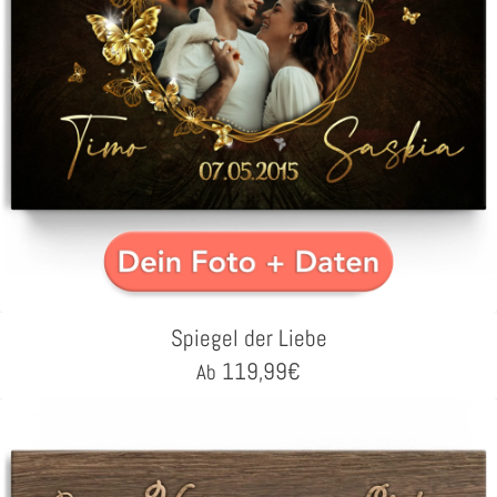
Spiegel der Liebe
119,99
€
Ab