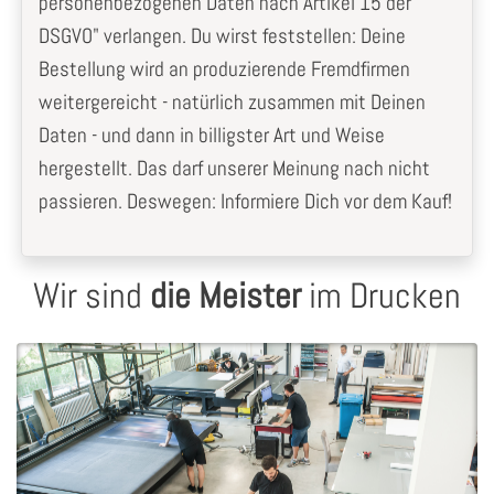
personenbezogenen Daten nach Artikel 15 der
DSGVO" verlangen. Du wirst feststellen: Deine
Bestellung wird an produzierende Fremdfirmen
weitergereicht - natürlich zusammen mit Deinen
Daten - und dann in billigster Art und Weise
hergestellt. Das darf unserer Meinung nach nicht
passieren. Deswegen: Informiere Dich vor dem Kauf!
Wir sind
die Meister
im Drucken