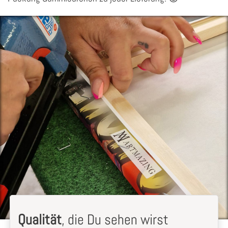
Qualität
, die Du sehen wirst