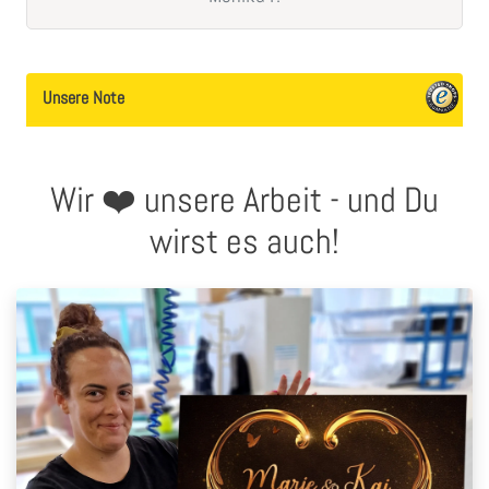
Unsere Note
Wir ❤️ unsere Arbeit - und Du
wirst es auch!