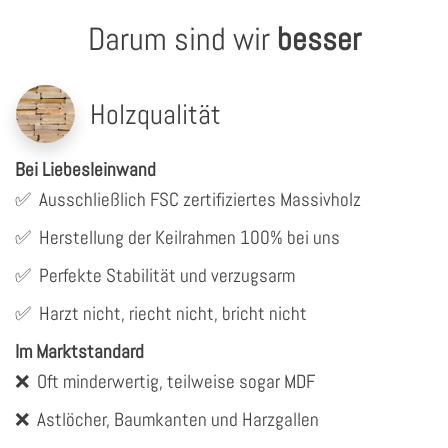
Darum sind wir
besser
Holzqualität
Bei Liebesleinwand
✅
Ausschließlich FSC zertifiziertes Massivholz
✅
Herstellung der Keilrahmen 100% bei uns
✅
Perfekte Stabilität und verzugsarm
✅
Harzt nicht, riecht nicht, bricht nicht
Im Marktstandard
❌
Oft minderwertig, teilweise sogar MDF
❌
Astlöcher, Baumkanten und Harzgallen