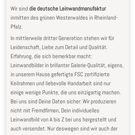
Wir sind
die deutsche Leinwandmanufaktur
inmitten des grünen Westerwaldes in Rheinland-
Pfalz.
In mittlerweile dritter Generation stehen wir für
Leidenschaft, Liebe zum Detail und Qualität.
Erfahrung, die sich bemerkbar macht:
Leinwandbilder in brillanter Galerie-Qualität, eigens,
in unserem Hause gefertigte FSC zertifizierte
Keilrahmen und liebevolle Handarbeit sind nur
einige wenige Punkte, die uns einzigartig machen.
Bei uns sind Deine Daten sicher: Wir produzieren
nicht mit Fremdfirmen, Dein individuelles
Leinwandbild von A bis Z bei uns hergestellt und
auch versendet. Nur deswegen sind wir auch der