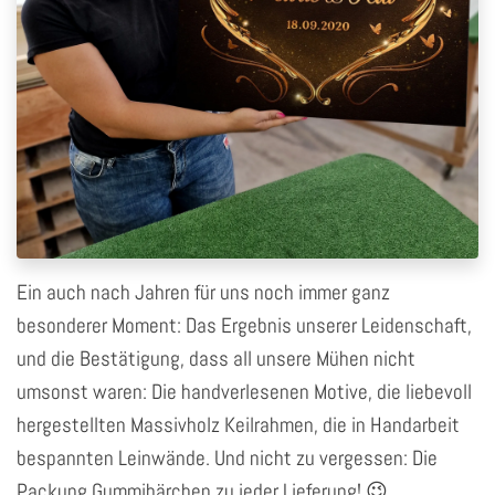
Ein auch nach Jahren für uns noch immer ganz
besonderer Moment: Das Ergebnis unserer Leidenschaft,
und die Bestätigung, dass all unsere Mühen nicht
umsonst waren: Die handverlesenen Motive, die liebevoll
hergestellten Massivholz Keilrahmen, die in Handarbeit
bespannten Leinwände. Und nicht zu vergessen: Die
Packung Gummibärchen zu jeder Lieferung! 😉