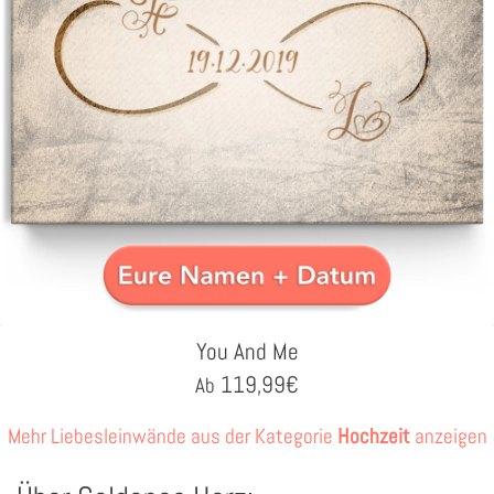
You And Me
119,99
€
Ab
Mehr Liebesleinwände aus der Kategorie
Hochzeit
anzeigen