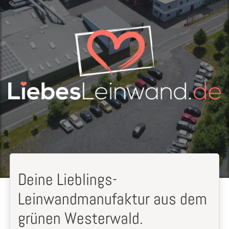
Deine Lieblings-
Leinwandmanufaktur aus dem
grünen Westerwald.