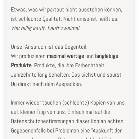
Etwas, was wir partout nicht ausstehen können,
ist schlechte Qualität. Nicht umsonst heißt es:
Wer billig kauft, kauft zweimal
.
Unser Anspruch ist das Gegenteil:
Wir produzieren
maximal wertige
und
langlebige
Produkte
. Produkte, die ihre Farbechtheit
Jahrzehnte lang behalten. Das siehst und spürst
Du direkt nach dem Auspacken.
Immer wieder tauchen (schlechte) Kopien von uns
auf, kleiner Tipp von uns: Einfach mal auf die
Datenschutzbestimmungen dieser Kopien achten.
Gegebenenfalls bei Problemen eine "Auskunft der