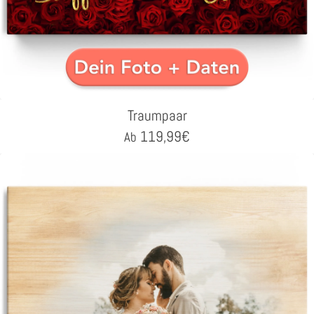
Traumpaar
119,99
€
Ab