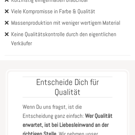
❌
Viele Kompromisse in Farbe & Qualität
❌
Massenproduktion mit weniger wertigem Material
❌
Keine Qualitätskontrolle durch den eigentlichen
Verkäufer
Entscheide Dich für
Qualität
Wenn Du uns fragst, ist die
Entscheidung ganz einfach:
Wer Qualität
erwartet, ist bei Liebesleinwand an der
richtigen Stelle.
Wir nehmen unser