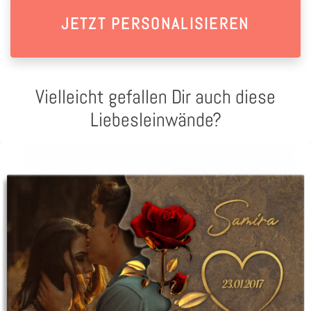
JETZT PERSONALISIEREN
Vielleicht gefallen Dir auch diese
Liebesleinwände?