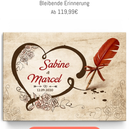
Bleibende Erinnerung
119,99
€
Ab