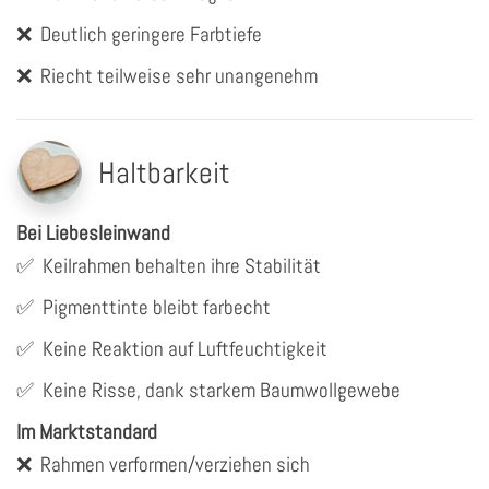
❌
Deutlich geringere Farbtiefe
❌
Riecht teilweise sehr unangenehm
Haltbarkeit
Bei Liebesleinwand
✅
Keilrahmen behalten ihre Stabilität
✅
Pigmenttinte bleibt farbecht
✅
Keine Reaktion auf Luftfeuchtigkeit
✅
Keine Risse, dank starkem Baumwollgewebe
Im Marktstandard
❌
Rahmen verformen/verziehen sich