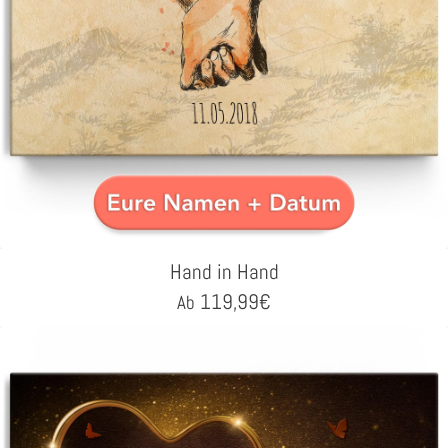
Hand in Hand
119,99
€
Ab