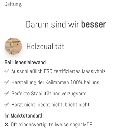
Geltung.
Darum sind wir
besser
Holzqualität
Bei Liebesleinwand
✅
Ausschließlich FSC zertifiziertes Massivholz
✅
Herstellung der Keilrahmen 100% bei uns
✅
Perfekte Stabilität und verzugsarm
✅
Harzt nicht, riecht nicht, bricht nicht
Im Marktstandard
❌
Oft minderwertig, teilweise sogar MDF