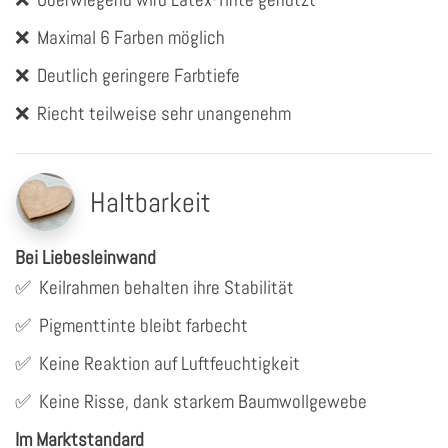
❌
Maximal 6 Farben möglich
❌
Deutlich geringere Farbtiefe
❌
Riecht teilweise sehr unangenehm
Haltbarkeit
Bei Liebesleinwand
✅
Keilrahmen behalten ihre Stabilität
✅
Pigmenttinte bleibt farbecht
✅
Keine Reaktion auf Luftfeuchtigkeit
✅
Keine Risse, dank starkem Baumwollgewebe
Im Marktstandard