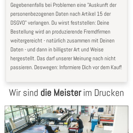
Gegebenenfalls bei Problemen eine "Auskunft der
personenbezogenen Daten nach Artikel 15 der
DSGVO" verlangen. Du wirst feststellen: Deine
Bestellung wird an produzierende Fremdfirmen
weitergereicht - natürlich zusammen mit Deinen
Daten - und dann in billigster Art und Weise
hergestellt. Das darf unserer Meinung nach nicht
passieren. Deswegen: Informiere Dich vor dem Kauf!
Wir sind
die Meister
im Drucken