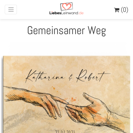
(0)
Gemeinsamer Weg