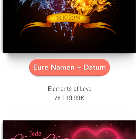
Elements of Love
119,99
€
Ab