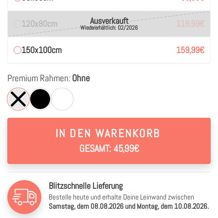
Ausverkauft
120x80cm
119,99
€
Wiedererhältlich: 02/2026
150x100cm
159,99
€
Premium Rahmen:
Ohne
IN DEN WARENKORB
GESAMT: 45,99€
Blitzschnelle Lieferung
Bestelle heute und erhalte Deine Leinwand zwischen
Samstag, dem 08.08.2026 und Montag, dem 10.08.2026.