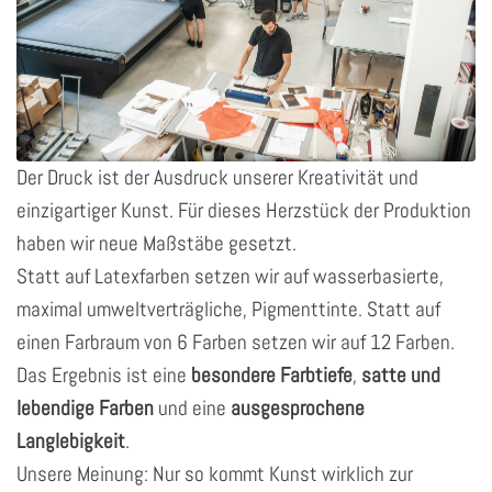
Der Druck ist der Ausdruck unserer Kreativität und
einzigartiger Kunst. Für dieses Herzstück der Produktion
haben wir neue Maßstäbe gesetzt.
Statt auf Latexfarben setzen wir auf wasserbasierte,
maximal umweltverträgliche, Pigmenttinte. Statt auf
einen Farbraum von 6 Farben setzen wir auf 12 Farben.
Das Ergebnis ist eine
besondere Farbtiefe
,
satte und
lebendige Farben
und eine
ausgesprochene
Langlebigkeit
.
Unsere Meinung: Nur so kommt Kunst wirklich zur