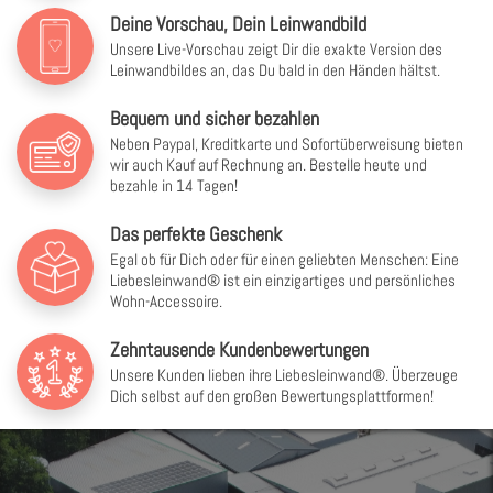
Deine Vorschau, Dein Leinwandbild
Unsere Live-Vorschau zeigt Dir die exakte Version des
Leinwandbildes an, das Du bald in den Händen hältst.
Bequem und sicher bezahlen
Neben Paypal, Kreditkarte und Sofortüberweisung bieten
wir auch Kauf auf Rechnung an. Bestelle heute und
bezahle in 14 Tagen!
Das perfekte Geschenk
Egal ob für Dich oder für einen geliebten Menschen: Eine
Liebesleinwand® ist ein einzigartiges und persönliches
Wohn-Accessoire.
Zehntausende Kundenbewertungen
Unsere Kunden lieben ihre Liebesleinwand®. Überzeuge
Dich selbst auf den großen Bewertungsplattformen!