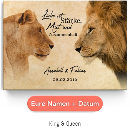
King & Queen