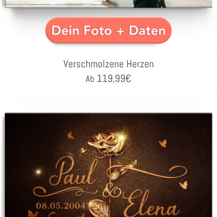
Verschmolzene Herzen
119,99
€
Ab