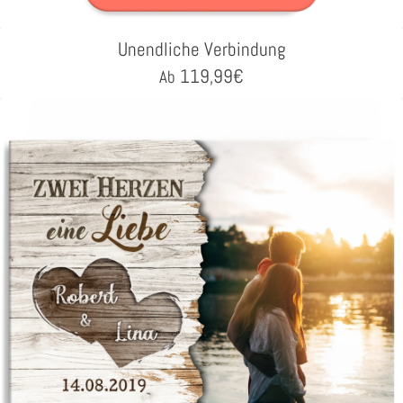
Unendliche Verbindung
119,99
€
Ab