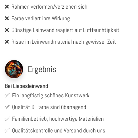
❌
Rahmen verformen/verziehen sich
❌
Farbe verliert ihre Wirkung
❌
Günstige Leinwand reagiert auf Luftfeuchtigkeit
❌
Risse im Leinwandmaterial nach gewisser Zeit
Ergebnis
Bei Liebesleinwand
✅
Ein langfristig schönes Kunstwerk
✅
Qualität & Farbe sind überragend
✅
Familienbetrieb, hochwertige Materialien
✅
Qualitätskontrolle und Versand durch uns