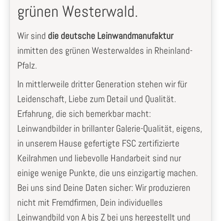
grünen Westerwald.
Wir sind
die deutsche Leinwandmanufaktur
inmitten des grünen Westerwaldes in Rheinland-
Pfalz.
In mittlerweile dritter Generation stehen wir für
Leidenschaft, Liebe zum Detail und Qualität.
Erfahrung, die sich bemerkbar macht:
Leinwandbilder in brillanter Galerie-Qualität, eigens,
in unserem Hause gefertigte FSC zertifizierte
Keilrahmen und liebevolle Handarbeit sind nur
einige wenige Punkte, die uns einzigartig machen.
Bei uns sind Deine Daten sicher: Wir produzieren
nicht mit Fremdfirmen, Dein individuelles
Leinwandbild von A bis Z bei uns hergestellt und