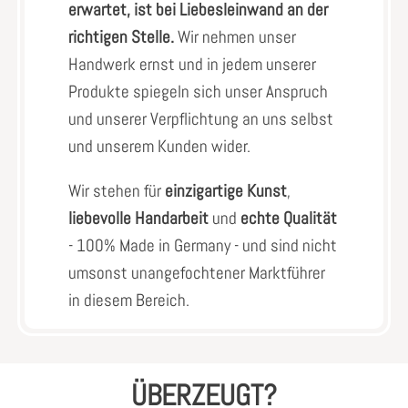
erwartet, ist bei Liebesleinwand an der
richtigen Stelle.
Wir nehmen unser
Handwerk ernst und in jedem unserer
Produkte spiegeln sich unser Anspruch
und unserer Verpflichtung an uns selbst
und unserem Kunden wider.
Wir stehen für
einzigartige Kunst
,
liebevolle Handarbeit
und
echte Qualität
- 100% Made in Germany - und sind nicht
umsonst unangefochtener Marktführer
in diesem Bereich.
ÜBERZEUGT?