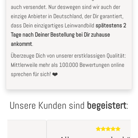
auch versendet. Nur deswegen sind wir auch der
einzige Anbieter in Deutschland, der Dir garantiert,
dass Dein einzigartiges Leinwandbild
spätestens 2
Tage nach Deiner Bestellung bei Dir zuhause
ankommt
.
Überzeuge Dich von unserer erstklassigen Qualität:
Mittlerweile mehr als 100.000 Bewertungen online
sprechen für sich! ❤️
Unsere Kunden sind
begeistert
: