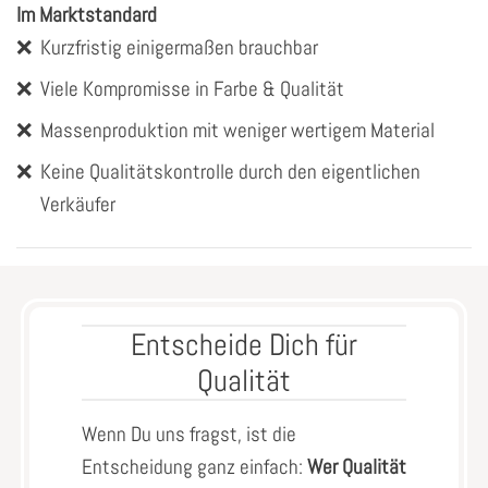
Im Marktstandard
❌
Kurzfristig einigermaßen brauchbar
❌
Viele Kompromisse in Farbe & Qualität
❌
Massenproduktion mit weniger wertigem Material
❌
Keine Qualitätskontrolle durch den eigentlichen
Verkäufer
Entscheide Dich für
Qualität
Wenn Du uns fragst, ist die
Entscheidung ganz einfach:
Wer Qualität