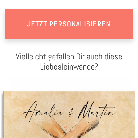
JETZT PERSONALISIEREN
Vielleicht gefallen Dir auch diese
Liebesleinwände?