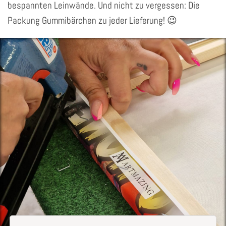
bespannten Leinwände. Und nicht zu vergessen: Die
Packung Gummibärchen zu jeder Lieferung! 😉