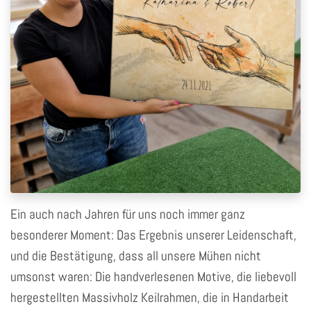
Ein auch nach Jahren für uns noch immer ganz
besonderer Moment: Das Ergebnis unserer Leidenschaft,
und die Bestätigung, dass all unsere Mühen nicht
umsonst waren: Die handverlesenen Motive, die liebevoll
hergestellten Massivholz Keilrahmen, die in Handarbeit