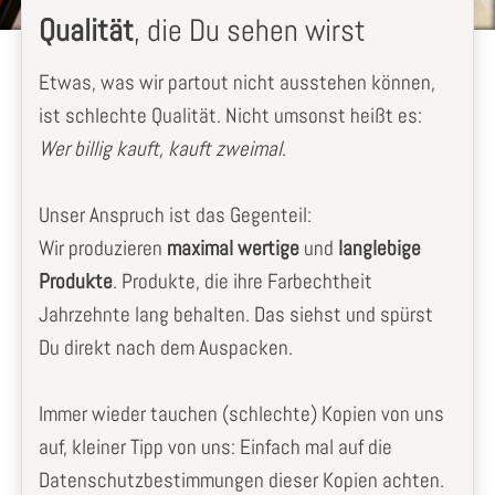
Qualität
, die Du sehen wirst
Etwas, was wir partout nicht ausstehen können,
ist schlechte Qualität. Nicht umsonst heißt es:
Wer billig kauft, kauft zweimal
.
Unser Anspruch ist das Gegenteil:
Wir produzieren
maximal wertige
und
langlebige
Produkte
. Produkte, die ihre Farbechtheit
Jahrzehnte lang behalten. Das siehst und spürst
Du direkt nach dem Auspacken.
Immer wieder tauchen (schlechte) Kopien von uns
auf, kleiner Tipp von uns: Einfach mal auf die
Datenschutzbestimmungen dieser Kopien achten.