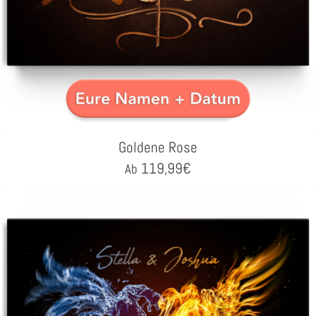
Goldene Rose
119,99
€
Ab