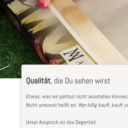
Qualität
, die Du sehen wirst
Etwas, was wir partout nicht ausstehen können, 
Nicht umsonst heißt es:
Wer billig kauft, kauft 
Unser Anspruch ist das Gegenteil: