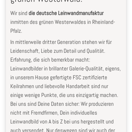
Wir sind
die deutsche Leinwandmanufaktur
inmitten des grünen Westerwaldes in Rheinland-
Pfalz.
In mittlerweile dritter Generation stehen wir für
Leidenschaft, Liebe zum Detail und Qualität.
Erfahrung, die sich bemerkbar macht:
Leinwandbilder in brillanter Galerie-Qualität, eigens,
in unserem Hause gefertigte FSC zertifizierte
Keilrahmen und liebevolle Handarbeit sind nur
einige wenige Punkte, die uns einzigartig machen.
Bei uns sind Deine Daten sicher: Wir produzieren
nicht mit Fremdfirmen, Dein individuelles
Leinwandbild von A bis Z bei uns hergestellt und
auch versendet. Nur deswegen sind wir auch der