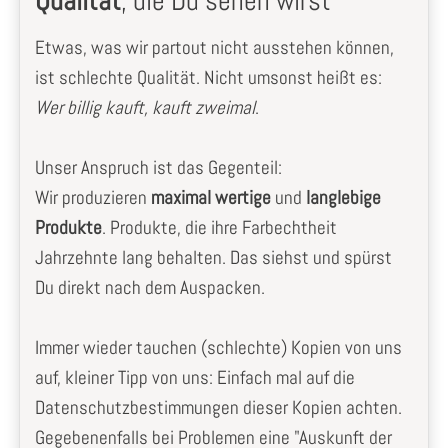
Qualität
, die Du sehen wirst
Etwas, was wir partout nicht ausstehen können,
ist schlechte Qualität. Nicht umsonst heißt es:
Wer billig kauft, kauft zweimal
.
Unser Anspruch ist das Gegenteil:
Wir produzieren
maximal wertige
und
langlebige
Produkte
. Produkte, die ihre Farbechtheit
Jahrzehnte lang behalten. Das siehst und spürst
Du direkt nach dem Auspacken.
Immer wieder tauchen (schlechte) Kopien von uns
auf, kleiner Tipp von uns: Einfach mal auf die
Datenschutzbestimmungen dieser Kopien achten.
Gegebenenfalls bei Problemen eine "Auskunft der