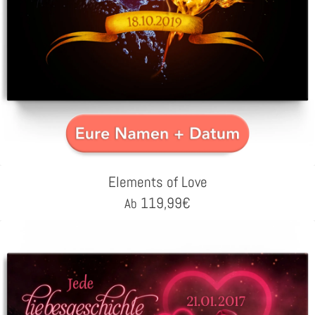
Elements of Love
119,99
€
Ab