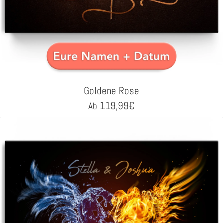
Goldene Rose
119,99
€
Ab