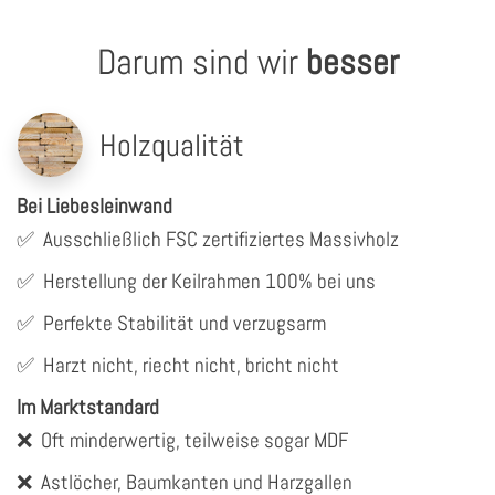
Darum sind wir
besser
Holzqualität
Bei Liebesleinwand
✅
Ausschließlich FSC zertifiziertes Massivholz
✅
Herstellung der Keilrahmen 100% bei uns
✅
Perfekte Stabilität und verzugsarm
✅
Harzt nicht, riecht nicht, bricht nicht
Im Marktstandard
❌
Oft minderwertig, teilweise sogar MDF
❌
Astlöcher, Baumkanten und Harzgallen