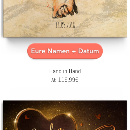
Hand in Hand
119,99
€
Ab