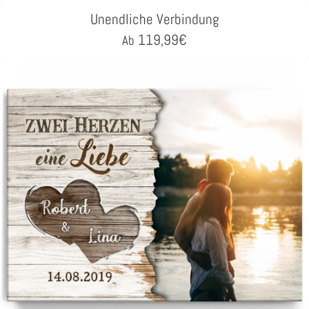
Unendliche Verbindung
119,99
€
Ab