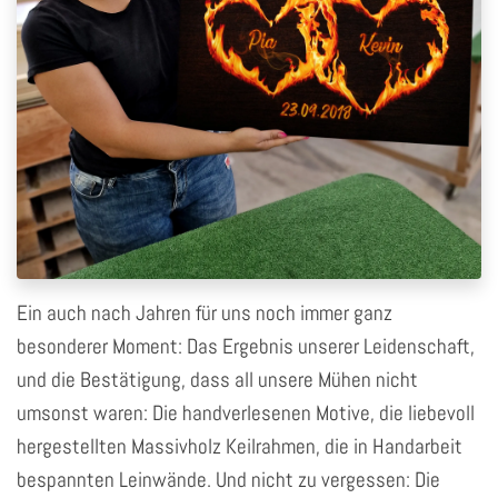
Ein auch nach Jahren für uns noch immer ganz
besonderer Moment: Das Ergebnis unserer Leidenschaft,
und die Bestätigung, dass all unsere Mühen nicht
umsonst waren: Die handverlesenen Motive, die liebevoll
hergestellten Massivholz Keilrahmen, die in Handarbeit
bespannten Leinwände. Und nicht zu vergessen: Die