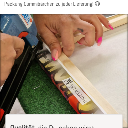
Packung Gummibärchen zu jeder Lieferung! 😉