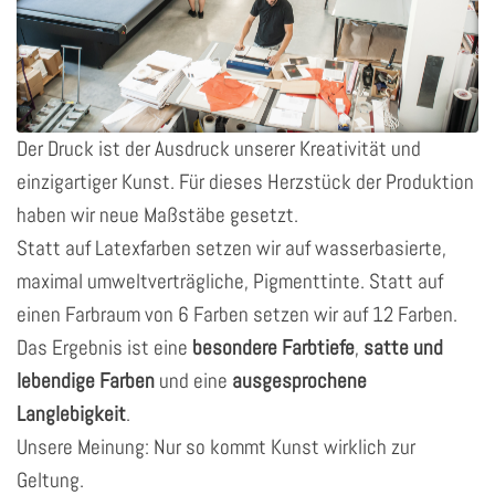
Der Druck ist der Ausdruck unserer Kreativität und
einzigartiger Kunst. Für dieses Herzstück der Produktion
haben wir neue Maßstäbe gesetzt.
Statt auf Latexfarben setzen wir auf wasserbasierte,
maximal umweltverträgliche, Pigmenttinte. Statt auf
einen Farbraum von 6 Farben setzen wir auf 12 Farben.
Das Ergebnis ist eine
besondere Farbtiefe
,
satte und
lebendige Farben
und eine
ausgesprochene
Langlebigkeit
.
Unsere Meinung: Nur so kommt Kunst wirklich zur
Geltung.