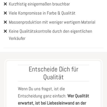
❌
Kurzfristig einigermaßen brauchbar
❌
Viele Kompromisse in Farbe & Qualität
❌
Massenproduktion mit weniger wertigem Material
❌
Keine Qualitätskontrolle durch den eigentlichen
Verkäufer
Entscheide Dich für
Qualität
Wenn Du uns fragst, ist die
Entscheidung ganz einfach:
Wer Qualität
erwartet, ist bei Liebesleinwand an der