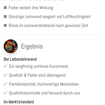
❌
Farbe verliert ihre Wirkung
❌
Günstige Leinwand reagiert auf Luftfeuchtigkeit
❌
Risse im Leinwandmaterial nach gewisser Zeit
Ergebnis
Bei Liebesleinwand
✅
Ein langfristig schönes Kunstwerk
✅
Qualität & Farbe sind überragend
✅
Familienbetrieb, hochwertige Materialien
✅
Qualitätskontrolle und Versand durch uns
Im Marktstandard