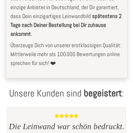
einzige Anbieter in Deutschland, der Dir garantiert,
dass Dein einzigartiges Leinwandbild
spätestens 2
Tage nach Deiner Bestellung bei Dir zuhause
ankommt
.
Überzeuge Dich von unserer erstklassigen Qualität:
Mittlerweile mehr als 100.000 Bewertungen online
sprechen für sich! ❤️
Unsere Kunden sind
begeistert
:
t.
Alles TOP!!!, gerne wieder!