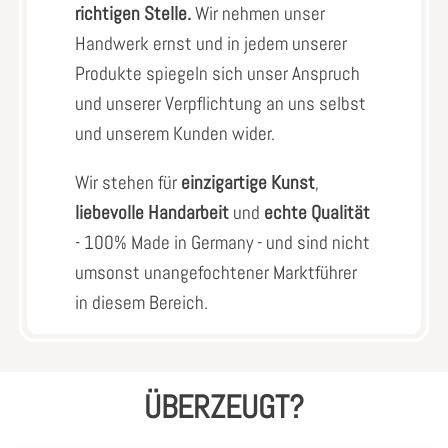
richtigen Stelle.
Wir nehmen unser
Handwerk ernst und in jedem unserer
Produkte spiegeln sich unser Anspruch
und unserer Verpflichtung an uns selbst
und unserem Kunden wider.
Wir stehen für
einzigartige Kunst
,
liebevolle Handarbeit
und
echte Qualität
- 100% Made in Germany - und sind nicht
umsonst unangefochtener Marktführer
in diesem Bereich.
ÜBERZEUGT?