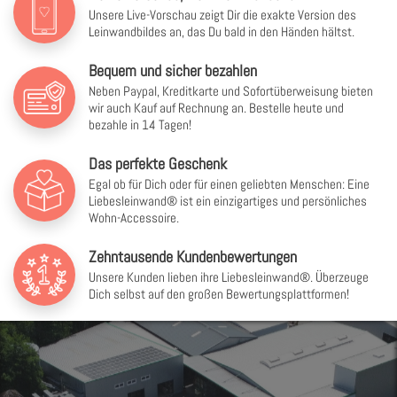
Unsere Live-Vorschau zeigt Dir die exakte Version des
Leinwandbildes an, das Du bald in den Händen hältst.
Bequem und sicher bezahlen
Neben Paypal, Kreditkarte und Sofortüberweisung bieten
wir auch Kauf auf Rechnung an. Bestelle heute und
bezahle in 14 Tagen!
Das perfekte Geschenk
Egal ob für Dich oder für einen geliebten Menschen: Eine
Liebesleinwand® ist ein einzigartiges und persönliches
Wohn-Accessoire.
Zehntausende Kundenbewertungen
Unsere Kunden lieben ihre Liebesleinwand®. Überzeuge
Dich selbst auf den großen Bewertungsplattformen!