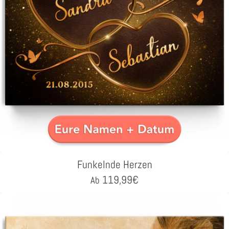
Funkelnde Herzen
119,99
€
Ab