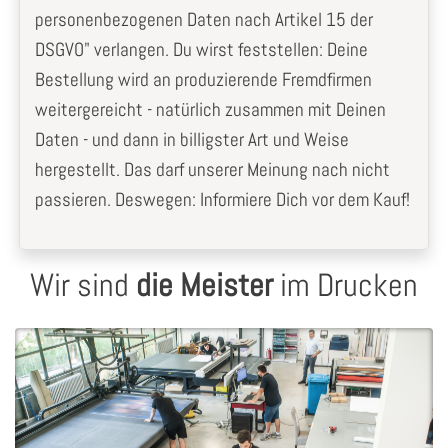
personenbezogenen Daten nach Artikel 15 der
DSGVO" verlangen. Du wirst feststellen: Deine
Bestellung wird an produzierende Fremdfirmen
weitergereicht - natürlich zusammen mit Deinen
Daten - und dann in billigster Art und Weise
hergestellt. Das darf unserer Meinung nach nicht
passieren. Deswegen: Informiere Dich vor dem Kauf!
Wir sind
die Meister
im Drucken