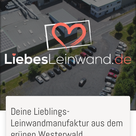
Deine Lieblings-
Leinwandmanufaktur aus dem
grünen Westerwald.