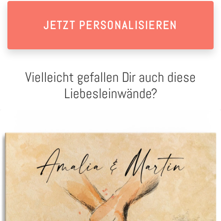
JETZT PERSONALISIEREN
Vielleicht gefallen Dir auch diese
Liebesleinwände?