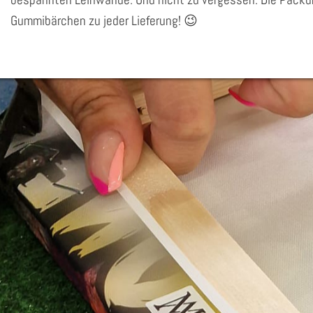
Gummibärchen zu jeder Lieferung! 😉