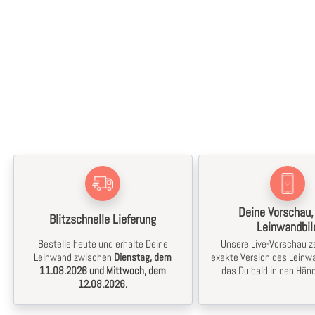
Deine Vorschau,
Blitzschnelle Lieferung
Leinwandbil
Bestelle heute und erhalte Deine
Unsere Live-Vorschau ze
Leinwand zwischen
Dienstag, dem
exakte Version des Leinwa
11.08.2026 und Mittwoch, dem
das Du bald in den Händ
12.08.2026.