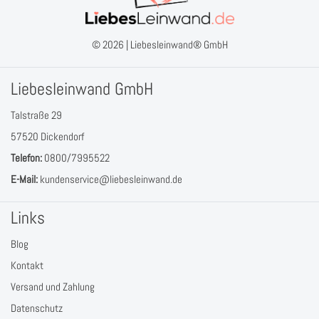
© 2026 |
Liebesleinwand® GmbH
Liebesleinwand GmbH
Talstraße 29
57520 Dickendorf
Telefon:
0800/7995522
E-Mail:
kundenservice@liebesleinwand.de
Links
Blog
Kontakt
Versand und Zahlung
Datenschutz