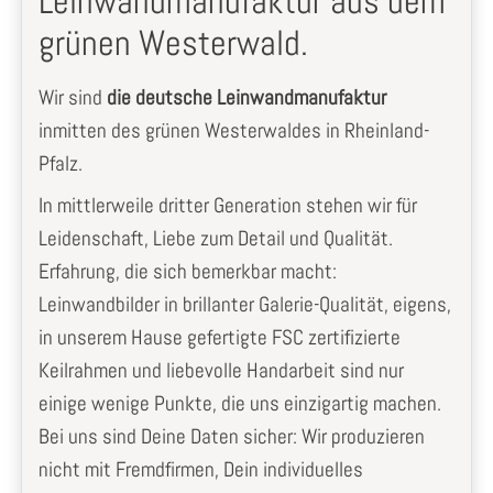
Leinwandmanufaktur aus dem
grünen Westerwald.
Wir sind
die deutsche Leinwandmanufaktur
inmitten des grünen Westerwaldes in Rheinland-
Pfalz.
In mittlerweile dritter Generation stehen wir für
Leidenschaft, Liebe zum Detail und Qualität.
Erfahrung, die sich bemerkbar macht:
Leinwandbilder in brillanter Galerie-Qualität, eigens,
in unserem Hause gefertigte FSC zertifizierte
Keilrahmen und liebevolle Handarbeit sind nur
einige wenige Punkte, die uns einzigartig machen.
Bei uns sind Deine Daten sicher: Wir produzieren
nicht mit Fremdfirmen, Dein individuelles