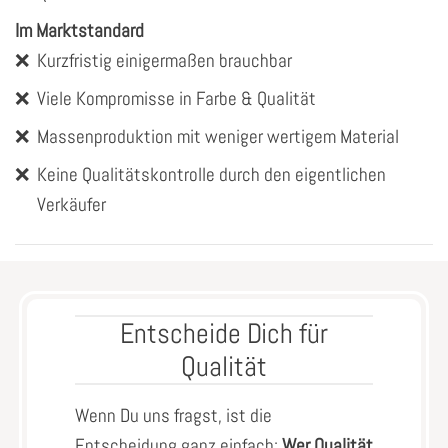
Im Marktstandard
❌
Kurzfristig einigermaßen brauchbar
❌
Viele Kompromisse in Farbe & Qualität
❌
Massenproduktion mit weniger wertigem Material
❌
Keine Qualitätskontrolle durch den eigentlichen
Verkäufer
Entscheide Dich für
Qualität
Wenn Du uns fragst, ist die
Entscheidung ganz einfach:
Wer Qualität