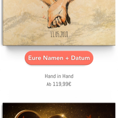
Hand in Hand
119,99
€
Ab