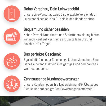
Deine Vorschau, Dein Leinwandbild
Unsere Live-Vorschau zeigt Dir die exakte Version des
Leinwandbildes an, das Du bald in den Händen hältst.
Bequem und sicher bezahlen
Neben Paypal, Kreditkarte und Sofortüberweisung bieten
wir auch Kauf auf Rechnung an. Bestelle heute und
bezahle in 14 Tagen!
Das perfekte Geschenk
Egal ob für Dich oder für einen geliebten Menschen: Eine
Liebesleinwand® ist ein einzigartiges und persönliches
Wohn-Accessoire.
Zehntausende Kundenbewertungen
Unsere Kunden lieben ihre Liebesleinwand®. Überzeuge
Dich selbst auf den großen Bewertungsplattformen!