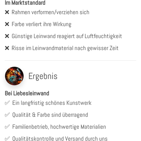
Im Marktstandard
❌
Rahmen verformen/verziehen sich
❌
Farbe verliert ihre Wirkung
❌
Günstige Leinwand reagiert auf Luftfeuchtigkeit
❌
Risse im Leinwandmaterial nach gewisser Zeit
Ergebnis
Bei Liebesleinwand
✅
Ein langfristig schönes Kunstwerk
✅
Qualität & Farbe sind überragend
✅
Familienbetrieb, hochwertige Materialien
✅
Qualitätskontrolle und Versand durch uns