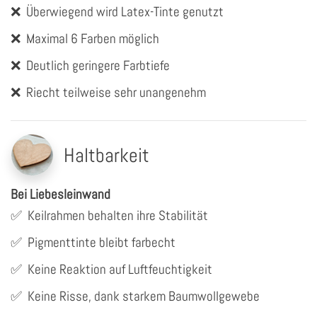
❌
Überwiegend wird Latex-Tinte genutzt
❌
Maximal 6 Farben möglich
❌
Deutlich geringere Farbtiefe
❌
Riecht teilweise sehr unangenehm
Haltbarkeit
Bei Liebesleinwand
✅
Keilrahmen behalten ihre Stabilität
✅
Pigmenttinte bleibt farbecht
✅
Keine Reaktion auf Luftfeuchtigkeit
✅
Keine Risse, dank starkem Baumwollgewebe