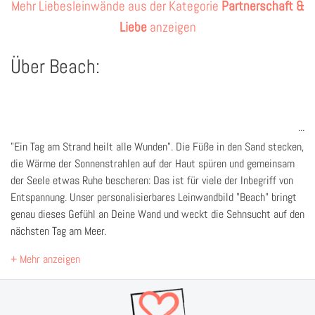
Mehr Liebesleinwände aus der Kategorie
Partnerschaft &
Liebe
anzeigen
Über Beach:
"Ein Tag am Strand heilt alle Wunden". Die Füße in den Sand stecken,
die Wärme der Sonnenstrahlen auf der Haut spüren und gemeinsam
der Seele etwas Ruhe bescheren: Das ist für viele der Inbegriff von
Entspannung. Unser personalisierbares Leinwandbild "Beach" bringt
genau dieses Gefühl an Deine Wand und weckt die Sehnsucht auf den
nächsten Tag am Meer.