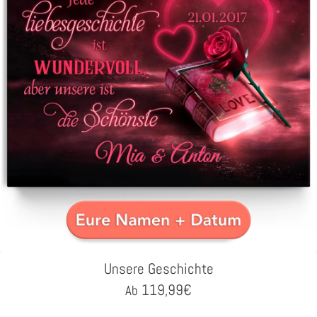
Unsere Geschichte
119,99
€
Ab