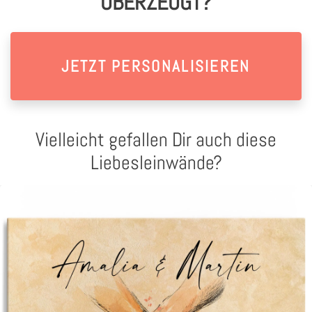
ÜBERZEUGT?
JETZT PERSONALISIEREN
Vielleicht gefallen Dir auch diese
Liebesleinwände?