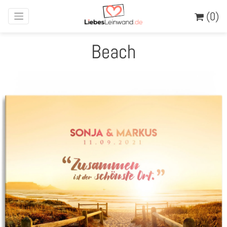
(0)
Beach