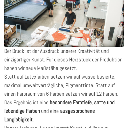
Der Druck ist der Ausdruck unserer Kreativität und
einzigartiger Kunst. Für dieses Herzstück der Produktion
haben wir neue Maßstäbe gesetzt.
Statt auf Latexfarben setzen wir auf wasserbasierte,
maximal umweltverträgliche, Pigmenttinte. Statt auf
einen Farbraum von 6 Farben setzen wir auf 12 Farben.
Das Ergebnis ist eine
besondere Farbtiefe
,
satte und
lebendige Farben
und eine
ausgesprochene
Langlebigkeit
.