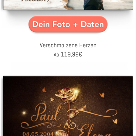
Verschmolzene Herzen
119,99
€
Ab