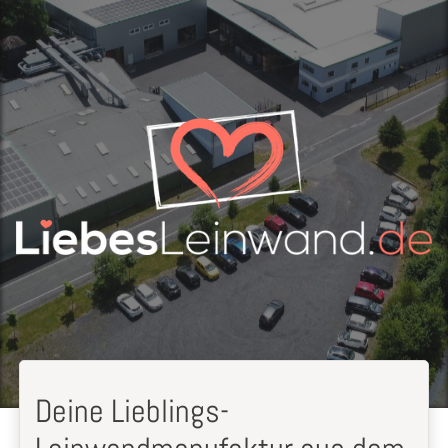
Deine Lieblings-