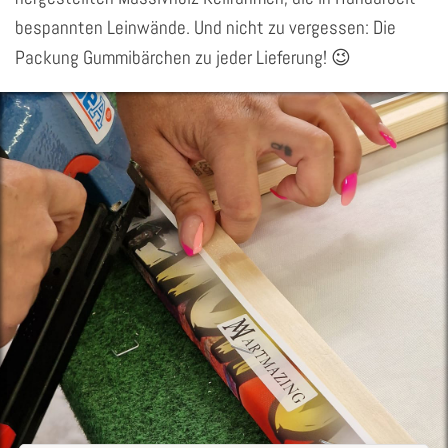
bespannten Leinwände. Und nicht zu vergessen: Die
Packung Gummibärchen zu jeder Lieferung! 😉