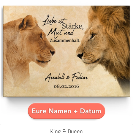
King & Queen