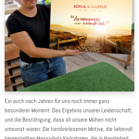
Ein auch nach Jahren für uns noch immer ganz
besonderer Moment: Das Ergebnis unserer Leidenschaft,
und die Bestätigung, dass all unsere Mühen nicht
umsonst waren: Die handverlesenen Motive, die liebevoll
hergestellten Massivholz Keilrahmen, die in Handarbeit