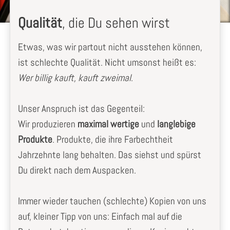
Qualität
, die Du sehen wirst
Etwas, was wir partout nicht ausstehen können,
ist schlechte Qualität. Nicht umsonst heißt es:
Wer billig kauft, kauft zweimal
.
Unser Anspruch ist das Gegenteil:
Wir produzieren
maximal wertige
und
langlebige
Produkte
. Produkte, die ihre Farbechtheit
Jahrzehnte lang behalten. Das siehst und spürst
Du direkt nach dem Auspacken.
Immer wieder tauchen (schlechte) Kopien von uns
auf, kleiner Tipp von uns: Einfach mal auf die