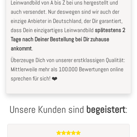
Leinwandbild von A bis Z bei uns hergestellt und
auch versendet. Nur deswegen sind wir auch der
einzige Anbieter in Deutschland, der Dir garantiert,
dass Dein einzigartiges Leinwandbild
spätestens 2
Tage nach Deiner Bestellung bei Dir zuhause
ankommt
.
Überzeuge Dich von unserer erstklassigen Qualität:
Mittlerweile mehr als 100.000 Bewertungen online
sprechen für sich! ❤️
Unsere Kunden sind
begeistert
: