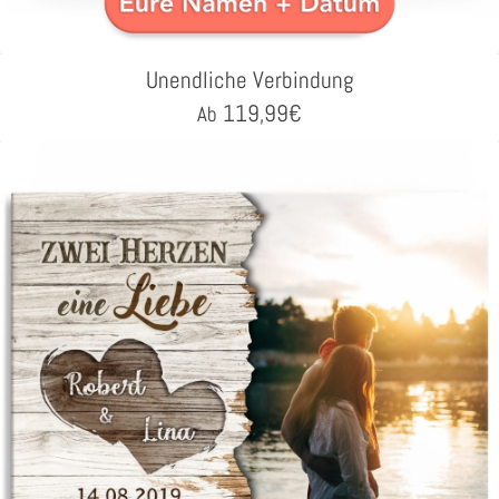
Unendliche Verbindung
119,99
€
Ab