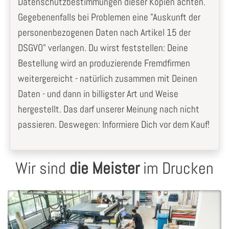
Datenschutzbestimmungen dieser Kopien achten.
Gegebenenfalls bei Problemen eine "Auskunft der
personenbezogenen Daten nach Artikel 15 der
DSGVO" verlangen. Du wirst feststellen: Deine
Bestellung wird an produzierende Fremdfirmen
weitergereicht - natürlich zusammen mit Deinen
Daten - und dann in billigster Art und Weise
hergestellt. Das darf unserer Meinung nach nicht
passieren. Deswegen: Informiere Dich vor dem Kauf!
Wir sind
die Meister
im Drucken