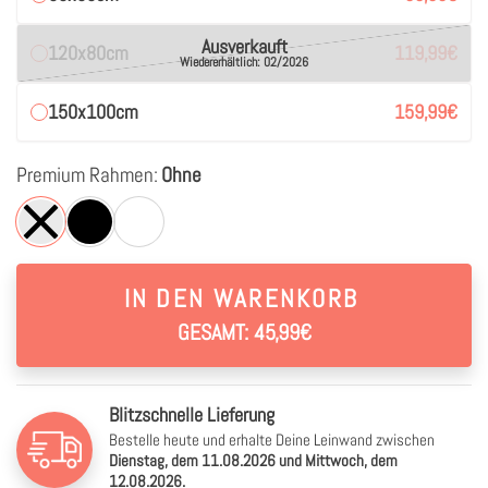
Ausverkauft
120x80cm
119,99
€
Wiedererhältlich: 02/2026
150x100cm
159,99
€
Premium Rahmen:
Ohne
IN DEN WARENKORB
GESAMT: 45,99€
Blitzschnelle Lieferung
Bestelle heute und erhalte Deine Leinwand zwischen
Dienstag, dem 11.08.2026 und Mittwoch, dem
12.08.2026.