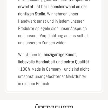
erwartet, ist bei Liebesleinwand an der
richtigen Stelle.
Wir nehmen unser
Handwerk ernst und in jedem unserer
Produkte spiegeln sich unser Anspruch
und unserer Verpflichtung an uns selbst
und unserem Kunden wider.
Wir stehen für
einzigartige Kunst
,
liebevolle Handarbeit
und
echte Qualität
- 100% Made in Germany - und sind nicht
umsonst unangefochtener Marktführer
in diesem Bereich.