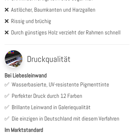
❌
Astlöcher, Baumkanten und Harzgallen
❌
Rissig und brüchig
❌
Durch günstiges Holz verzieht der Rahmen schnell
Druckqualität
Bei Liebesleinwand
✅
Wasserbasierte, UV-resistente Pigmenttinte
✅
Perfekter Druck durch 12 Farben
✅
Brillante Leinwand in Galeriequalität
✅
Die einzigen in Deutschland mit diesem Verfahren
Im Marktstandard