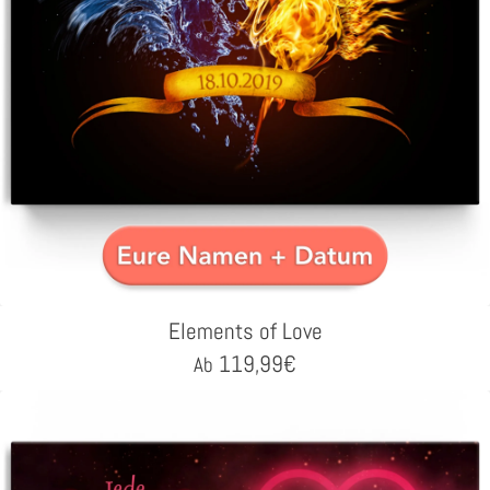
Elements of Love
119,99
€
Ab