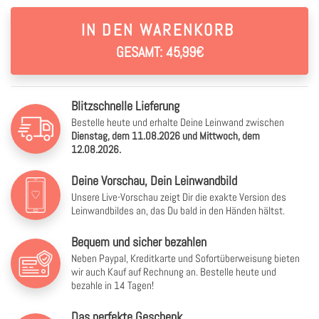
IN DEN WARENKORB
GESAMT: 45,99€
Blitzschnelle Lieferung
Bestelle heute und erhalte Deine Leinwand zwischen
Dienstag, dem 11.08.2026 und Mittwoch, dem
12.08.2026.
Deine Vorschau, Dein Leinwandbild
Unsere Live-Vorschau zeigt Dir die exakte Version des
Leinwandbildes an, das Du bald in den Händen hältst.
Bequem und sicher bezahlen
Neben Paypal, Kreditkarte und Sofortüberweisung bieten
wir auch Kauf auf Rechnung an. Bestelle heute und
bezahle in 14 Tagen!
Das perfekte Geschenk