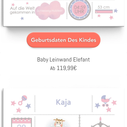
Baby Leinwand Elefant
119,99
€
Ab