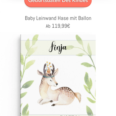
Baby Leinwand Hase mit Ballon
119,99
€
Ab