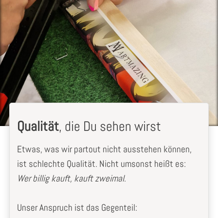
Qualität
, die Du sehen wirst
Etwas, was wir partout nicht ausstehen können,
ist schlechte Qualität. Nicht umsonst heißt es:
Wer billig kauft, kauft zweimal
.
Unser Anspruch ist das Gegenteil: