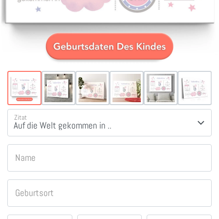
Zitat
Name
Geburtsort