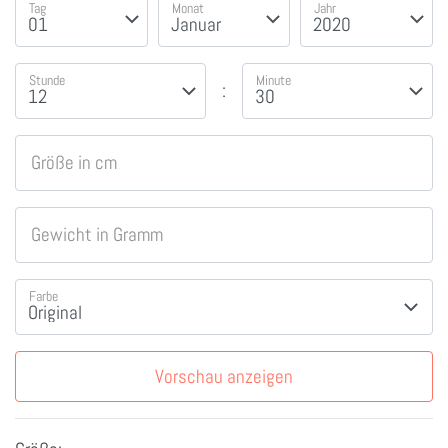
Tag
Monat
Jahr
Stunde
Minute
:
Größe in cm
Gewicht in Gramm
Farbe
Vorschau anzeigen