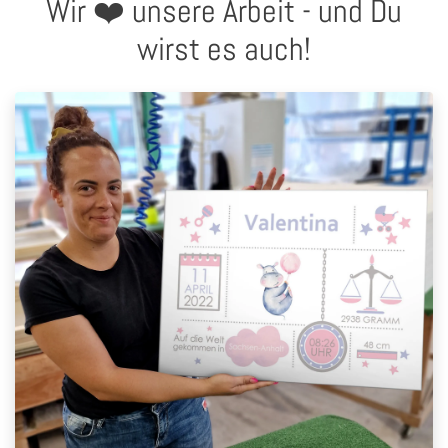
Wir ❤️ unsere Arbeit - und Du
wirst es auch!