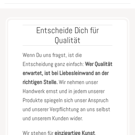
Entscheide Dich für
Qualität
Wenn Du uns fragst, ist die
Entscheidung ganz einfach:
Wer Qualität
erwartet, ist bei Liebesleinwand an der
richtigen Stelle.
Wir nehmen unser
Handwerk ernst und in jedem unserer
Produkte spiegeln sich unser Anspruch
und unserer Verpflichtung an uns selbst
und unserem Kunden wider.
Wir stehen für
einzigartige Kunst
,