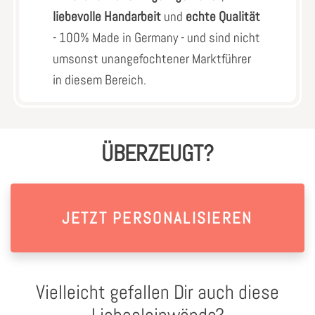
liebevolle Handarbeit
und
echte Qualität
- 100% Made in Germany - und sind nicht
umsonst unangefochtener Marktführer
in diesem Bereich.
ÜBERZEUGT?
JETZT PERSONALISIEREN
Vielleicht gefallen Dir auch diese