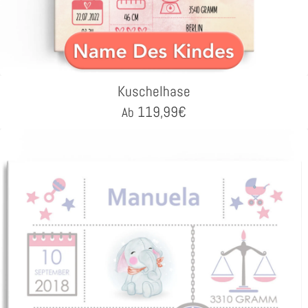
Kuschelhase
119,99
€
Ab