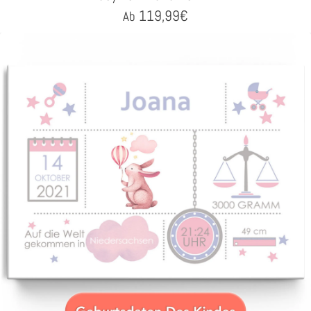
119,99
€
Ab