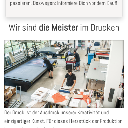
passieren. Deswegen: Informiere Dich vor dem Kauf!
Wir sind
die Meister
im Drucken
Der Druck ist der Ausdruck unserer Kreativität und
einzigartiger Kunst. Für dieses Herzstück der Produktion