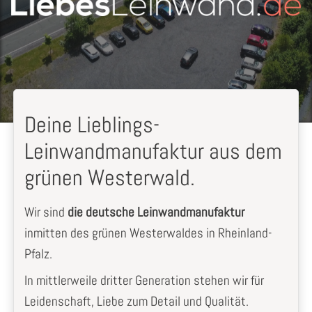
Deine Lieblings-
Leinwandmanufaktur aus dem
grünen Westerwald.
Wir sind
die deutsche Leinwandmanufaktur
inmitten des grünen Westerwaldes in Rheinland-
Pfalz.
In mittlerweile dritter Generation stehen wir für
Leidenschaft, Liebe zum Detail und Qualität.