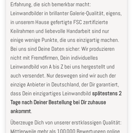
Erfahrung, die sich bemerkbar macht:
Leinwandbilder in brillanter Galerie-Qualität, eigens,
in unserem Hause gefertigte FSC zertifizierte
Keilrahmen und liebevolle Handarbeit sind nur
einige wenige Punkte, die uns einzigartig machen.
Bei uns sind Deine Daten sicher: Wir produzieren
nicht mit Fremdfirmen, Dein individuelles
Leinwandbild von A bis Z bei uns hergestellt und
auch versendet. Nur deswegen sind wir auch der
einzige Anbieter in Deutschland, der Dir garantiert,
dass Dein einzigartiges Leinwandbild
spätestens 2
Tage nach Deiner Bestellung bei Dir zuhause
ankommt
.
Überzeuge Dich von unserer erstklassigen Qualität:
Mittlerweile mehr als 100.000 Bewertungen online