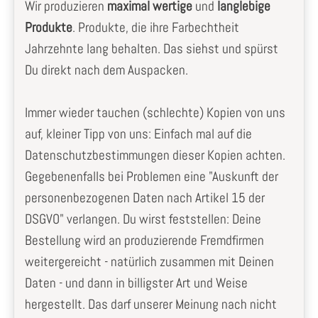
Wir produzieren
maximal wertige
und
langlebige
Produkte
. Produkte, die ihre Farbechtheit
Jahrzehnte lang behalten. Das siehst und spürst
Du direkt nach dem Auspacken.
Immer wieder tauchen (schlechte) Kopien von uns
auf, kleiner Tipp von uns: Einfach mal auf die
Datenschutzbestimmungen dieser Kopien achten.
Gegebenenfalls bei Problemen eine "Auskunft der
personenbezogenen Daten nach Artikel 15 der
DSGVO" verlangen. Du wirst feststellen: Deine
Bestellung wird an produzierende Fremdfirmen
weitergereicht - natürlich zusammen mit Deinen
Daten - und dann in billigster Art und Weise
hergestellt. Das darf unserer Meinung nach nicht