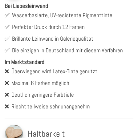
Bei Liebesleinwand
✅
Wasserbasierte, UV-resistente Pigmenttinte
✅
Perfekter Druck durch 12 Farben
✅
Brillante Leinwand in Galeriequalität
✅
Die einzigen in Deutschland mit diesem Verfahren
Im Marktstandard
❌
Überwiegend wird Latex-Tinte genutzt
❌
Maximal 6 Farben möglich
❌
Deutlich geringere Farbtiefe
❌
Riecht teilweise sehr unangenehm
Haltbarkeit