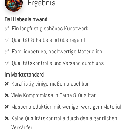
Ergebnis
Bei Liebesleinwand
✅
Ein langfristig schönes Kunstwerk
✅
Qualität & Farbe sind überragend
✅
Familienbetrieb, hochwertige Materialien
✅
Qualitätskontrolle und Versand durch uns
Im Marktstandard
❌
Kurzfristig einigermaßen brauchbar
❌
Viele Kompromisse in Farbe & Qualität
❌
Massenproduktion mit weniger wertigem Material
❌
Keine Qualitätskontrolle durch den eigentlichen
Verkäufer