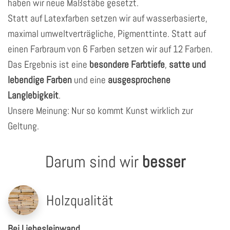
haben wir neue Maßstäbe gesetzt.
Statt auf Latexfarben setzen wir auf wasserbasierte,
maximal umweltverträgliche, Pigmenttinte. Statt auf
einen Farbraum von 6 Farben setzen wir auf 12 Farben.
Das Ergebnis ist eine
besondere Farbtiefe
,
satte und
lebendige Farben
und eine
ausgesprochene
Langlebigkeit
.
Unsere Meinung: Nur so kommt Kunst wirklich zur
Geltung.
Darum sind wir
besser
Holzqualität
Bei Liebesleinwand