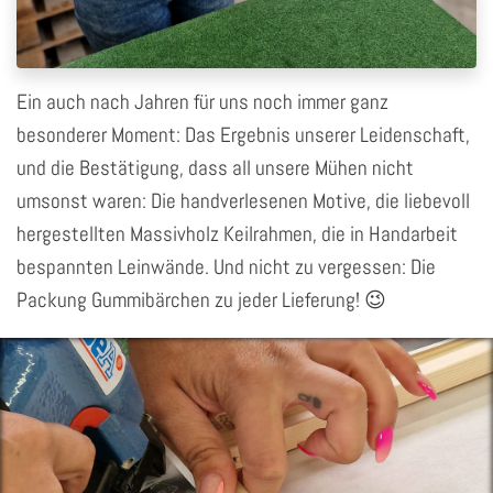
Ein auch nach Jahren für uns noch immer ganz
besonderer Moment: Das Ergebnis unserer Leidenschaft,
und die Bestätigung, dass all unsere Mühen nicht
umsonst waren: Die handverlesenen Motive, die liebevoll
hergestellten Massivholz Keilrahmen, die in Handarbeit
bespannten Leinwände. Und nicht zu vergessen: Die
Packung Gummibärchen zu jeder Lieferung! 😉