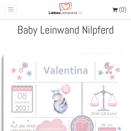
(0)
Baby Leinwand Nilpferd