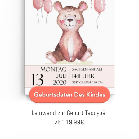
Leinwand zur Geburt Teddybär
119,99
€
Ab