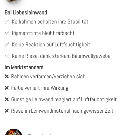
Bei Liebesleinwand
✅
Keilrahmen behalten ihre Stabilität
✅
Pigmenttinte bleibt farbecht
✅
Keine Reaktion auf Luftfeuchtigkeit
✅
Keine Risse, dank starkem Baumwollgewebe
Im Marktstandard
❌
Rahmen verformen/verziehen sich
❌
Farbe verliert ihre Wirkung
❌
Günstige Leinwand reagiert auf Luftfeuchtigkeit
❌
Risse im Leinwandmaterial nach gewisser Zeit