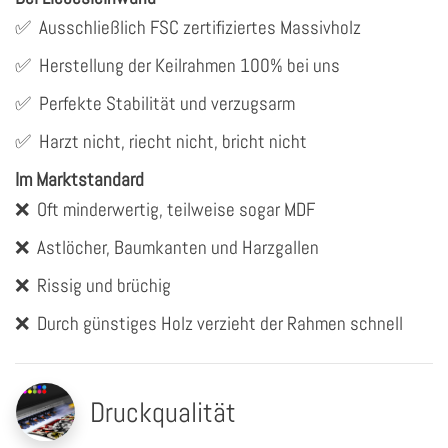
✅
Ausschließlich FSC zertifiziertes Massivholz
✅
Herstellung der Keilrahmen 100% bei uns
✅
Perfekte Stabilität und verzugsarm
✅
Harzt nicht, riecht nicht, bricht nicht
Im Marktstandard
❌
Oft minderwertig, teilweise sogar MDF
❌
Astlöcher, Baumkanten und Harzgallen
❌
Rissig und brüchig
❌
Durch günstiges Holz verzieht der Rahmen schnell
Druckqualität