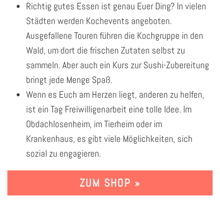
Richtig gutes Essen ist genau Euer Ding? In vielen
Städten werden Kochevents angeboten.
Ausgefallene Touren führen die Kochgruppe in den
Wald, um dort die frischen Zutaten selbst zu
sammeln. Aber auch ein Kurs zur Sushi-Zubereitung
bringt jede Menge Spaß.
Wenn es Euch am Herzen liegt, anderen zu helfen,
ist ein Tag Freiwilligenarbeit eine tolle Idee. Im
Obdachlosenheim, im Tierheim oder im
Krankenhaus, es gibt viele Möglichkeiten, sich
sozial zu engagieren.
ZUM SHOP »