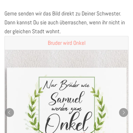
Gerne senden wir das Bild direkt zu Deiner Schwester.
Dann kannst Du sie auch überraschen, wenn ihr nicht in
der gleichen Stadt wohnt.
Bruder wird Onkel