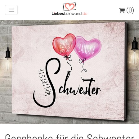
(0)
Geschenke für die Schwester