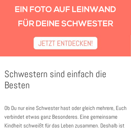
Schwestern sind einfach die
Besten
Ob Du nur eine Schwester hast oder gleich mehrere, Euch
verbindet etwas ganz Besonderes. Eine gemeinsame
Kindheit schweißt für das Leben zusammen. Deshalb ist