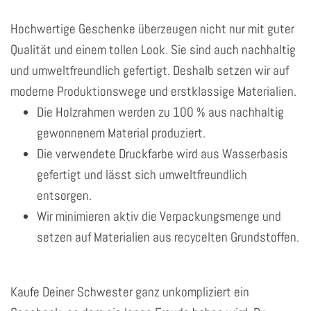
Hochwertige Geschenke überzeugen nicht nur mit guter
Qualität und einem tollen Look. Sie sind auch nachhaltig
und umweltfreundlich gefertigt. Deshalb setzen wir auf
moderne Produktionswege und erstklassige Materialien.
Die Holzrahmen werden zu 100 % aus nachhaltig
gewonnenem Material produziert.
Die verwendete Druckfarbe wird aus Wasserbasis
gefertigt und lässt sich umweltfreundlich
entsorgen.
Wir minimieren aktiv die Verpackungsmenge und
setzen auf Materialien aus recycelten Grundstoffen.
Kaufe Deiner Schwester ganz unkompliziert ein