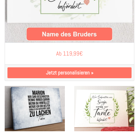
Ab
119,99
€
Jetzt personalisieren
»