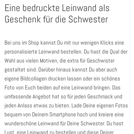
Eine bedruckte Leinwand als
Geschenk für die Schwester
Bei uns im Shop kannst Du mit nur wenigen Klicks eine
personalisierte Leinwand bestellen. Du hast die Qual der
Wahl aus vielen Motiven, die extra für Geschwister
gestaltet sind. Darüber hinaus kannst Du aber auch
eigene Bildcollagen drucken lassen oder ein schönes
Foto von Euch beiden auf eine Leinwand bringen. Das
umfassende Angebot hat so für jeden Geschmack und
jeden Anlass etwas zu bieten. Lade Deine eigenen Fotos
bequem von Deinem Smartphone hoch und kreiere eine
wunderschöne Leinwand für Deine Schwester. Du hast
Lust, eine Leinwand zu bestellen und diese Deiner