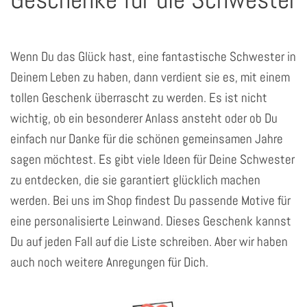
Wenn Du das Glück hast, eine fantastische Schwester in
Deinem Leben zu haben, dann verdient sie es, mit einem
tollen Geschenk überrascht zu werden. Es ist nicht
wichtig, ob ein besonderer Anlass ansteht oder ob Du
einfach nur Danke für die schönen gemeinsamen Jahre
sagen möchtest. Es gibt viele Ideen für Deine Schwester
zu entdecken, die sie garantiert glücklich machen
werden. Bei uns im Shop findest Du passende Motive für
eine personalisierte Leinwand. Dieses Geschenk kannst
Du auf jeden Fall auf die Liste schreiben. Aber wir haben
auch noch weitere Anregungen für Dich.