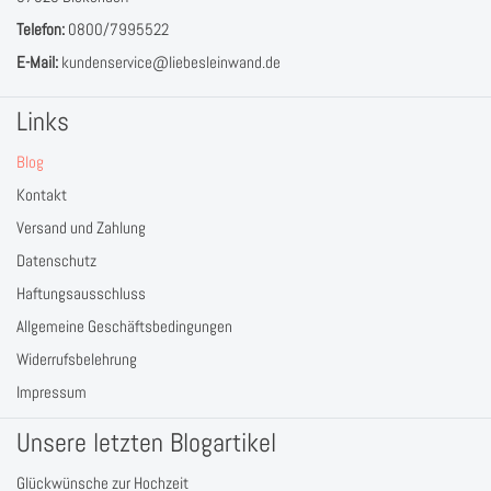
Telefon:
0800/7995522
E-Mail:
kundenservice@liebesleinwand.de
Links
Blog
Kontakt
Versand und Zahlung
Datenschutz
Haftungsausschluss
Allgemeine Geschäftsbedingungen
Widerrufsbelehrung
Impressum
Unsere letzten Blogartikel
Glückwünsche zur Hochzeit