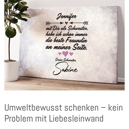
Umweltbewusst schenken – kein
Problem mit Liebesleinwand