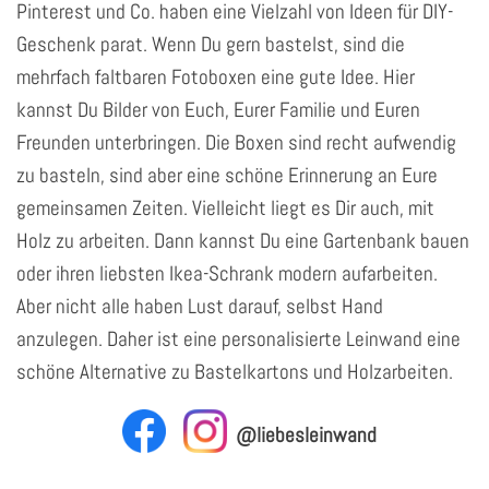
Pinterest und Co. haben eine Vielzahl von Ideen für DIY-
Geschenk parat. Wenn Du gern bastelst, sind die
mehrfach faltbaren Fotoboxen eine gute Idee. Hier
kannst Du Bilder von Euch, Eurer Familie und Euren
Freunden unterbringen. Die Boxen sind recht aufwendig
zu basteln, sind aber eine schöne Erinnerung an Eure
gemeinsamen Zeiten. Vielleicht liegt es Dir auch, mit
Holz zu arbeiten. Dann kannst Du eine Gartenbank bauen
oder ihren liebsten Ikea-Schrank modern aufarbeiten.
Aber nicht alle haben Lust darauf, selbst Hand
anzulegen. Daher ist eine personalisierte Leinwand eine
schöne Alternative zu Bastelkartons und Holzarbeiten.
@liebesleinwand