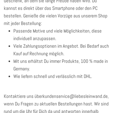
Geschenk, an dem sie lange Freude haben wird. Du
kannst es direkt über das Smartphone oder den PC
bestellen. Genieße die vielen Vorzüge aus unserem Shop
mit jeder Bestellung:
Passende Motive und viele Möglichkeiten, diese
individuell anzupassen.
Viele Zahlungsoptionen im Angebot. Bei Bedarf auch
Kauf auf Rechnung möglich.
Mit uns erhältst Du immer Produkte, 100 % made in
Germany.
Wie liefern schnell und verlässlich mit DHL.
Kontaktiere uns überkundenservice@liebesleinwand.de,
wenn Du Fragen zu aktuellen Bestellungen hast. Wir sind
rund um die Uhr für Dich da und antworten innerhalb