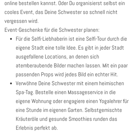
online bestellen kannst. Oder Du organisierst selbst ein
cooles Event, das Deine Schwester so schnell nicht
vergessen wird.
Event-Geschenke für die Schwester planen:
Für die Selfi-Liebhaberin ist eine Selfi-Tour durch die
eigene Stadt eine tolle Idee. Es gibt in jeder Stadt
ausgefallene Locations, an denen sich
atemberaubende Bilder machen lassen. Mit ein paar
passenden Props wird jedes Bild ein echter Hit.
Verwöhne Deine Schwester mit einem heimischen
Spa-Tag. Bestelle einen Massageservice in die
eigene Wohnung oder engagiere einen Yogalehrer für
eine Stunde im eigenen Garten. Selbstgemischte
Kräuteröle und gesunde Smoothies runden das
Erlebnis perfekt ab.