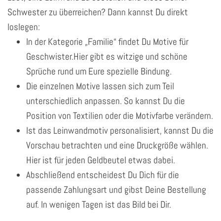
Schwester zu überreichen? Dann kannst Du direkt
loslegen:
In der Kategorie „Familie“ findet Du Motive für
Geschwister.Hier gibt es witzige und schöne
Sprüche rund um Eure spezielle Bindung.
Die einzelnen Motive lassen sich zum Teil
unterschiedlich anpassen. So kannst Du die
Position von Textilien oder die Motivfarbe verändern.
Ist das Leinwandmotiv personalisiert, kannst Du die
Vorschau betrachten und eine Druckgröße wählen.
Hier ist für jeden Geldbeutel etwas dabei.
Abschließend entscheidest Du Dich für die
passende Zahlungsart und gibst Deine Bestellung
auf. In wenigen Tagen ist das Bild bei Dir.