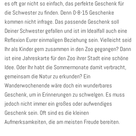
es oft gar nicht so einfach, das perfekte Geschenk für
die Schwester zu finden. Denn 0-8-15 Geschenke
kommen nicht infrage. Das passende Geschenk soll
Deiner Schwester gefallen und ist im Idealfall auch eine
Reflexion Eurer einmaligen Beziehung sein. Vielleicht seid
Ihr als Kinder gern zusammen in den Zoo gegangen? Dann
ist eine Jahreskarte für den Zoo ihrer Stadt eine schöne
Idee. Oder Ihr habt die Sommermonate damit verbracht,
gemeinsam die Natur zu erkunden? Ein
Wanderwochenende wäre doch ein wunderbares
Geschenk, um in Erinnerungen zu schwelgen. Es muss
jedoch nicht immer ein großes oder aufwendiges
Geschenk sein. Oft sind es die kleinen
Aufmerksamkeiten, die am meisten Freude bereiten.