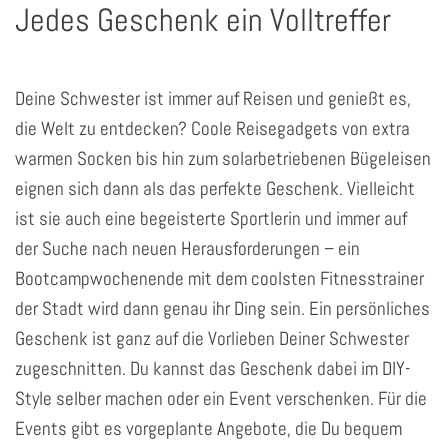
Jedes Geschenk ein Volltreffer
Deine Schwester ist immer auf Reisen und genießt es,
die Welt zu entdecken? Coole Reisegadgets von extra
warmen Socken bis hin zum solarbetriebenen Bügeleisen
eignen sich dann als das perfekte Geschenk. Vielleicht
ist sie auch eine begeisterte Sportlerin und immer auf
der Suche nach neuen Herausforderungen – ein
Bootcampwochenende mit dem coolsten Fitnesstrainer
der Stadt wird dann genau ihr Ding sein. Ein persönliches
Geschenk ist ganz auf die Vorlieben Deiner Schwester
zugeschnitten. Du kannst das Geschenk dabei im DIY-
Style selber machen oder ein Event verschenken. Für die
Events gibt es vorgeplante Angebote, die Du bequem